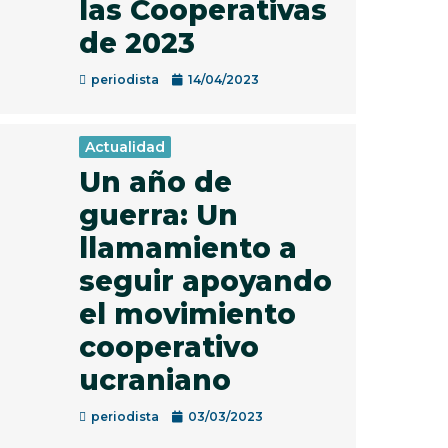
las Cooperativas
de 2023
periodista
14/04/2023
Actualidad
Un año de
guerra: Un
llamamiento a
seguir apoyando
el movimiento
cooperativo
ucraniano
periodista
03/03/2023