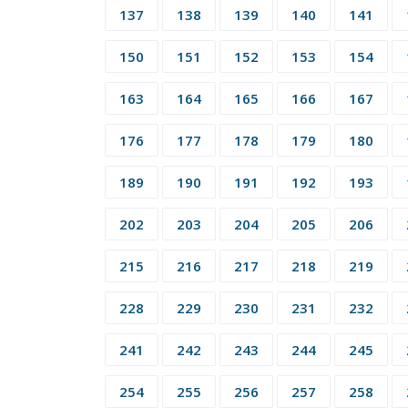
137
138
139
140
141
150
151
152
153
154
163
164
165
166
167
176
177
178
179
180
189
190
191
192
193
202
203
204
205
206
215
216
217
218
219
228
229
230
231
232
241
242
243
244
245
254
255
256
257
258