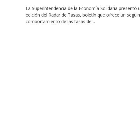
La Superintendencia de la Economía Solidaria presentó 
edición del Radar de Tasas, boletín que ofrece un segui
comportamiento de las tasas de…