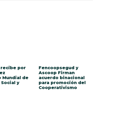
recibe por
Fencoopsegud y
ez
Ascoop Firman
 Mundial de
acuerdo binacional
Social y
para promoción del
Cooperativismo