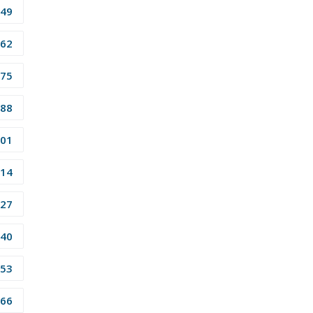
49
62
75
88
01
14
27
40
53
66