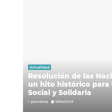
Actualidad
Resolución de las Nac
un hito histórico para
Social y Solidaria
periodista
18/04/2023