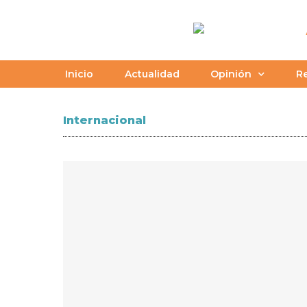
Inicio
Actualidad
Opinión
Re
Internacional