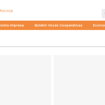
vista Impresa
Boletín Voces Cooperativas
Econo