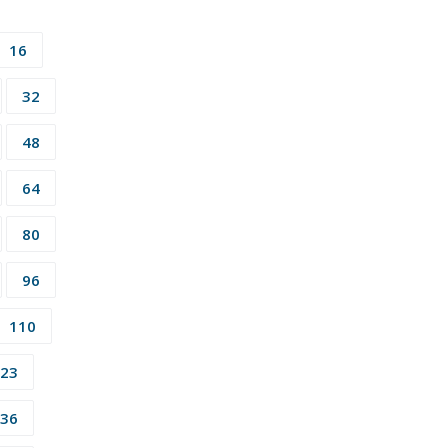
16
32
48
64
80
96
110
23
36