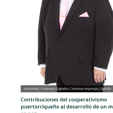
Actualidad
Columnas Digitales
Columnas Impresas
Opinión
,
,
,
Contribuciones del cooperativismo
puertorriqueño al desarrollo de un 