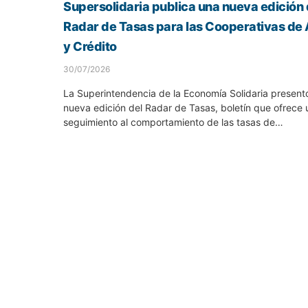
Supersolidaria publica una nueva edición 
Radar de Tasas para las Cooperativas de
y Crédito
30/07/2026
La Superintendencia de la Economía Solidaria present
nueva edición del Radar de Tasas, boletín que ofrece 
seguimiento al comportamiento de las tasas de…