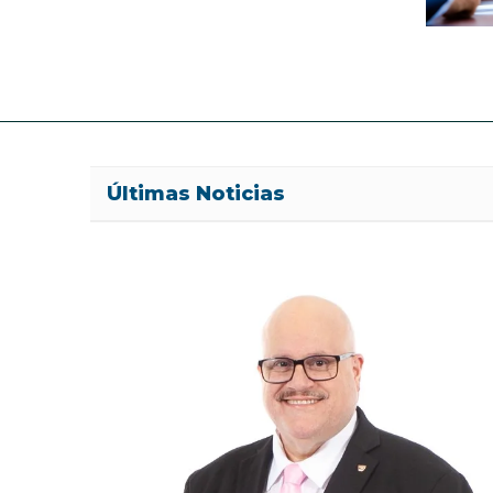
Últimas Noticias