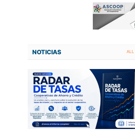
NOTICIAS
ALL