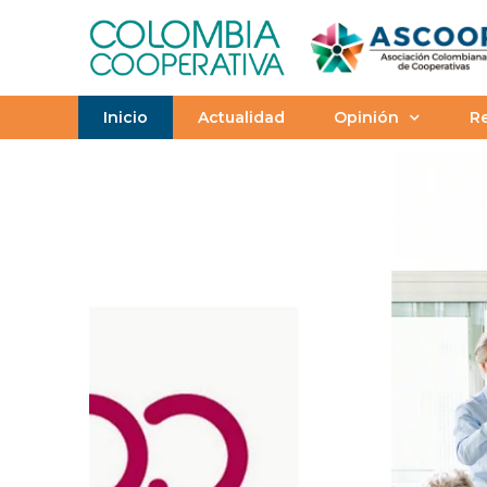
Inicio
Actualidad
Opinión
Re