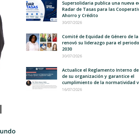
Supersolidaria publica una nueva e
Radar de Tasas para las Cooperati
Ahorro y Crédito
30/07/2026
Comité de Equidad de Género de la
renovó su liderazgo para el period
2030
30/07/2026
Actualice el Reglamento Interno d
de su organización y garantice el
cumplimiento de la normatividad v
16/07/2026
mundo