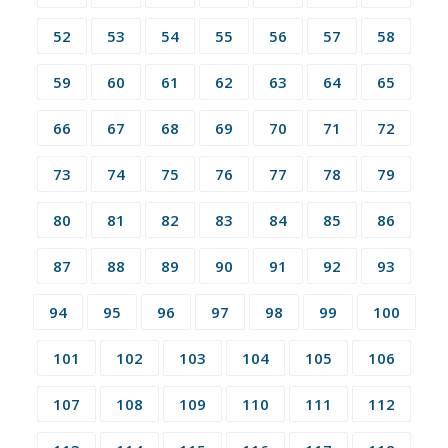
52
53
54
55
56
57
58
59
60
61
62
63
64
65
66
67
68
69
70
71
72
73
74
75
76
77
78
79
80
81
82
83
84
85
86
87
88
89
90
91
92
93
94
95
96
97
98
99
100
101
102
103
104
105
106
107
108
109
110
111
112