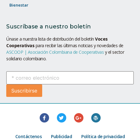
Bienestar
Suscríbase a nuestro boletín
Únase a nuestra lista de distribución del boletín
Voces
Cooperativas
para recibir las últimas noticias y novedades de
ASCOOP | Asociación Colombiana de Cooperativas
y el sector
solidario colombiano.
Contáctenos
Publicidad
Política de privacidad