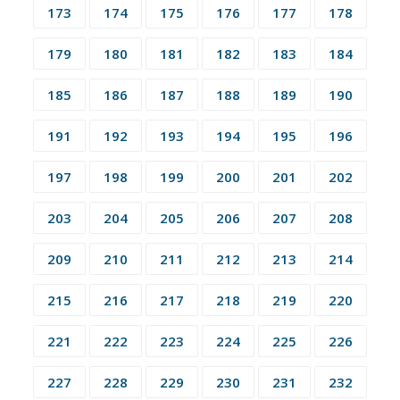
173
174
175
176
177
178
179
180
181
182
183
184
185
186
187
188
189
190
191
192
193
194
195
196
197
198
199
200
201
202
203
204
205
206
207
208
209
210
211
212
213
214
215
216
217
218
219
220
221
222
223
224
225
226
227
228
229
230
231
232