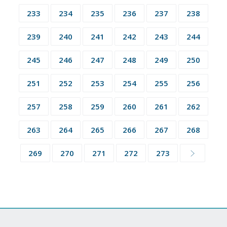
233
234
235
236
237
238
239
240
241
242
243
244
245
246
247
248
249
250
251
252
253
254
255
256
257
258
259
260
261
262
263
264
265
266
267
268
269
270
271
272
273