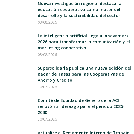
Nueva investigación regional destaca la
educación cooperativa como motor del
desarrollo y la sostenibilidad del sector
03/08/2026
La inteligencia artificial llega a Innovamark
2026 para transformar la comunicación y el
marketing cooperativo
03/08/2026
Supersolidaria publica una nueva edición del
Radar de Tasas para las Cooperativas de
Ahorro y Crédito
30/07/2026
Comité de Equidad de Género de la ACI
renovó su liderazgo para el periodo 2026-
2030
30/07/2026
Actualice el Reglamento Interno de Trabajo