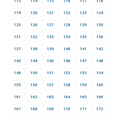
113
114
115
116
117
118
119
120
121
122
123
124
125
126
127
128
129
130
131
132
133
134
135
136
137
138
139
140
141
142
143
144
145
146
147
148
149
150
151
152
153
154
155
156
157
158
159
160
161
162
163
164
165
166
167
168
169
170
171
172