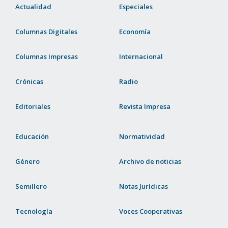
Actualidad
Especiales
Columnas Digitales
Economía
Columnas Impresas
Internacional
Crónicas
Radio
Editoriales
Revista Impresa
Educación
Normatividad
Género
Archivo de noticias
Semillero
Notas Jurídicas
Tecnología
Voces Cooperativas