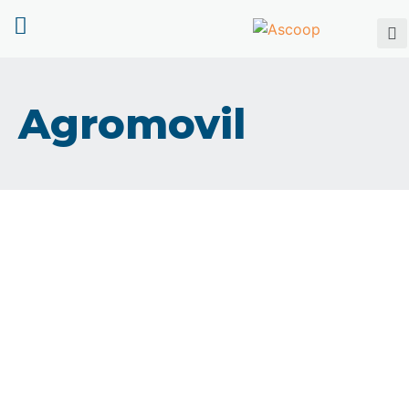
Agromovil