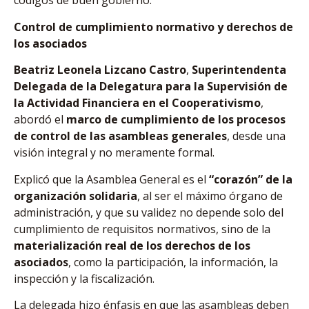
códigos de buen gobierno.
Control de cumplimiento normativo y derechos de
los asociados
Beatriz Leonela Lizcano Castro
,
Superintendenta
Delegada de la Delegatura para la Supervisión de
la Actividad Financiera en el Cooperativismo
,
abordó el
marco de cumplimiento de los procesos
de control de las asambleas generales
, desde una
visión integral y no meramente formal.
Explicó que la Asamblea General es el
“corazón” de la
organización solidaria
, al ser el máximo órgano de
administración, y que su validez no depende solo del
cumplimiento de requisitos normativos, sino de la
materialización real de los derechos de los
asociados
, como la participación, la información, la
inspección y la fiscalización.
La delegada hizo énfasis en que las asambleas deben