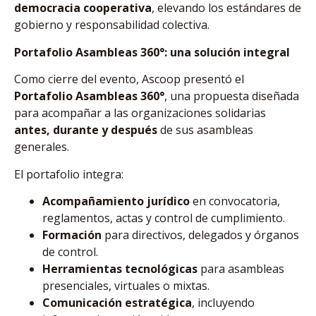
democracia cooperativa
, elevando los estándares de
gobierno y responsabilidad colectiva.
Portafolio Asambleas 360°: una solución integral
Como cierre del evento, Ascoop presentó el
Portafolio Asambleas 360°
, una propuesta diseñada
para acompañar a las organizaciones solidarias
antes, durante y después
de sus asambleas
generales.
El portafolio integra:
Acompañamiento jurídico
en convocatoria,
reglamentos, actas y control de cumplimiento.
Formación
para directivos, delegados y órganos
de control.
Herramientas tecnológicas
para asambleas
presenciales, virtuales o mixtas.
Comunicación estratégica
, incluyendo