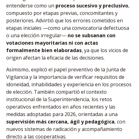
entenderse como un
proceso sucesivo y preclusivo
,
compuesto por etapas previas, concomitantes y
posteriores. Advirtió que los errores cometidos en
etapas iniciales —como una convocatoria defectuosa
o una elección irregular—
no se subsanan con
votaciones mayoritarias ni con actas
formalmente bien elaboradas
, ya que los vicios de
origen afectan la eficacia de las decisiones.
Asimismo, explicó el papel preventivo de la Junta de
Vigilancia y la importancia de verificar requisitos de
idoneidad, inhabilidades y experiencia en los procesos
de elección. También compartió el contexto
institucional de la Superintendencia, los retos
operativos enfrentados en años recientes y las
medidas adoptadas para 2026, orientadas a una
supervisión más cercana, ágil y pedagógica
, con
nuevos sistemas de radicación y acompañamiento
directo a las cooperativas.