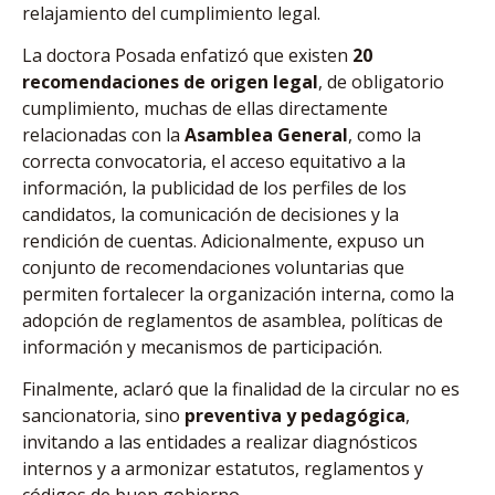
relajamiento del cumplimiento legal.
La doctora Posada enfatizó que existen
20
recomendaciones de origen legal
, de obligatorio
cumplimiento, muchas de ellas directamente
relacionadas con la
Asamblea General
, como la
correcta convocatoria, el acceso equitativo a la
información, la publicidad de los perfiles de los
candidatos, la comunicación de decisiones y la
rendición de cuentas. Adicionalmente, expuso un
conjunto de recomendaciones voluntarias que
permiten fortalecer la organización interna, como la
adopción de reglamentos de asamblea, políticas de
información y mecanismos de participación.
Finalmente, aclaró que la finalidad de la circular no es
sancionatoria, sino
preventiva y pedagógica
,
invitando a las entidades a realizar diagnósticos
internos y a armonizar estatutos, reglamentos y