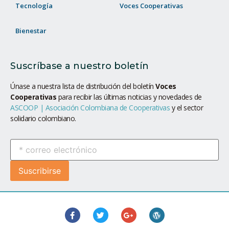
Tecnología
Voces Cooperativas
Bienestar
Suscríbase a nuestro boletín
Únase a nuestra lista de distribución del boletín
Voces
Cooperativas
para recibir las últimas noticias y novedades de
ASCOOP | Asociación Colombiana de Cooperativas
y el sector
solidario colombiano.