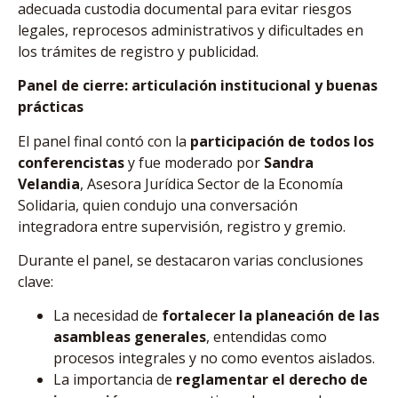
adecuada custodia documental para evitar riesgos
legales, reprocesos administrativos y dificultades en
los trámites de registro y publicidad.
Panel de cierre: articulación institucional y buenas
prácticas
El panel final contó con la
participación de todos los
conferencistas
y fue moderado por
Sandra
Velandia
, Asesora Jurídica Sector de la Economía
Solidaria, quien condujo una conversación
integradora entre supervisión, registro y gremio.
Durante el panel, se destacaron varias conclusiones
clave:
La necesidad de
fortalecer la planeación de las
asambleas generales
, entendidas como
procesos integrales y no como eventos aislados.
La importancia de
reglamentar el derecho de