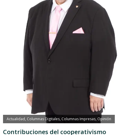
Actualidad
Columnas Digitales
Columnas Impresas
Opinión
,
,
,
Contribuciones del cooperativismo