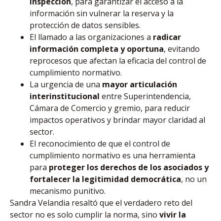
inspección
, para garantizar el acceso a la
información sin vulnerar la reserva y la
protección de datos sensibles.
El llamado a las organizaciones a
radicar
información completa y oportuna
, evitando
reprocesos que afectan la eficacia del control de
cumplimiento normativo.
La urgencia de una
mayor articulación
interinstitucional
entre Superintendencia,
Cámara de Comercio y gremio, para reducir
impactos operativos y brindar mayor claridad al
sector.
El reconocimiento de que el control de
cumplimiento normativo es una herramienta
para
proteger los derechos de los asociados y
fortalecer la legitimidad democrática
, no un
mecanismo punitivo.
Sandra Velandia resaltó que el verdadero reto del
sector no es solo cumplir la norma, sino
vivir la