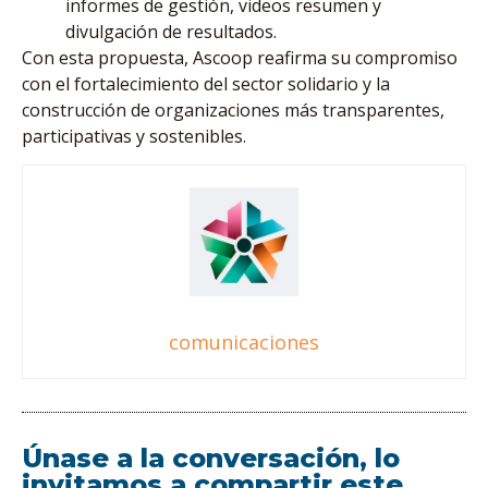
informes de gestión, videos resumen y
divulgación de resultados.
Con esta propuesta, Ascoop reafirma su compromiso
con el fortalecimiento del sector solidario y la
construcción de organizaciones más transparentes,
participativas y sostenibles.
comunicaciones
Únase a la conversación, lo
invitamos a compartir este