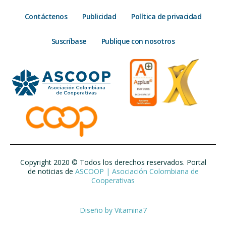
Contáctenos
Publicidad
Política de privacidad
Suscríbase
Publique con nosotros
Copyright 2020 © Todos los derechos reservados. Portal
de noticias de
ASCOOP | Asociación Colombiana de
Cooperativas
Diseño by
Vitamina7