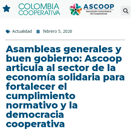
Actualidad
febrero 5, 2026
Asambleas generales y
buen gobierno: Ascoop
articula al sector de la
economía solidaria para
fortalecer el
cumplimiento
normativo y la
democracia
cooperativa