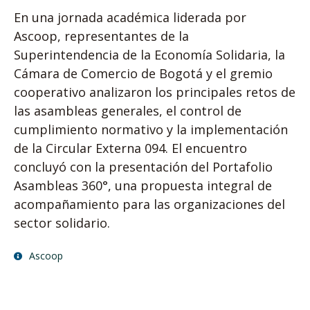
En una jornada académica liderada por
Ascoop, representantes de la
Superintendencia de la Economía Solidaria, la
Cámara de Comercio de Bogotá y el gremio
cooperativo analizaron los principales retos de
las asambleas generales, el control de
cumplimiento normativo y la implementación
de la Circular Externa 094. El encuentro
concluyó con la presentación del Portafolio
Asambleas 360°, una propuesta integral de
acompañamiento para las organizaciones del
sector solidario.
Ascoop