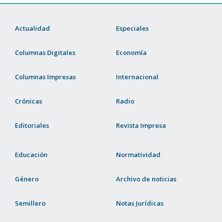
Actualidad
Especiales
Columnas Digitales
Economía
Columnas Impresas
Internacional
Crónicas
Radio
Editoriales
Revista Impresa
Educación
Normatividad
Género
Archivo de noticias
Semillero
Notas Jurídicas