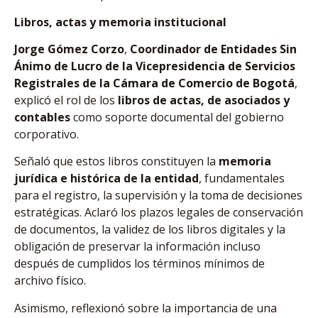
Libros, actas y memoria institucional
Jorge Gómez Corzo
,
Coordinador de Entidades Sin
Ánimo de Lucro de la Vicepresidencia de Servicios
Registrales de la Cámara de Comercio de Bogotá
,
explicó el rol de los
libros de actas, de asociados y
contables
como soporte documental del gobierno
corporativo.
Señaló que estos libros constituyen la
memoria
jurídica e histórica de la entidad
, fundamentales
para el registro, la supervisión y la toma de decisiones
estratégicas. Aclaró los plazos legales de conservación
de documentos, la validez de los libros digitales y la
obligación de preservar la información incluso
después de cumplidos los términos mínimos de
archivo físico.
Asimismo, reflexionó sobre la importancia de una