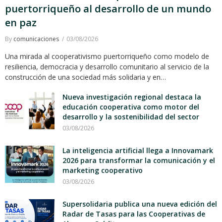
puertorriqueño al desarrollo de un mundo
en paz
By
comunicaciones
03/08/2026
Una mirada al cooperativismo puertorriqueño como modelo de
resiliencia, democracia y desarrollo comunitario al servicio de la
construcción de una sociedad más solidaria y en…
Nueva investigación regional destaca la
educación cooperativa como motor del
desarrollo y la sostenibilidad del sector
03/08/2026
La inteligencia artificial llega a Innovamark
2026 para transformar la comunicación y el
marketing cooperativo
03/08/2026
Supersolidaria publica una nueva edición del
Radar de Tasas para las Cooperativas de