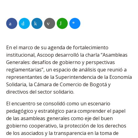
En el marco de su agenda de fortalecimiento
institucional, Ascoop desarrolló la charla “Asambleas
Generales: desafíos de gobierno y perspectivas
reglamentarias”, un espacio de análisis que reunió a
representantes de la Superintendencia de la Economía
Solidaria, la Cámara de Comercio de Bogotá y
directivos del sector solidario.
El encuentro se consolidó como un escenario
pedagógico y estratégico para comprender el papel
de las asambleas generales como eje del buen
gobierno cooperativo, la protección de los derechos
de los asociados y la transparencia en la toma de