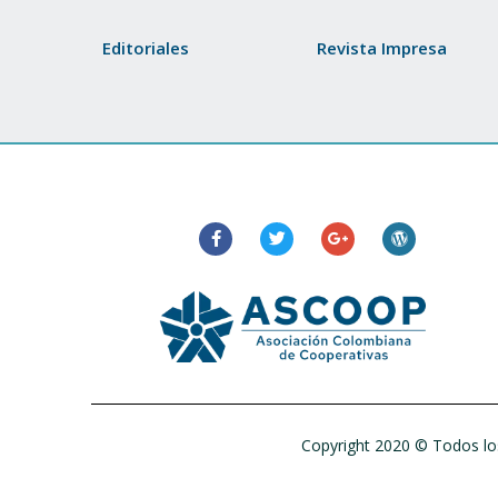
Editoriales
Revista Impresa
Copyright 2020 © Todos los