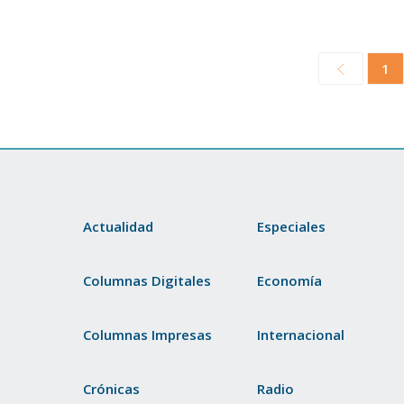
1
Actualidad
Especiales
Columnas Digitales
Economía
Columnas Impresas
Internacional
Crónicas
Radio