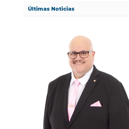
Últimas Noticias