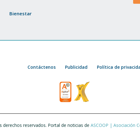
Bienestar
Contáctenos
Publicidad
Política de privacid
 derechos reservados. Portal de noticias de
ASCOOP | Asociación C