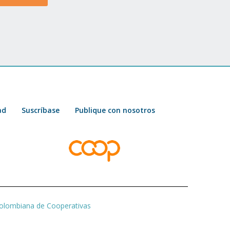
ad
Suscríbase
Publique con nosotros
olombiana de Cooperativas