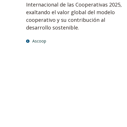
Internacional de las Cooperativas 2025,
exaltando el valor global del modelo
cooperativo y su contribución al
desarrollo sostenible.
Ascoop