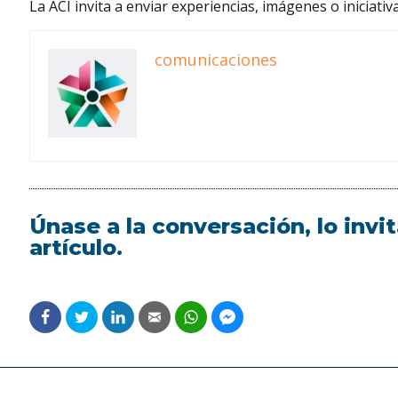
La ACI invita a enviar experiencias, imágenes o iniciativ
comunicaciones
Únase a la conversación, lo inv
artículo.