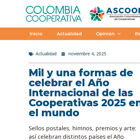
Inicio
Actualidad
Opinión
Re
Actualidad
noviembre 4, 2025
Mil y una formas de
celebrar el Año
Internacional de las
Cooperativas 2025 e
el mundo
Sellos postales, himnos, premios y arte:
así celebran distintos países el Año