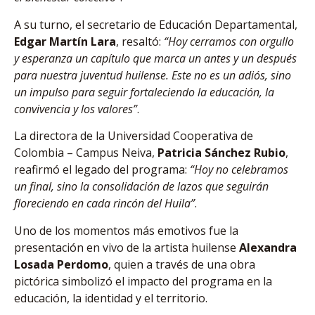
A su turno, el secretario de Educación Departamental,
Edgar Martín Lara
, resaltó:
“Hoy cerramos con orgullo
y esperanza un capítulo que marca un antes y un después
para nuestra juventud huilense. Este no es un adiós, sino
un impulso para seguir fortaleciendo la educación, la
convivencia y los valores”
.
La directora de la Universidad Cooperativa de
Colombia – Campus Neiva,
Patricia Sánchez Rubio
,
reafirmó el legado del programa:
“Hoy no celebramos
un final, sino la consolidación de lazos que seguirán
floreciendo en cada rincón del Huila”
.
Uno de los momentos más emotivos fue la
presentación en vivo de la artista huilense
Alexandra
Losada Perdomo
, quien a través de una obra
pictórica simbolizó el impacto del programa en la
educación, la identidad y el territorio.