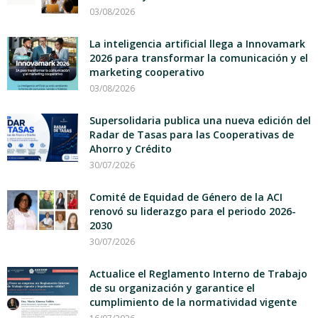
03/08/2026
La inteligencia artificial llega a Innovamark
2026 para transformar la comunicación y el
marketing cooperativo
03/08/2026
Supersolidaria publica una nueva edición del
Radar de Tasas para las Cooperativas de
Ahorro y Crédito
30/07/2026
Comité de Equidad de Género de la ACI
renovó su liderazgo para el periodo 2026-
2030
30/07/2026
Actualice el Reglamento Interno de Trabajo
de su organización y garantice el
cumplimiento de la normatividad vigente