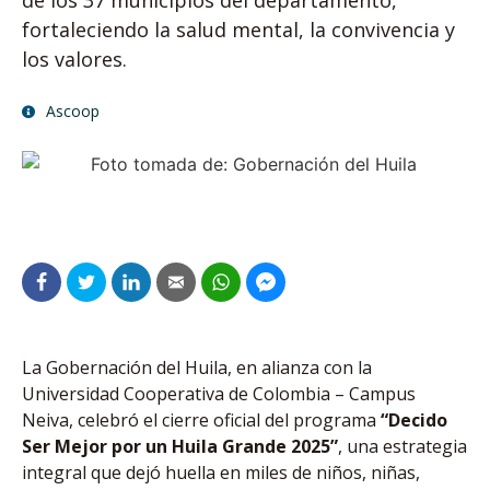
de los 37 municipios del departamento,
fortaleciendo la salud mental, la convivencia y
los valores.
Ascoop
La Gobernación del Huila, en alianza con la
Universidad Cooperativa de Colombia – Campus
Neiva, celebró el cierre oficial del programa
“Decido
Ser Mejor por un Huila Grande 2025”
, una estrategia
integral que dejó huella en miles de niños, niñas,