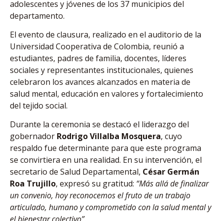
adolescentes y jóvenes de los 37 municipios del
departamento.
El evento de clausura, realizado en el auditorio de la
Universidad Cooperativa de Colombia, reunió a
estudiantes, padres de familia, docentes, líderes
sociales y representantes institucionales, quienes
celebraron los avances alcanzados en materia de
salud mental, educación en valores y fortalecimiento
del tejido social.
Durante la ceremonia se destacó el liderazgo del
gobernador
Rodrigo Villalba Mosquera
, cuyo
respaldo fue determinante para que este programa
se convirtiera en una realidad. En su intervención, el
secretario de Salud Departamental,
César Germán
Roa Trujillo
, expresó su gratitud:
“Más allá de finalizar
un convenio, hoy reconocemos el fruto de un trabajo
articulado, humano y comprometido con la salud mental y
el bienestar colectivo”
.