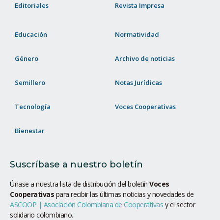
Editoriales
Revista Impresa
Educación
Normatividad
Género
Archivo de noticias
Semillero
Notas Jurídicas
Tecnología
Voces Cooperativas
Bienestar
Suscríbase a nuestro boletín
Únase a nuestra lista de distribución del boletín
Voces
Cooperativas
para recibir las últimas noticias y novedades de
ASCOOP | Asociación Colombiana de Cooperativas
y el sector
solidario colombiano.