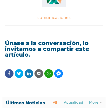
comunicaciones
Únase a la conversación, lo
invitamos a compartir este
artículo.
Últimas Noticias
All
Actualidad
More