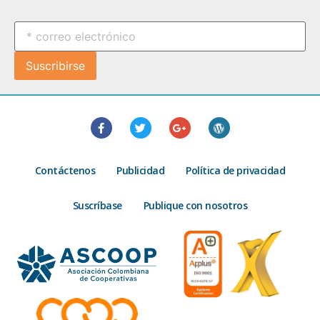
Contáctenos
Publicidad
Política de privacidad
Suscríbase
Publique con nosotros