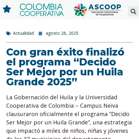
Actualidad
agosto 26, 2025
Con gran éxito finalizó
el programa “Decido
Ser Mejor por un Huila
Grande 2025”
La Gobernación del Huila y la Universidad
Cooperativa de Colombia – Campus Neiva
clausuraron oficialmente el programa “Decido
Ser Mejor por un Huila Grande”, una estrategia
que impactó a miles de niños, niñas y jóvenes