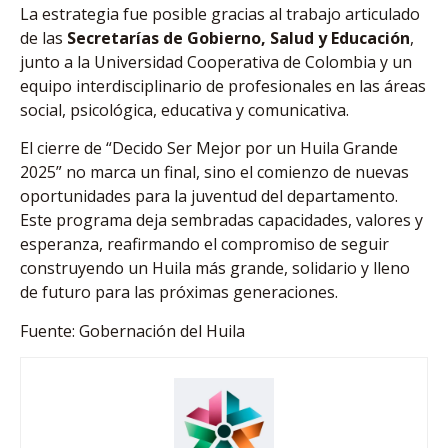
La estrategia fue posible gracias al trabajo articulado
de las
Secretarías de Gobierno, Salud y Educación
,
junto a la Universidad Cooperativa de Colombia y un
equipo interdisciplinario de profesionales en las áreas
social, psicológica, educativa y comunicativa.
El cierre de “Decido Ser Mejor por un Huila Grande
2025” no marca un final, sino el comienzo de nuevas
oportunidades para la juventud del departamento.
Este programa deja sembradas capacidades, valores y
esperanza, reafirmando el compromiso de seguir
construyendo un Huila más grande, solidario y lleno
de futuro para las próximas generaciones.
Fuente: Gobernación del Huila