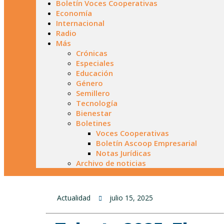
Boletín Voces Cooperativas
Economía
Internacional
Radio
Más
Crónicas
Especiales
Educación
Género
Semillero
Tecnología
Bienestar
Boletines
Voces Cooperativas
Boletín Ascoop Empresarial
Notas Jurídicas
Archivo de noticias
Actualidad
julio 15, 2025