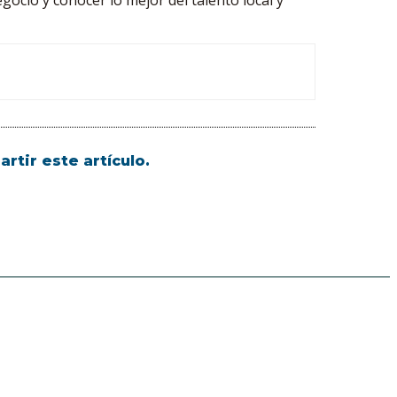
rtir este artículo.