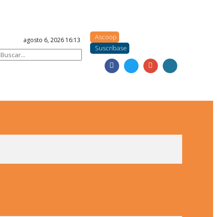
Ascoop
agosto 6, 2026 16:13
Suscríbase