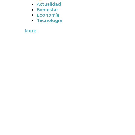
Actualidad
Bienestar
Economía
Tecnología
More