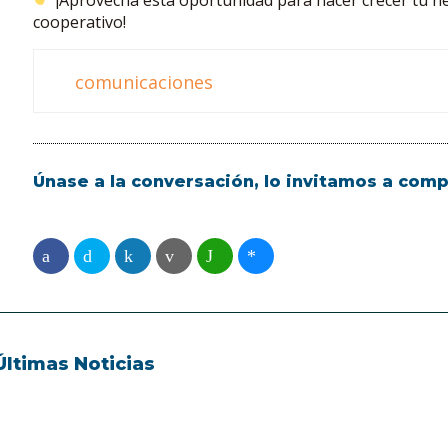
cooperativo!
comunicaciones
Únase a la conversación, lo invitamos a compa
Últimas Noticias