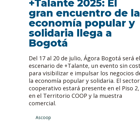
+Talante 2025: El
gran encuentro de la
economía popular y
solidaria llega a
Bogotá
Del 17 al 20 de julio, Ágora Bogotá será e
escenario de +Talante, un evento sin cos
para visibilizar e impulsar los negocios d
la economía popular y solidaria. El sector
cooperativo estará presente en el Piso 2,
en el Territorio COOP y la muestra
comercial.
Ascoop