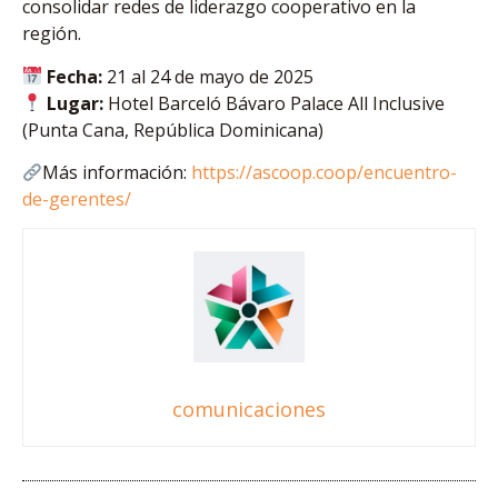
consolidar redes de liderazgo cooperativo en la
región.
Fecha:
21 al 24 de mayo de 2025
Lugar:
Hotel Barceló Bávaro Palace All Inclusive
(Punta Cana, República Dominicana)
Más información:
https://ascoop.coop/encuentro-
de-gerentes/
comunicaciones