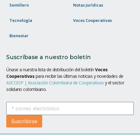
Semillero
Notas Jurídicas
Tecnología
Voces Cooperativas
Bienestar
Suscríbase a nuestro boletín
Únase a nuestra lista de distribución del boletín
Voces
Cooperativas
para recibir las últimas noticias y novedades de
ASCOOP | Asociación Colombiana de Cooperativas
y el sector
solidario colombiano.