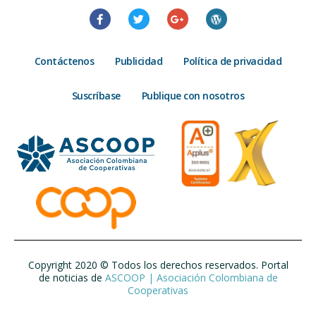
Contáctenos
Publicidad
Política de privacidad
Suscríbase
Publique con nosotros
Copyright 2020 © Todos los derechos reservados. Portal
de noticias de
ASCOOP | Asociación Colombiana de
Cooperativas