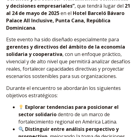
y decisiones empresariales”
, que tendrá lugar del
21
al 24 de mayo de 2025
en el
Hotel Barceló Bávaro
Palace All Inclusive, Punta Cana, República
Dominicana
.
Este evento ha sido diseñado especialmente para
gerentes y directivos del ámbito de la economía
solidaria y cooperativa
, con un enfoque práctico,
vivencial y de alto nivel que permitirá analizar desafíos
reales, fortalecer capacidades directivas y proyectar
escenarios sostenibles para sus organizaciones.
Durante el encuentro se abordarán los siguientes
objetivos estratégicos:
Explorar tendencias para posicionar el
sector solidario
dentro de un marco de
fortalecimiento regional en América Latina.
Distinguir entre análisis perspectivo y
prospectivo
, mejorando la toma de decisiones