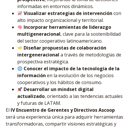
informadas en entornos dinámicos.
Visualizar estrategias de intervención
con
alto impacto organizacional y territorial.
Incorporar herramientas de liderazgo
multigeneracional
, clave para la sostenibilidad
del sector cooperativo latinoamericano.
Diseñar propuestas de colaboración
intergeneracional
a través de metodologías de
prospectiva estratégica.
Conocer el impacto de la tecnología de la
información
en la evolución de los negocios
cooperativos y los hábitos de consumo.
Desarrollar un mindset digital
actualizado
, orientado a las tendencias actuales
y futuras de LATAM.
El
IV Encuentro de Gerentes y Directivos Ascoop
será una experiencia única para adquirir herramientas
transformadoras, compartir visiones estratégicas y