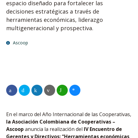
espacio diseñado para fortalecer las
decisiones estratégicas a través de
herramientas económicas, liderazgo
multigeneracional y prospectiva.
Ascoop
En el marco del Año Internacional de las Cooperativas,
la Asociación Colombiana de Cooperativas –
Ascoop
anuncia la realización del
IV Encuentro de
Gerentes y Directivos: “Herramientas económicas