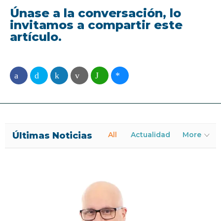
Únase a la conversación, lo
invitamos a compartir este
artículo.
Últimas Noticias
All
Actualidad
More