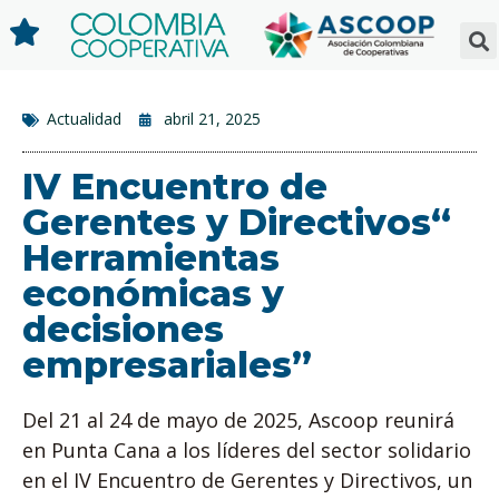
Actualidad
abril 21, 2025
IV Encuentro de
Gerentes y Directivos“
Herramientas
económicas y
decisiones
empresariales”
Del 21 al 24 de mayo de 2025, Ascoop reunirá
en Punta Cana a los líderes del sector solidario
en el IV Encuentro de Gerentes y Directivos, un