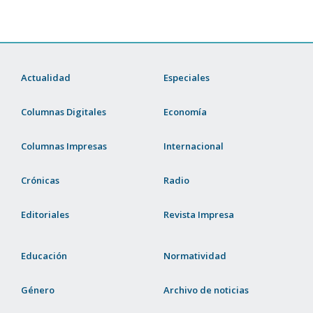
Actualidad
Especiales
Columnas Digitales
Economía
Columnas Impresas
Internacional
Crónicas
Radio
Editoriales
Revista Impresa
Educación
Normatividad
Género
Archivo de noticias