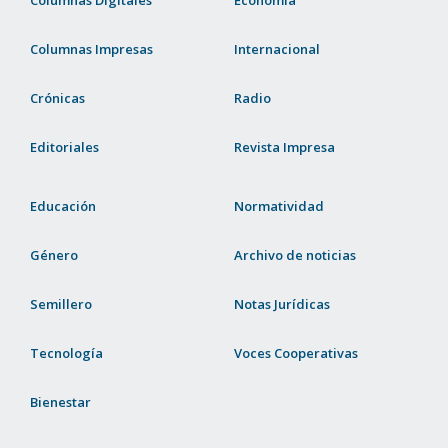
Columnas Impresas
Internacional
Crónicas
Radio
Editoriales
Revista Impresa
Educación
Normatividad
Género
Archivo de noticias
Semillero
Notas Jurídicas
Tecnología
Voces Cooperativas
Bienestar