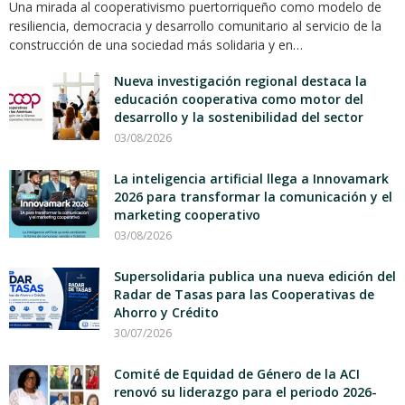
Una mirada al cooperativismo puertorriqueño como modelo de
resiliencia, democracia y desarrollo comunitario al servicio de la
construcción de una sociedad más solidaria y en…
Nueva investigación regional destaca la
educación cooperativa como motor del
desarrollo y la sostenibilidad del sector
03/08/2026
La inteligencia artificial llega a Innovamark
2026 para transformar la comunicación y el
marketing cooperativo
03/08/2026
Supersolidaria publica una nueva edición del
Radar de Tasas para las Cooperativas de
Ahorro y Crédito
30/07/2026
Comité de Equidad de Género de la ACI
renovó su liderazgo para el periodo 2026-