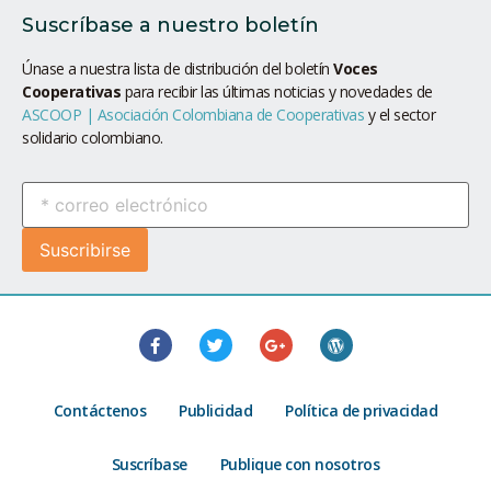
Suscríbase a nuestro boletín
Únase a nuestra lista de distribución del boletín
Voces
Cooperativas
para recibir las últimas noticias y novedades de
ASCOOP | Asociación Colombiana de Cooperativas
y el sector
solidario colombiano.
Contáctenos
Publicidad
Política de privacidad
Suscríbase
Publique con nosotros