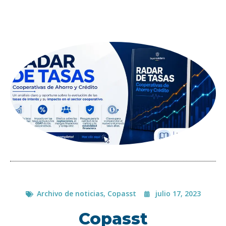
Archivo de noticias
,
Copasst
julio 17, 2023
Copasst