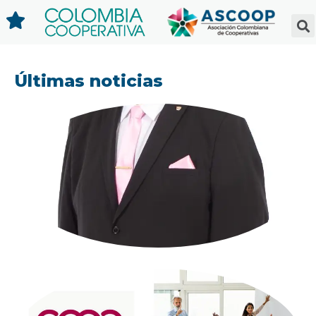
Últimas noticias