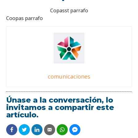
Copasst parrafo
Coopas parrafo
comunicaciones
Únase a la conversación, lo
invitamos a compartir este
artículo.