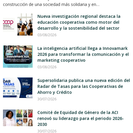
construcción de una sociedad más solidaria y en…
Nueva investigación regional destaca la
educación cooperativa como motor del
desarrollo y la sostenibilidad del sector
03/08/2026
La inteligencia artificial llega a Innovamark
2026 para transformar la comunicación y el
marketing cooperativo
03/08/2026
Supersolidaria publica una nueva edición del
Radar de Tasas para las Cooperativas de
Ahorro y Crédito
30/07/2026
Comité de Equidad de Género de la ACI
renovó su liderazgo para el periodo 2026-
2030
30/07/2026