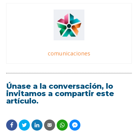
comunicaciones
Únase a la conversación, lo
invitamos a compartir este
artículo.