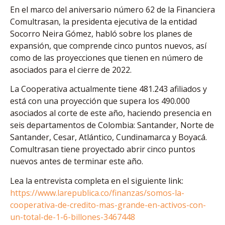
En el marco del aniversario número 62 de la Financiera
Comultrasan, la presidenta ejecutiva de la entidad
Socorro Neira Gómez, habló sobre los planes de
expansión, que comprende cinco puntos nuevos, así
como de las proyecciones que tienen en número de
asociados para el cierre de 2022.
La Cooperativa actualmente tiene 481.243 afiliados y
está con una proyección que supera los 490.000
asociados al corte de este año, haciendo presencia en
seis departamentos de Colombia: Santander, Norte de
Santander, Cesar, Atlántico, Cundinamarca y Boyacá.
Comultrasan tiene proyectado abrir cinco puntos
nuevos antes de terminar este año.
Lea la entrevista completa en el siguiente link:
https://www.larepublica.co/finanzas/somos-la-
cooperativa-de-credito-mas-grande-en-activos-con-
un-total-de-1-6-billones-3467448