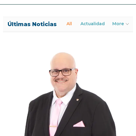
Últimas Noticias
All
Actualidad
More