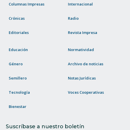
Columnas Impresas
Internacional
Crónicas
Radio
Editoriales
Revista Impresa
Educación
Normatividad
Género
Archivo de noticias
Semillero
Notas Jurídicas
Tecnología
Voces Cooperativas
Bienestar
Suscríbase a nuestro boletín