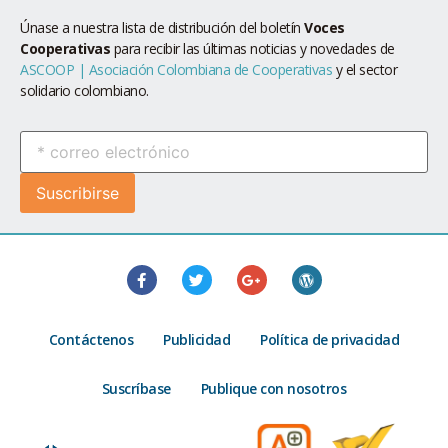
Únase a nuestra lista de distribución del boletín
Voces
Cooperativas
para recibir las últimas noticias y novedades de
ASCOOP | Asociación Colombiana de Cooperativas
y el sector
solidario colombiano.
Contáctenos
Publicidad
Política de privacidad
Suscríbase
Publique con nosotros