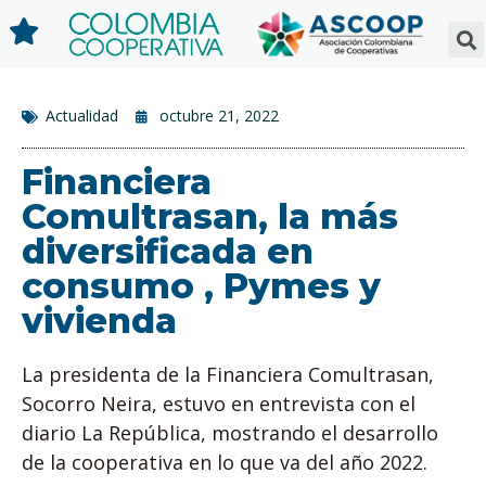
Actualidad
octubre 21, 2022
Financiera
Comultrasan, la más
diversificada en
consumo , Pymes y
vivienda
La presidenta de la Financiera Comultrasan,
Socorro Neira, estuvo en entrevista con el
diario La República, mostrando el desarrollo
de la cooperativa en lo que va del año 2022.