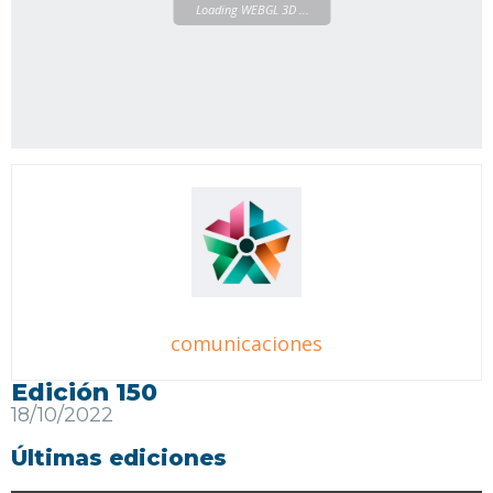
Loading WEBGL 3D ...
comunicaciones
Edición 150
18/10/2022
Últimas ediciones