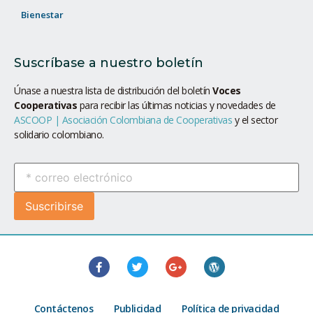
Bienestar
Suscríbase a nuestro boletín
Únase a nuestra lista de distribución del boletín
Voces
Cooperativas
para recibir las últimas noticias y novedades de
ASCOOP | Asociación Colombiana de Cooperativas
y el sector
solidario colombiano.
Contáctenos
Publicidad
Política de privacidad