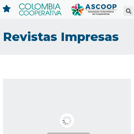
Revistas Impresas