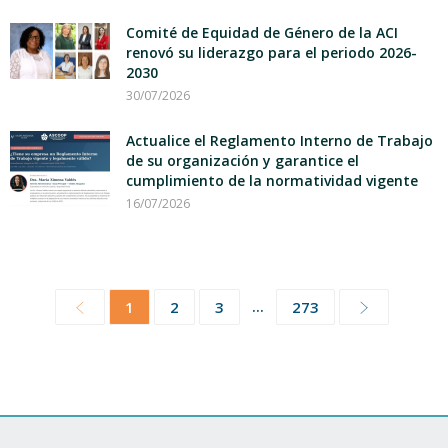
Comité de Equidad de Género de la ACI
renovó su liderazgo para el periodo 2026-
2030
30/07/2026
Actualice el Reglamento Interno de Trabajo
de su organización y garantice el
cumplimiento de la normatividad vigente
16/07/2026
...
1
2
3
273