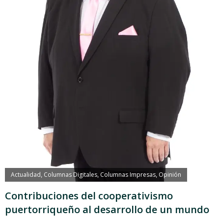
Actualidad
Columnas Digitales
Columnas Impresas
Opinión
,
,
,
Contribuciones del cooperativismo
puertorriqueño al desarrollo de un mundo