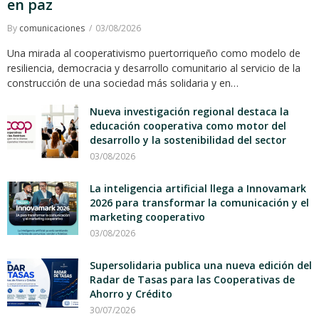
en paz
By
comunicaciones
03/08/2026
Una mirada al cooperativismo puertorriqueño como modelo de
resiliencia, democracia y desarrollo comunitario al servicio de la
construcción de una sociedad más solidaria y en…
Nueva investigación regional destaca la
educación cooperativa como motor del
desarrollo y la sostenibilidad del sector
03/08/2026
La inteligencia artificial llega a Innovamark
2026 para transformar la comunicación y el
marketing cooperativo
03/08/2026
Supersolidaria publica una nueva edición del
Radar de Tasas para las Cooperativas de
Ahorro y Crédito
30/07/2026