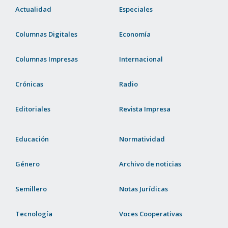
Actualidad
Especiales
Columnas Digitales
Economía
Columnas Impresas
Internacional
Crónicas
Radio
Editoriales
Revista Impresa
Educación
Normatividad
Género
Archivo de noticias
Semillero
Notas Jurídicas
Tecnología
Voces Cooperativas