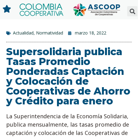
Actualidad
,
Normatividad
marzo 18, 2022
Supersolidaria publica
Tasas Promedio
Ponderadas Captación
y Colocación de
Cooperativas de Ahorro
y Crédito para enero
La Superintendencia de la Economía Solidaria,
publica mensualmente, las tasas promedio de
captación y colocación de las Cooperativas de