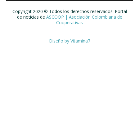
Copyright 2020 © Todos los derechos reservados. Portal
de noticias de
ASCOOP | Asociación Colombiana de
Cooperativas
Diseño by
Vitamina7