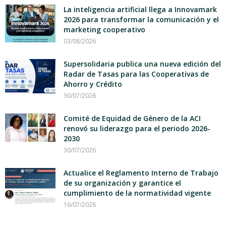
La inteligencia artificial llega a Innovamark
2026 para transformar la comunicación y el
marketing cooperativo
03/08/2026
Supersolidaria publica una nueva edición del
Radar de Tasas para las Cooperativas de
Ahorro y Crédito
30/07/2026
Comité de Equidad de Género de la ACI
renovó su liderazgo para el periodo 2026-
2030
30/07/2026
Actualice el Reglamento Interno de Trabajo
de su organización y garantice el
cumplimiento de la normatividad vigente
16/07/2026