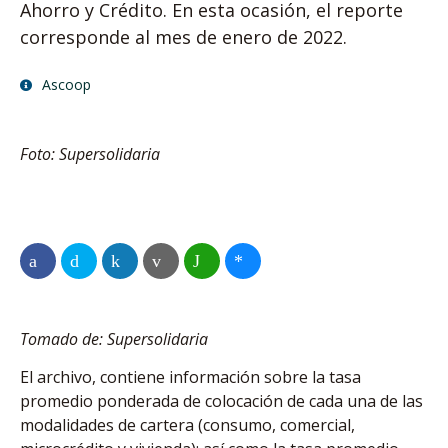
Ahorro y Crédito. En esta ocasión, el reporte
corresponde al mes de enero de 2022.
Ascoop
Foto: Supersolidaria
Tomado de: Supersolidaria
El archivo, contiene información sobre la tasa
promedio ponderada de colocación de cada una de las
modalidades de cartera (consumo, comercial,