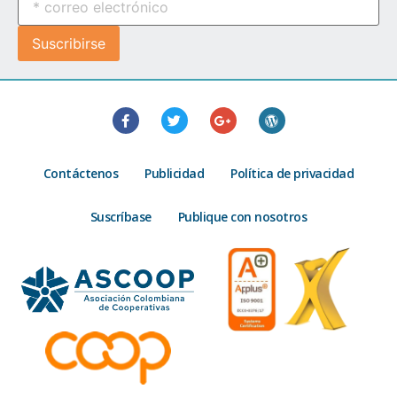
Contáctenos
Publicidad
Política de privacidad
Suscríbase
Publique con nosotros