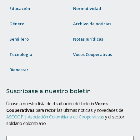
Educación
Normatividad
Género
Archivo de noticias
Semillero
Notas Jurídicas
Tecnología
Voces Cooperativas
Bienestar
Suscríbase a nuestro boletín
Únase a nuestra lista de distribución del boletín
Voces
Cooperativas
para recibir las últimas noticias y novedades de
ASCOOP | Asociación Colombiana de Cooperativas
y el sector
solidario colombiano.