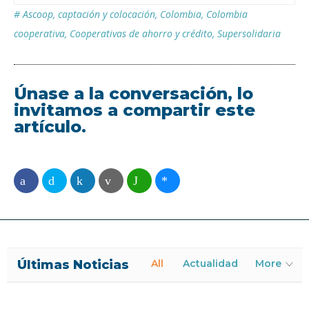
#
Ascoop
,
captación y colocación
,
Colombia
,
Colombia
cooperativa
,
Cooperativas de ahorro y crédito
,
Supersolidaria
Únase a la conversación, lo
invitamos a compartir este
artículo.
Últimas Noticias
All
Actualidad
More