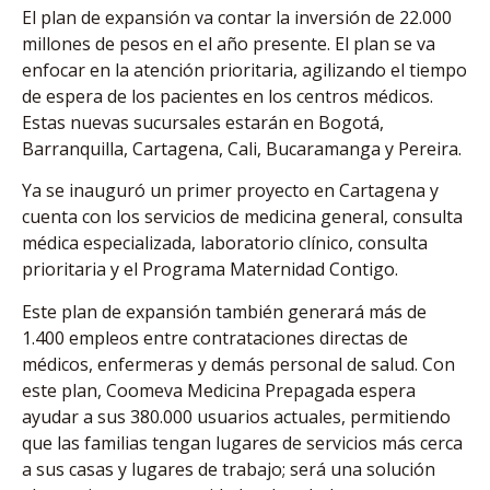
El plan de expansión va contar la inversión de 22.000
millones de pesos en el año presente. El plan se va
enfocar en la atención prioritaria, agilizando el tiempo
de espera de los pacientes en los centros médicos.
Estas nuevas sucursales estarán en Bogotá,
Barranquilla, Cartagena, Cali, Bucaramanga y Pereira.
Ya se inauguró un primer proyecto en Cartagena y
cuenta con los servicios de medicina general, consulta
médica especializada, laboratorio clínico, consulta
prioritaria y el Programa Maternidad Contigo.
Este plan de expansión también generará más de
1.400 empleos entre contrataciones directas de
médicos, enfermeras y demás personal de salud. Con
este plan, Coomeva Medicina Prepagada espera
ayudar a sus 380.000 usuarios actuales, permitiendo
que las familias tengan lugares de servicios más cerca
a sus casas y lugares de trabajo; será una solución