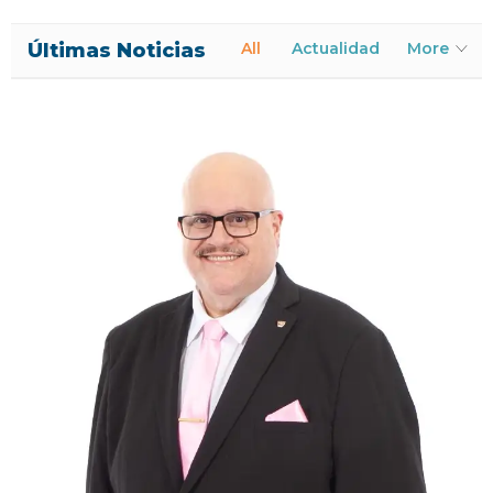
Últimas Noticias
All
Actualidad
More