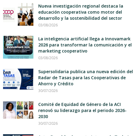
Nueva investigación regional destaca la
educación cooperativa como motor del
desarrollo y la sostenibilidad del sector
03/08/2026
La inteligencia artificial llega a Innovamark
2026 para transformar la comunicación y el
marketing cooperativo
03/08/2026
Supersolidaria publica una nueva edición del
Radar de Tasas para las Cooperativas de
Ahorro y Crédito
30/07/2026
Comité de Equidad de Género de la ACI
renovó su liderazgo para el periodo 2026-
2030
30/07/2026