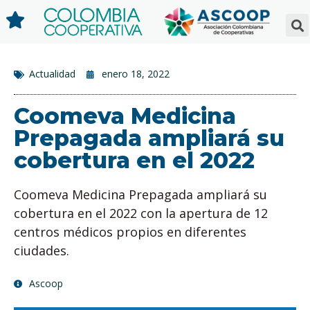
Actualidad
enero 18, 2022
Coomeva Medicina
Prepagada ampliará su
cobertura en el 2022
Coomeva Medicina Prepagada ampliará su
cobertura en el 2022 con la apertura de 12
centros médicos propios en diferentes
ciudades.
Ascoop