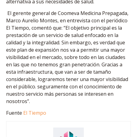
alternativa a sus necesidades de salud.
El gerente general de Coomeva Medicina Prepagada,
Marco Aurelio Montes, en entrevista con el periódico
El Tiempo, comentó que: “El objetivo principal es la
prestación de un servicio de salud enfocado en la
calidad y la integralidad. Sin embargo, es verdad que
este plan de expansión nos va a permitir una mayor
visibilidad en el mercado, sobre todo en las ciudades
en las que no tenemos gran penetración. Gracias a
esta infraestructura, que van a ser de tamaño
considerable, lograremos tener una mayor visibilidad
en el público. seguramente con el conocimiento de
nuestro servicio más personas se interesen en
nosotros”.
Fuente
El Tiempo