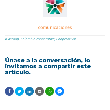
comunicaciones
#
Ascoop
,
Colombia cooperativa
,
Cooperativas
Únase a la conversación, lo
invitamos a compartir este
artículo.