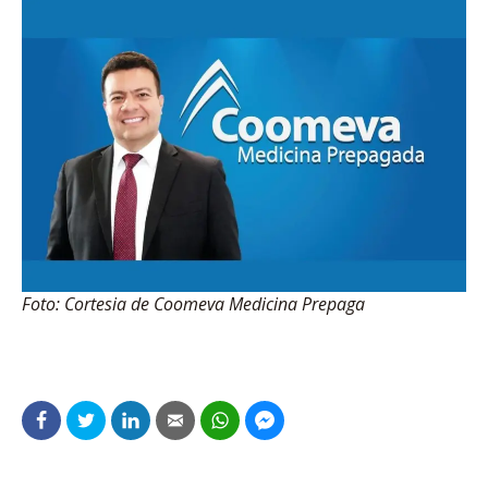
Foto: Cortesia de Coomeva Medicina Prepaga