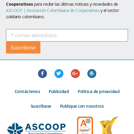
Cooperativas
para recibir las últimas noticias y novedades de
ASCOOP | Asociación Colombiana de Cooperativas
y el sector
solidario colombiano.
Contáctenos
Publicidad
Política de privacidad
Suscríbase
Publique con nosotros