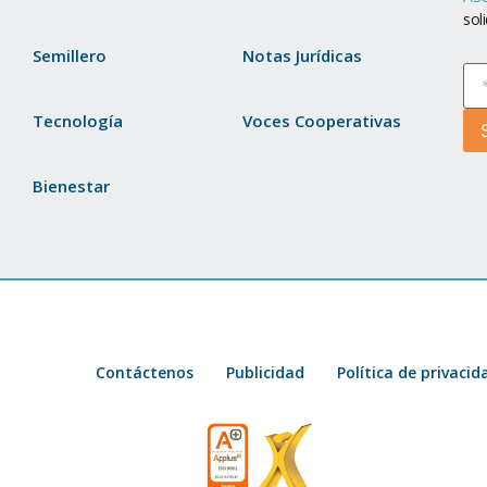
sol
Semillero
Notas Jurídicas
Tecnología
Voces Cooperativas
Bienestar
Contáctenos
Publicidad
Política de privacid