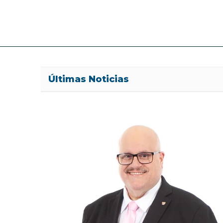
Últimas Noticias