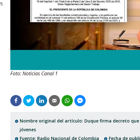
n
Foto: Noticias Canal 1
Nombre original del artículo: Duque firma decreto qu
jóvenes
Fuente: Radio Nacional de Colombia
Fecha de publi