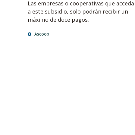
Las empresas o cooperativas que acceda
a este subsidio, solo podrán recibir un
máximo de doce pagos.
Ascoop