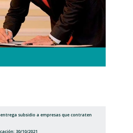
e entrega subsidio a empresas que contraten
cación: 30/10/2021