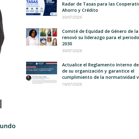
Radar de Tasas para las Cooperati
Ahorro y Crédito
30/07/2026
Comité de Equidad de Género de la
renovó su liderazgo para el period
2030
30/07/2026
Actualice el Reglamento Interno d
de su organización y garantice el
cumplimiento de la normatividad v
16/07/2026
mundo