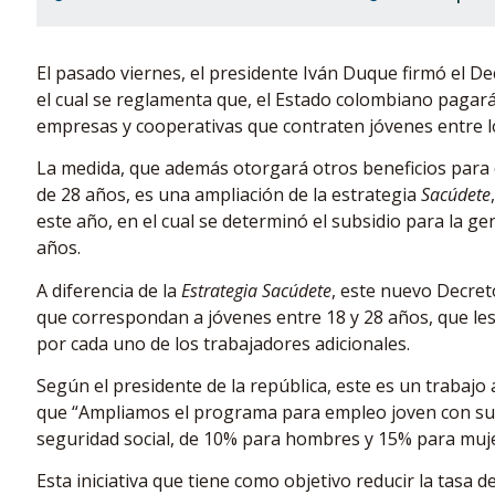
El pasado viernes, el presidente Iván Duque firmó el D
el cual se reglamenta que, el Estado colombiano pagará
empresas y cooperativas que contraten jóvenes entre l
La medida, que además otorgará otros beneficios para
de 28 años, es una ampliación de la estrategia
Sacúdete
este año, en el cual se determinó el subsidio para la g
años.
A diferencia de la
Estrategia Sacúdete
, este nuevo Decret
que correspondan a jóvenes entre 18 y 28 años, que les
por cada uno de los trabajadores adicionales.
Según el presidente de la república, este es un trabajo 
que “Ampliamos el programa para empleo joven con subs
seguridad social, de 10% para hombres y 15% para muj
Esta iniciativa que tiene como objetivo reducir la tasa 