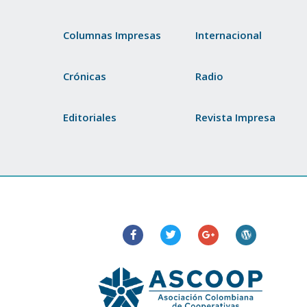
Columnas Impresas
Internacional
Crónicas
Radio
Editoriales
Revista Impresa