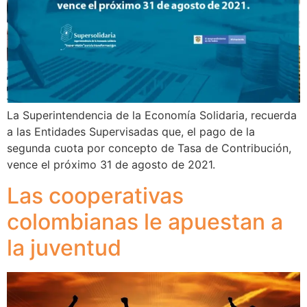
La Superintendencia de la Economía Solidaria, recuerda
a las Entidades Supervisadas que, el pago de la
segunda cuota por concepto de Tasa de Contribución,
vence el próximo 31 de agosto de 2021.
Las cooperativas
colombianas le apuestan a
la juventud