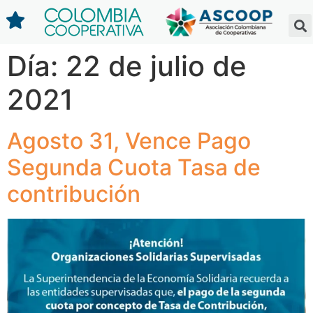
Día:
22 de julio de
2021
Agosto 31, Vence Pago
Segunda Cuota Tasa de
contribución