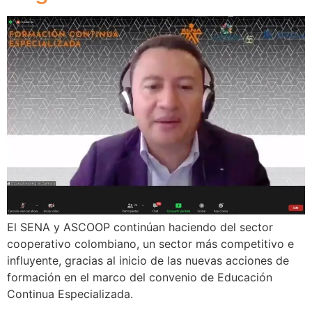
El SENA y ASCOOP continúan haciendo del sector
cooperativo colombiano, un sector más competitivo e
influyente, gracias al inicio de las nuevas acciones de
formación en el marco del convenio de Educación
Continua Especializada.