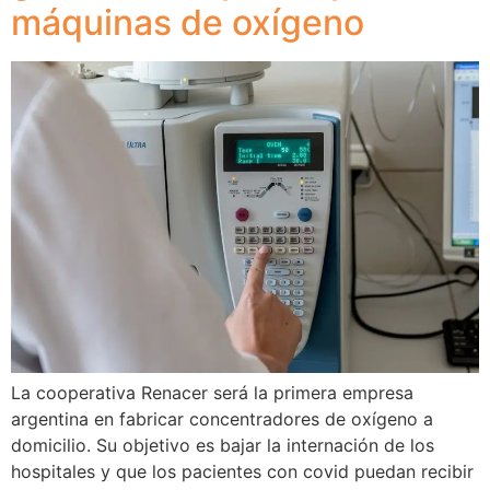
máquinas de oxígeno
La cooperativa Renacer será la primera empresa
argentina en fabricar concentradores de oxígeno a
domicilio. Su objetivo es bajar la internación de los
hospitales y que los pacientes con covid puedan recibir