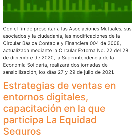
Con el fin de presentar a las Asociaciones Mutuales, sus
asociados y la ciudadanía, las modificaciones de la
Circular Básica Contable y Financiera 004 de 2008,
actualizada mediante la Circular Externa No. 22 del 28
de diciembre de 2020, la Superintendencia de la
Economía Solidaria, realizará dos jornadas de
sensibilización, los días 27 y 29 de julio de 2021.
Estrategias de ventas en
entornos digitales,
capacitación en la que
participa La Equidad
Seguros