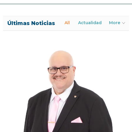
Últimas Noticias
All
Actualidad
More