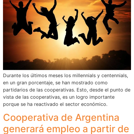
Durante los últimos meses los millennials y centennials,
en un gran porcentaje, se han mostrado como
partidarios de las cooperativas. Esto, desde el punto de
vista de las cooperativas, es un logro importante
porque se ha reactivado el sector económico.
Cooperativa de Argentina
generará empleo a partir de