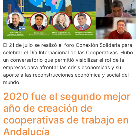
El 21 de julio se realizó el foro Conexión Solidaria para
celebrar el Día Internacional de las Cooperativas. Hubo
un conversatorio que permitió visibilizar el rol de la
empresas para afrontar las crisis económicas y su
aporte a las reconstrucciones económica y social del
mundo.
2020 fue el segundo mejor
año de creación de
cooperativas de trabajo en
Andalucía