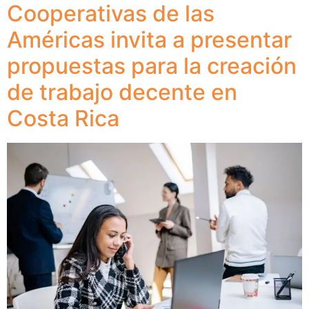
Cooperativas de las
Américas invita a presentar
propuestas para la creación
de trabajo decente en
Costa Rica