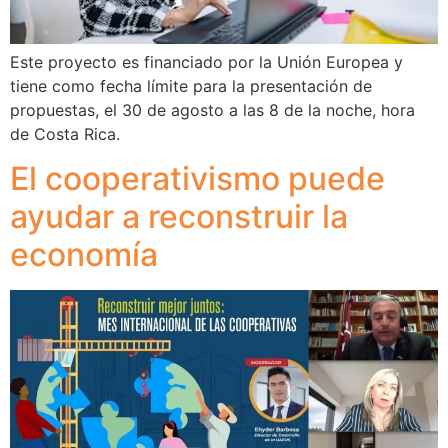
Este proyecto es financiado por la Unión Europea y
tiene como fecha límite para la presentación de
propuestas, el 30 de agosto a las 8 de la noche, hora
de Costa Rica.
El cooperativismo puede
ayudar a reconstruir la
economía