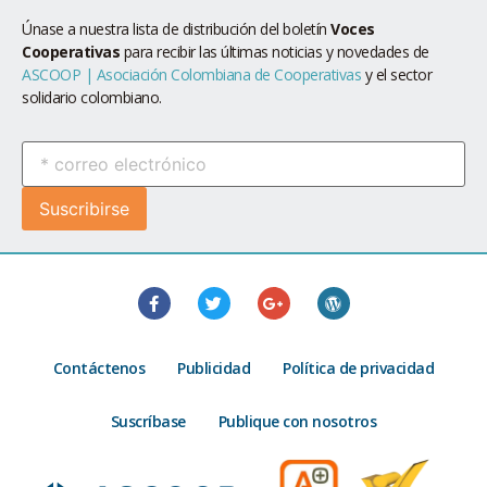
Únase a nuestra lista de distribución del boletín
Voces
Cooperativas
para recibir las últimas noticias y novedades de
ASCOOP | Asociación Colombiana de Cooperativas
y el sector
solidario colombiano.
Contáctenos
Publicidad
Política de privacidad
Suscríbase
Publique con nosotros