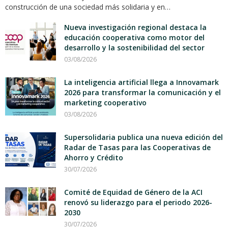
construcción de una sociedad más solidaria y en…
Nueva investigación regional destaca la
educación cooperativa como motor del
desarrollo y la sostenibilidad del sector
03/08/2026
La inteligencia artificial llega a Innovamark
2026 para transformar la comunicación y el
marketing cooperativo
03/08/2026
Supersolidaria publica una nueva edición del
Radar de Tasas para las Cooperativas de
Ahorro y Crédito
30/07/2026
Comité de Equidad de Género de la ACI
renovó su liderazgo para el periodo 2026-
2030
30/07/2026