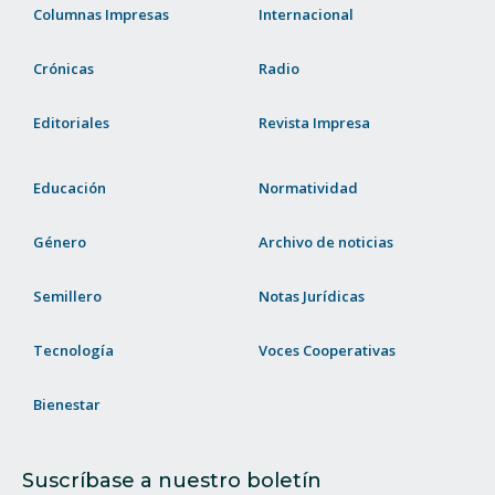
Columnas Impresas
Internacional
Crónicas
Radio
Editoriales
Revista Impresa
Educación
Normatividad
Género
Archivo de noticias
Semillero
Notas Jurídicas
Tecnología
Voces Cooperativas
Bienestar
Suscríbase a nuestro boletín