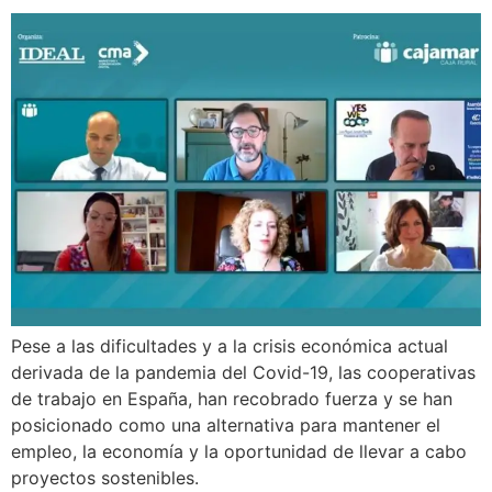
Pese a las dificultades y a la crisis económica actual
derivada de la pandemia del Covid-19, las cooperativas
de trabajo en España, han recobrado fuerza y se han
posicionado como una alternativa para mantener el
empleo, la economía y la oportunidad de llevar a cabo
proyectos sostenibles.