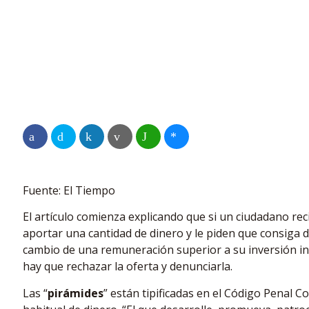
Fuente: El Tiempo
El artículo comienza explicando que si un ciudadano re
aportar una cantidad de dinero y le piden que consiga
cambio de una remuneración superior a su inversión inici
hay que rechazar la oferta y denunciarla.
Las “
pirámides
” están tipificadas en el Código Penal 