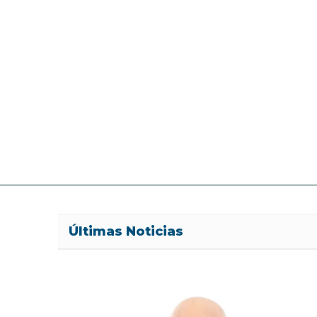
Últimas Noticias