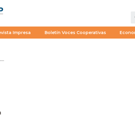
vista Impresa
Boletín Voces Cooperativas
Econo
a