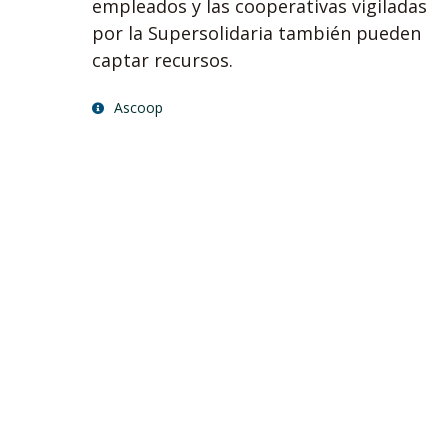
empleados y las cooperativas vigiladas
por la Supersolidaria también pueden
captar recursos.
Ascoop