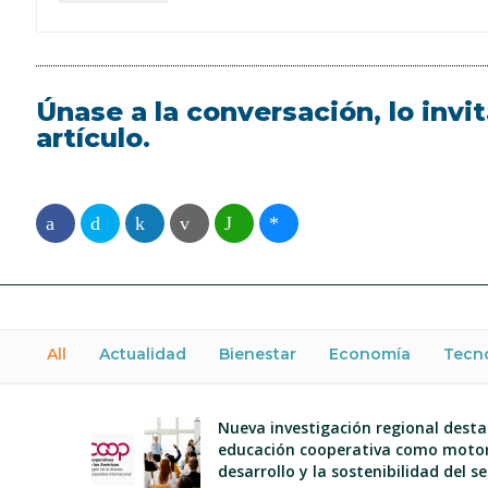
Únase a la conversación, lo inv
artículo.
All
Actualidad
Bienestar
Economía
Tecn
Nueva investigación regional desta
educación cooperativa como motor
desarrollo y la sostenibilidad del s