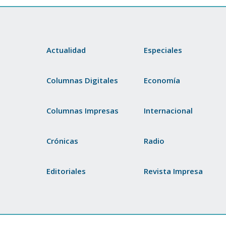
Actualidad
Especiales
Columnas Digitales
Economía
Columnas Impresas
Internacional
Crónicas
Radio
Editoriales
Revista Impresa