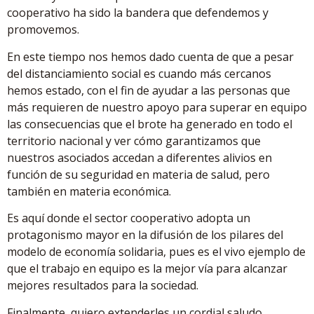
cooperativo ha sido la bandera que defendemos y
promovemos.
En este tiempo nos hemos dado cuenta de que a pesar
del distanciamiento social es cuando más cercanos
hemos estado, con el fin de ayudar a las personas que
más requieren de nuestro apoyo para superar en equipo
las consecuencias que el brote ha generado en todo el
territorio nacional y ver cómo garantizamos que
nuestros asociados accedan a diferentes alivios en
función de su seguridad en materia de salud, pero
también en materia económica.
Es aquí donde el sector cooperativo adopta un
protagonismo mayor en la difusión de los pilares del
modelo de economía solidaria, pues es el vivo ejemplo de
que el trabajo en equipo es la mejor vía para alcanzar
mejores resultados para la sociedad.
Finalmente, quiero extenderles un cordial saludo