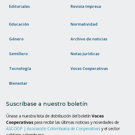
Editoriales
Revista Impresa
Educación
Normatividad
Género
Archivo de noticias
Semillero
Notas Jurídicas
Tecnología
Voces Cooperativas
Bienestar
Suscríbase a nuestro boletín
Únase a nuestra lista de distribución del boletín
Voces
Cooperativas
para recibir las últimas noticias y novedades de
ASCOOP | Asociación Colombiana de Cooperativas
y el sector
solidario colombiano.