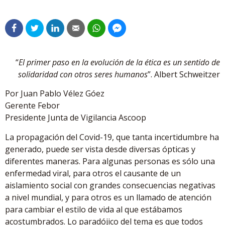
“
El primer paso en la evolución de la ética es un sentido de
solidaridad con otros seres humanos
”. Albert Schweitzer
Por Juan Pablo Vélez Góez
Gerente Febor
Presidente Junta de Vigilancia Ascoop
La propagación del Covid-19, que tanta incertidumbre ha
generado, puede ser vista desde diversas ópticas y
diferentes maneras. Para algunas personas es sólo una
enfermedad viral, para otros el causante de un
aislamiento social con grandes consecuencias negativas
a nivel mundial, y para otros es un llamado de atención
para cambiar el estilo de vida al que estábamos
acostumbrados. Lo paradójico del tema es que todos