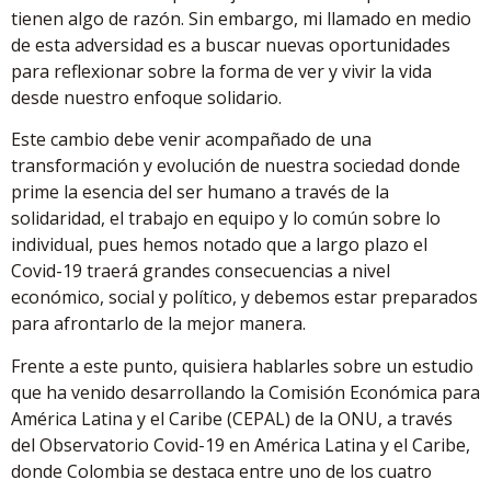
tienen algo de razón. Sin embargo, mi llamado en medio
de esta adversidad es a buscar nuevas oportunidades
para reflexionar sobre la forma de ver y vivir la vida
desde nuestro enfoque solidario.
Este cambio debe venir acompañado de una
transformación y evolución de nuestra sociedad donde
prime la esencia del ser humano a través de la
solidaridad, el trabajo en equipo y lo común sobre lo
individual, pues hemos notado que a largo plazo el
Covid-19 traerá grandes consecuencias a nivel
económico, social y político, y debemos estar preparados
para afrontarlo de la mejor manera.
Frente a este punto, quisiera hablarles sobre un estudio
que ha venido desarrollando la Comisión Económica para
América Latina y el Caribe (CEPAL) de la ONU, a través
del Observatorio Covid-19 en América Latina y el Caribe,
donde Colombia se destaca entre uno de los cuatro