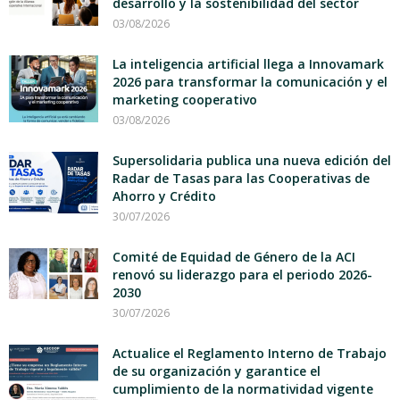
desarrollo y la sostenibilidad del sector
03/08/2026
La inteligencia artificial llega a Innovamark
2026 para transformar la comunicación y el
marketing cooperativo
03/08/2026
Supersolidaria publica una nueva edición del
Radar de Tasas para las Cooperativas de
Ahorro y Crédito
30/07/2026
Comité de Equidad de Género de la ACI
renovó su liderazgo para el periodo 2026-
2030
30/07/2026
Actualice el Reglamento Interno de Trabajo
de su organización y garantice el
cumplimiento de la normatividad vigente