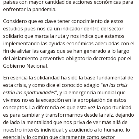
países con mayor cantidad de acciones económicas para
enfrentar la pandemia.
Considero que es clave tener conocimiento de estos
estudios pues nos da un indicador dentro del sector
solidario que marca la ruta y nos indica que estamos
implementando las ayudas económicas adecuadas con el
fin de aliviar las cargas que se han generado a lo largo
del aislamiento preventivo obligatorio decretado por el
Gobierno Nacional.
En esencia la solidaridad ha sido la base fundamental de
esta crisis, y como dice el conocido adagio “
en las crisis
están las oportunidades
”, y la emergencia mundial que
vivimos no es la excepción en la apropiación de estos
conceptos. La diferencia es que esta vez la oportunidad
es para cambiar y transformarnos desde la raíz, dejando
de lado la mentalidad que nos priva de ver más allá de
nuestro interés individual, y acudiendo a lo humano, lo
esencial y lo común que claramente como sector