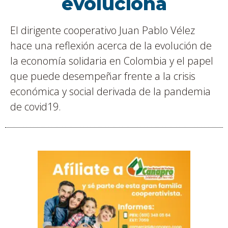
evoluciona
El dirigente cooperativo Juan Pablo Vélez
hace una reflexión acerca de la evolución de
la economía solidaria en Colombia y el papel
que puede desempeñar frente a la crisis
económica y social derivada de la pandemia
de covid19.