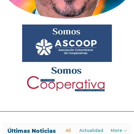
Últimas Noticias
All
Actualidad
More