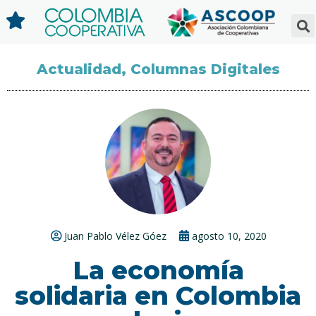
Actualidad
,
Columnas Digitales
Juan Pablo Vélez Góez
agosto 10, 2020
La economía
solidaria en Colombia