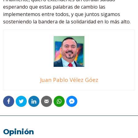
esperando que estas palabras de cambio las
implementemos entre todos, y que juntos sigamos
sosteniendo la bandera de la solidaridad en lo más alto.
Juan Pablo Vélez Góez
Opinión