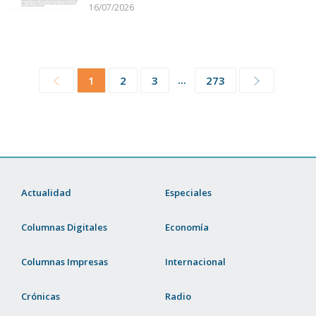
16/07/2026
...
1
2
3
273
Actualidad
Especiales
Columnas Digitales
Economía
Columnas Impresas
Internacional
Crónicas
Radio