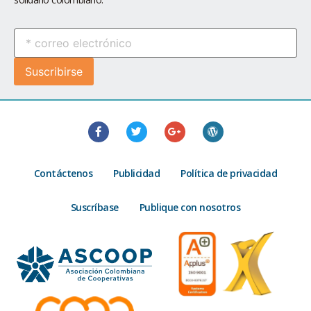
Contáctenos
Publicidad
Política de privacidad
Suscríbase
Publique con nosotros