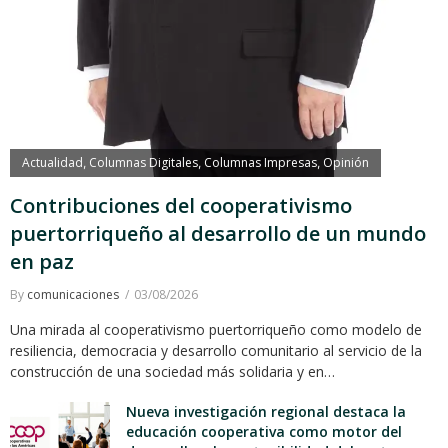
Actualidad
Columnas Digitales
Columnas Impresas
Opinión
,
,
,
Contribuciones del cooperativismo
puertorriqueño al desarrollo de un mundo
en paz
By
comunicaciones
03/08/2026
Una mirada al cooperativismo puertorriqueño como modelo de
resiliencia, democracia y desarrollo comunitario al servicio de la
construcción de una sociedad más solidaria y en…
Nueva investigación regional destaca la
educación cooperativa como motor del