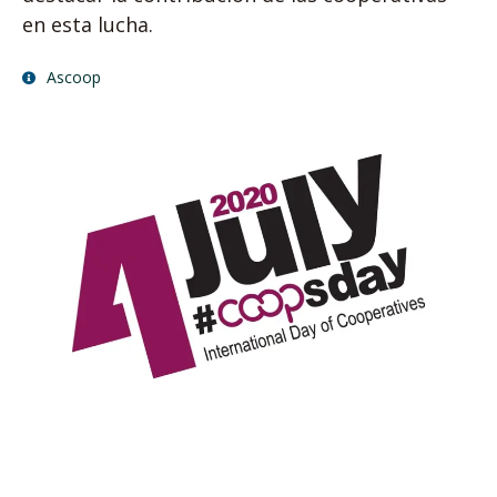
en esta lucha.
Ascoop