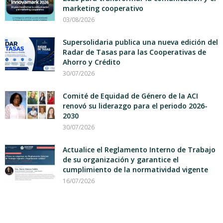
marketing cooperativo
03/08/2026
Supersolidaria publica una nueva edición del
Radar de Tasas para las Cooperativas de
Ahorro y Crédito
30/07/2026
Comité de Equidad de Género de la ACI
renovó su liderazgo para el periodo 2026-
2030
30/07/2026
Actualice el Reglamento Interno de Trabajo
de su organización y garantice el
cumplimiento de la normatividad vigente
16/07/2026