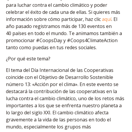
para luchar contra el cambio climático y poder
celebrar el éxito de cada una de ellas. Si quieres más
información sobre cómo participar, haz clic
aquí
. El
año pasado registramos más de 130 eventos en
40 países en todo el mundo. Te animamos también a
promocionar #CoopsDay y #Coops4ClimateAction
tanto como puedas en tus redes sociales.
¿Por qué este tema?
El tema del Día Internacional de las Cooperativas
coincide con el Objetivo de Desarrollo Sostenible
número 13: «Acción por el clima». En este evento se
destacará la contribución de las cooperativas en la
lucha contra el cambio climático, uno de los retos más
importantes a los que se enfrenta nuestro planeta a
lo largo del siglo XXI. El cambio climático afecta
gravemente a la vida de las personas en todo el
mundo, especialmente los grupos más