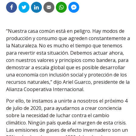
“Nuestra casa común está en peligro. Hay modos de
producción y consumo que agreden constantemente a
la Naturaleza. No es mucho el tiempo que tenemos
para revertir esta situación. Debemos actuar ahora,
con nuestros valores y principios como bandera, para
demostrar a escala global que es posible desarrollar
una economía con inclusión social y protección de los
recursos naturales,” dijo Ariel Guarco, presidente de la
Alianza Cooperativa Internacional.
Por ello, te instamos a unirte a nosotros el próximo 4
de julio de 2020, para ayudarnos a crear conciencia
sobre la necesidad de luchar contra el cambio
climático. Ningún país queda al margen de esta crisis.
Las emisiones de gases de efecto invernadero son un