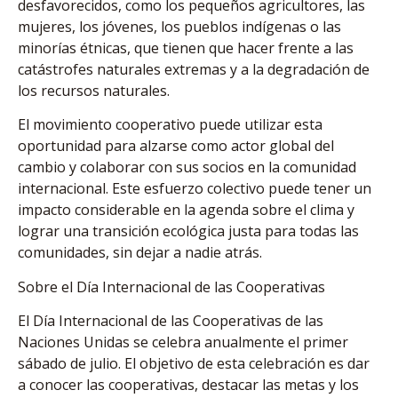
desfavorecidos, como los pequeños agricultores, las
mujeres, los jóvenes, los pueblos indígenas o las
minorías étnicas, que tienen que hacer frente a las
catástrofes naturales extremas y a la degradación de
los recursos naturales.
El movimiento cooperativo puede utilizar esta
oportunidad para alzarse como actor global del
cambio y colaborar con sus socios en la comunidad
internacional. Este esfuerzo colectivo puede tener un
impacto considerable en la agenda sobre el clima y
lograr una transición ecológica justa para todas las
comunidades, sin dejar a nadie atrás.
Sobre el Día Internacional de las Cooperativas
El Día Internacional de las Cooperativas de las
Naciones Unidas se celebra anualmente el primer
sábado de julio. El objetivo de esta celebración es dar
a conocer las cooperativas, destacar las metas y los