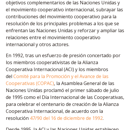
objetivos complementarios de las Naciones Unidas y
el movimiento cooperativo internacional, subrayar las
contribuciones del movimiento cooperativo para la
resolución de los principales problemas a los que se
enfrentan las Naciones Unidas y reforzar y ampliar las
relaciones entre el movimiento cooperativo
internacional y otros actores.
En 1992, tras un esfuerzo de presión concertado por
los miembros cooperativistas de la Alianza
Cooperativa Internacional (ACI) y los miembros
del
Comité para la Promoción y el Avance de las
Cooperativas (COPAC)
, la Asamblea General de las
Naciones Unidas proclamó el primer sábado de julio
de 1995 como el Día Internacional de las Cooperativas,
para celebrar el centenario de creación de la Alianza
Cooperativa Internacional, de acuerdo con la
resolución
47/90 del 16 de diciembre de 1992
.
Desde 1995, la ACI y las Naciones Unidas establecen