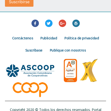
Contáctenos
Publicidad
Política de privacidad
Suscríbase
Publique con nosotros
Copyright 2020 © Todos los derechos reservados. Portal