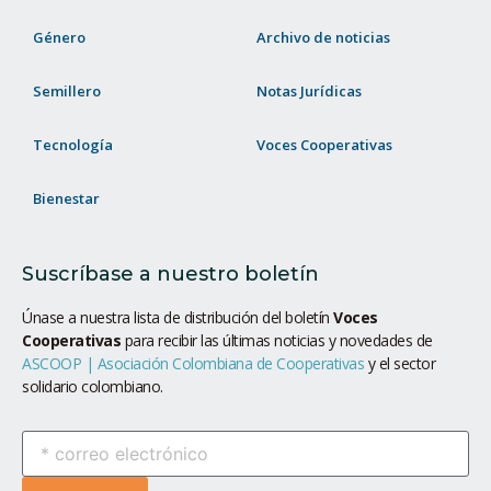
Género
Archivo de noticias
Semillero
Notas Jurídicas
Tecnología
Voces Cooperativas
Bienestar
Suscríbase a nuestro boletín
Únase a nuestra lista de distribución del boletín
Voces
Cooperativas
para recibir las últimas noticias y novedades de
ASCOOP | Asociación Colombiana de Cooperativas
y el sector
solidario colombiano.