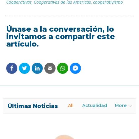
Cooperativas
,
Cooperativas de las Americas
,
cooperativismo
Únase a la conversación, lo
invitamos a compartir este
artículo.
Últimas Noticias
All
Actualidad
More