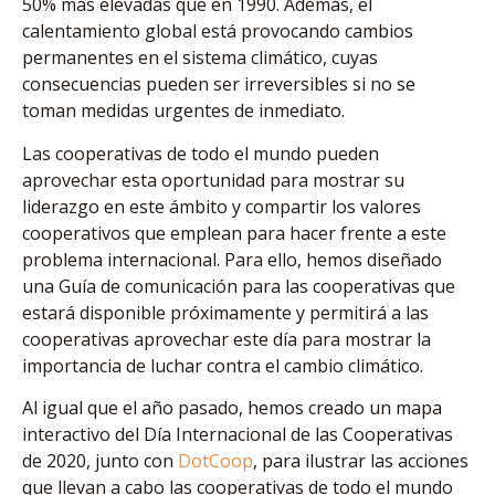
50% más elevadas que en 1990. Además, el
calentamiento global está provocando cambios
permanentes en el sistema climático, cuyas
consecuencias pueden ser irreversibles si no se
toman medidas urgentes de inmediato.
Las cooperativas de todo el mundo pueden
aprovechar esta oportunidad para mostrar su
liderazgo en este ámbito y compartir los valores
cooperativos que emplean para hacer frente a este
problema internacional. Para ello, hemos diseñado
una Guía de comunicación para las cooperativas que
estará disponible próximamente y permitirá a las
cooperativas aprovechar este día para mostrar la
importancia de luchar contra el cambio climático.
Al igual que el año pasado, hemos creado un mapa
interactivo del Día Internacional de las Cooperativas
de 2020, junto con
DotCoop
, para ilustrar las acciones
que llevan a cabo las cooperativas de todo el mundo