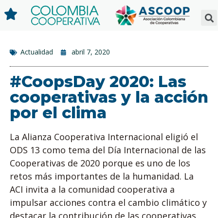
Actualidad
abril 7, 2020
#CoopsDay 2020: Las
cooperativas y la acción
por el clima
La Alianza Cooperativa Internacional eligió el
ODS 13 como tema del Día Internacional de las
Cooperativas de 2020 porque es uno de los
retos más importantes de la humanidad. La
ACI invita a la comunidad cooperativa a
impulsar acciones contra el cambio climático y
destacar la contribución de las cooperativas