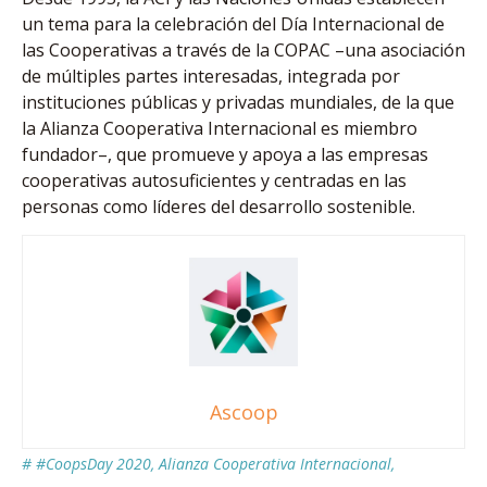
un tema para la celebración del Día Internacional de
las Cooperativas a través de la COPAC –una asociación
de múltiples partes interesadas, integrada por
instituciones públicas y privadas mundiales, de la que
la Alianza Cooperativa Internacional es miembro
fundador–, que promueve y apoya a las empresas
cooperativas autosuficientes y centradas en las
personas como líderes del desarrollo sostenible.
Ascoop
#
#CoopsDay 2020
,
Alianza Cooperativa Internacional
,