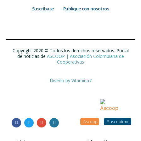
Suscríbase
Publique con nosotros
Copyright 2020 © Todos los derechos reservados. Portal
de noticias de
ASCOOP | Asociación Colombiana de
Cooperativas
Diseño by
Vitamina7
Ascoop
Suscribirme