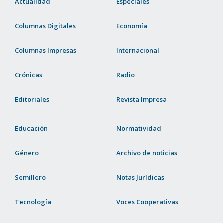
Actualidad
Especiales
Columnas Digitales
Economía
Columnas Impresas
Internacional
Crónicas
Radio
Editoriales
Revista Impresa
Educación
Normatividad
Género
Archivo de noticias
Semillero
Notas Jurídicas
Tecnología
Voces Cooperativas