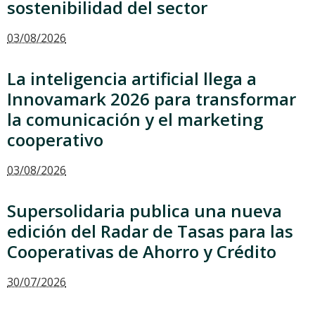
sostenibilidad del sector
03/08/2026
La inteligencia artificial llega a
Innovamark 2026 para transformar
la comunicación y el marketing
cooperativo
03/08/2026
Supersolidaria publica una nueva
edición del Radar de Tasas para las
Cooperativas de Ahorro y Crédito
30/07/2026