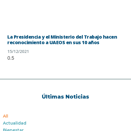
La Presidencia y el Ministerio del Trabajo hacen
reconocimiento a UAEOS en sus 10 años
15/12/2021
Últimas Noticias
All
Actualidad
Bienestar