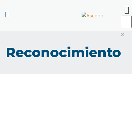
Reconocimiento