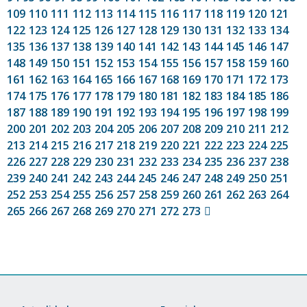
109
110
111
112
113
114
115
116
117
118
119
120
121
122
123
124
125
126
127
128
129
130
131
132
133
134
135
136
137
138
139
140
141
142
143
144
145
146
147
148
149
150
151
152
153
154
155
156
157
158
159
160
161
162
163
164
165
166
167
168
169
170
171
172
173
174
175
176
177
178
179
180
181
182
183
184
185
186
187
188
189
190
191
192
193
194
195
196
197
198
199
200
201
202
203
204
205
206
207
208
209
210
211
212
213
214
215
216
217
218
219
220
221
222
223
224
225
226
227
228
229
230
231
232
233
234
235
236
237
238
239
240
241
242
243
244
245
246
247
248
249
250
251
252
253
254
255
256
257
258
259
260
261
262
263
264
265
266
267
268
269
270
271
272
273