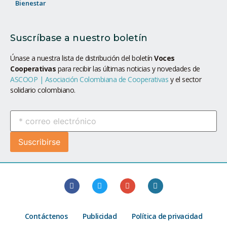
Bienestar
Suscríbase a nuestro boletín
Únase a nuestra lista de distribución del boletín
Voces
Cooperativas
para recibir las últimas noticias y novedades de
ASCOOP | Asociación Colombiana de Cooperativas
y el sector
solidario colombiano.
Contáctenos
Publicidad
Política de privacidad