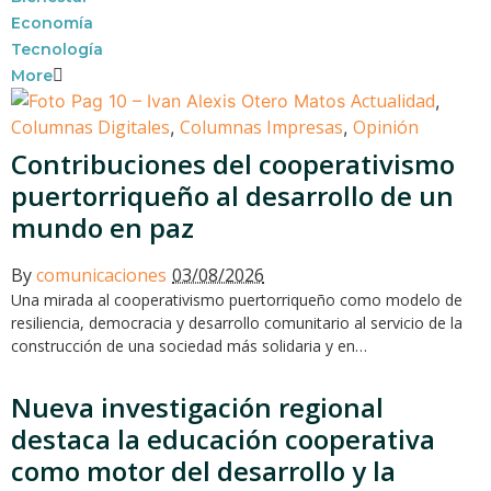
Economía
Tecnología
More
Actualidad
,
Columnas Digitales
Columnas Impresas
Opinión
,
,
Contribuciones del cooperativismo
puertorriqueño al desarrollo de un
mundo en paz
By
comunicaciones
03/08/2026
Una mirada al cooperativismo puertorriqueño como modelo de
resiliencia, democracia y desarrollo comunitario al servicio de la
construcción de una sociedad más solidaria y en…
Nueva investigación regional
destaca la educación cooperativa
como motor del desarrollo y la