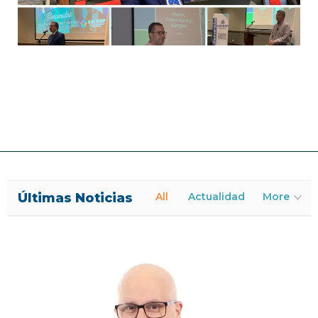
Últimas Noticias
All
Actualidad
More