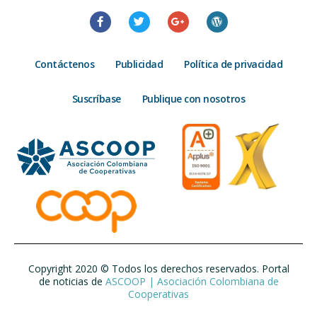
Contáctenos
Publicidad
Política de privacidad
Suscríbase
Publique con nosotros
Copyright 2020 © Todos los derechos reservados. Portal
de noticias de
ASCOOP | Asociación Colombiana de
Cooperativas