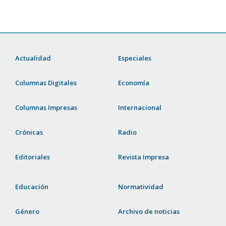
Actualidad
Especiales
Columnas Digitales
Economía
Columnas Impresas
Internacional
Crónicas
Radio
Editoriales
Revista Impresa
Educación
Normatividad
Género
Archivo de noticias