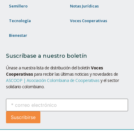
Semillero
Notas Jurídicas
Tecnología
Voces Cooperativas
Bienestar
Suscríbase a nuestro boletín
Únase a nuestra lista de distribución del boletín
Voces
Cooperativas
para recibir las últimas noticias y novedades de
ASCOOP | Asociación Colombiana de Cooperativas
y el sector
solidario colombiano.