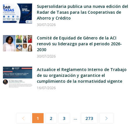
Supersolidaria publica una nueva edición del
Radar de Tasas para las Cooperativas de
Ahorro y Crédito
30/07/2026
Comité de Equidad de Género de la ACI
renovó su liderazgo para el periodo 2026-
2030
30/07/2026
Actualice el Reglamento Interno de Trabajo
de su organización y garantice el
cumplimiento de la normatividad vigente
16/07/2026
...
1
2
3
273