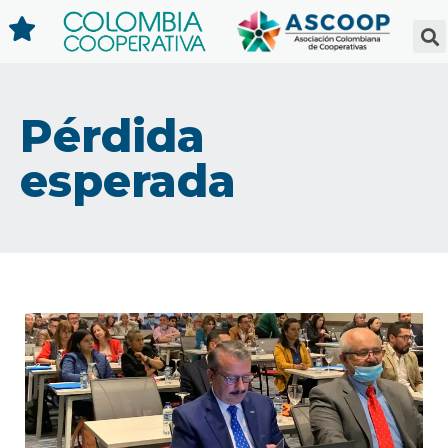
Pérdida
esperada