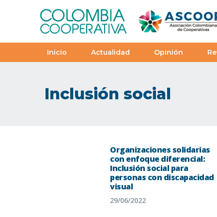
Inicio
Actualidad
Opinión
Re
Inclusión social
Organizaciones solidarias
con enfoque diferencial:
Inclusión social para
personas con discapacidad
visual
29/06/2022