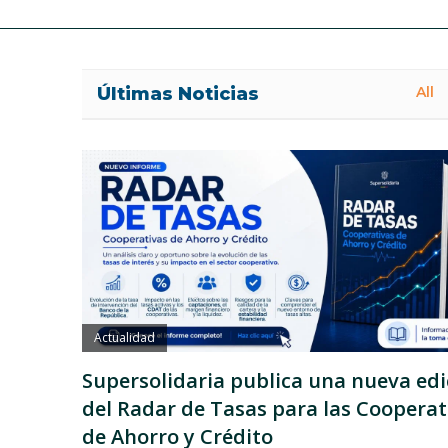
Últimas Noticias
All
Actualidad
Supersolidaria publica una nueva edi
del Radar de Tasas para las Cooperat
de Ahorro y Crédito