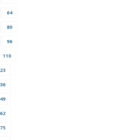
64
80
96
110
23
36
49
62
75