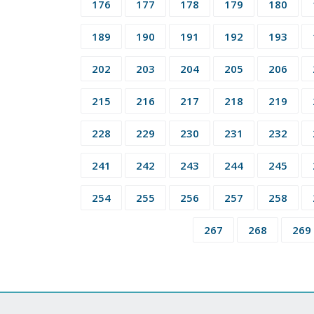
176
177
178
179
180
189
190
191
192
193
202
203
204
205
206
215
216
217
218
219
228
229
230
231
232
241
242
243
244
245
254
255
256
257
258
267
268
269