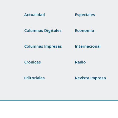
Actualidad
Especiales
Columnas Digitales
Economía
Columnas Impresas
Internacional
Crónicas
Radio
Editoriales
Revista Impresa