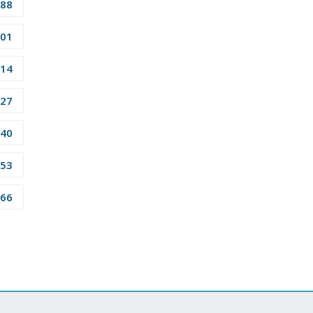
88
01
14
27
40
53
66