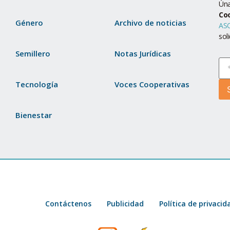
Úna
Co
Género
Archivo de noticias
ASC
sol
Semillero
Notas Jurídicas
Tecnología
Voces Cooperativas
Bienestar
Contáctenos
Publicidad
Política de privacid