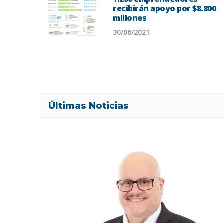
recibirán apoyo por $8.800
millones
30/06/2021
Últimas Noticias