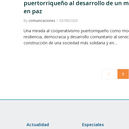
puertorriqueño al desarrollo de un 
en paz
By
comunicaciones
03/08/2026
Una mirada al cooperativismo puertorriqueño como mo
resiliencia, democracia y desarrollo comunitario al servic
construcción de una sociedad más solidaria y en…
1
Actualidad
Especiales