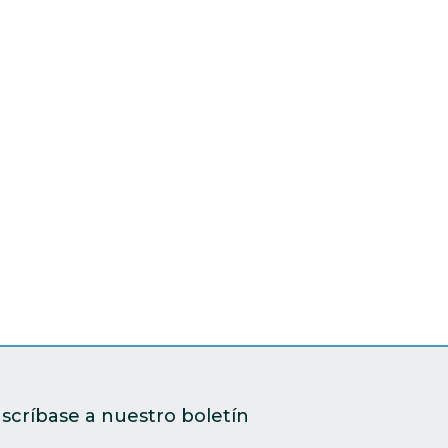
scríbase a nuestro boletín