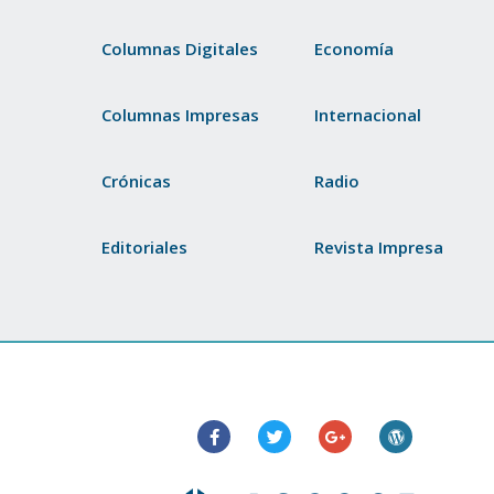
Columnas Digitales
Economía
Columnas Impresas
Internacional
Crónicas
Radio
Editoriales
Revista Impresa