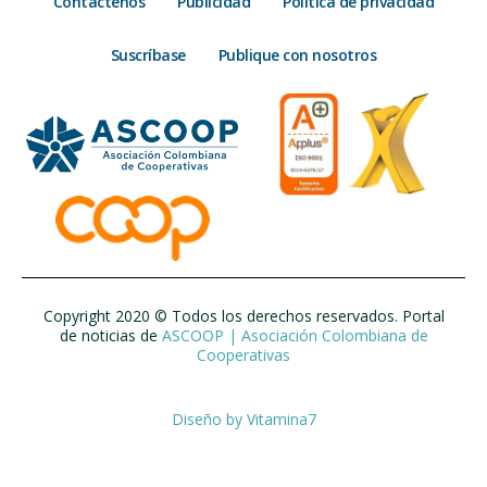
Contáctenos
Publicidad
Política de privacidad
Suscríbase
Publique con nosotros
Copyright 2020 © Todos los derechos reservados. Portal
de noticias de
ASCOOP | Asociación Colombiana de
Cooperativas
Diseño by
Vitamina7