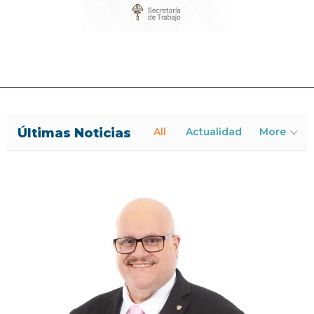
Últimas Noticias
All
Actualidad
More