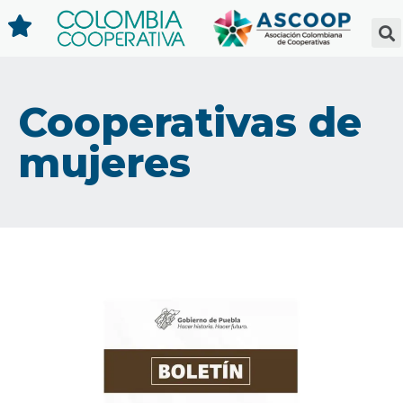
Cooperativas de
mujeres