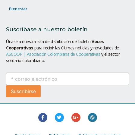
Bienestar
Suscríbase a nuestro boletín
Únase a nuestra lista de distribución del boletín
Voces
Cooperativas
para recibir las últimas noticias y novedades de
ASCOOP | Asociación Colombiana de Cooperativas
y el sector
solidario colombiano.