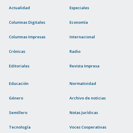
Actualidad
Especiales
Columnas Digitales
Economía
Columnas Impresas
Internacional
Crónicas
Radio
Editoriales
Revista Impresa
Educación
Normatividad
Género
Archivo de noticias
Semillero
Notas Jurídicas
Tecnología
Voces Cooperativas