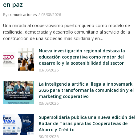
en paz
By
comunicaciones
03/08/2026
Una mirada al cooperativismo puertorriqueño como modelo de
resiliencia, democracia y desarrollo comunitario al servicio de la
construcción de una sociedad más solidaria y en…
Nueva investigación regional destaca la
educación cooperativa como motor del
desarrollo y la sostenibilidad del sector
03/08/2026
La inteligencia artificial llega a Innovamark
2026 para transformar la comunicación y el
marketing cooperativo
03/08/2026
Supersolidaria publica una nueva edición del
Radar de Tasas para las Cooperativas de
Ahorro y Crédito
30/07/2026