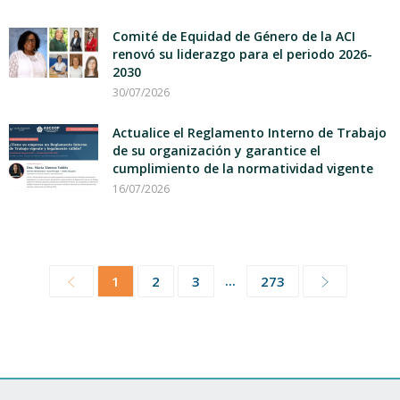
Comité de Equidad de Género de la ACI
renovó su liderazgo para el periodo 2026-
2030
30/07/2026
Actualice el Reglamento Interno de Trabajo
de su organización y garantice el
cumplimiento de la normatividad vigente
16/07/2026
...
1
2
3
273