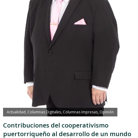
Actualidad
Columnas Digitales
Columnas Impresas
Opinión
,
,
,
Contribuciones del cooperativismo
puertorriqueño al desarrollo de un mundo