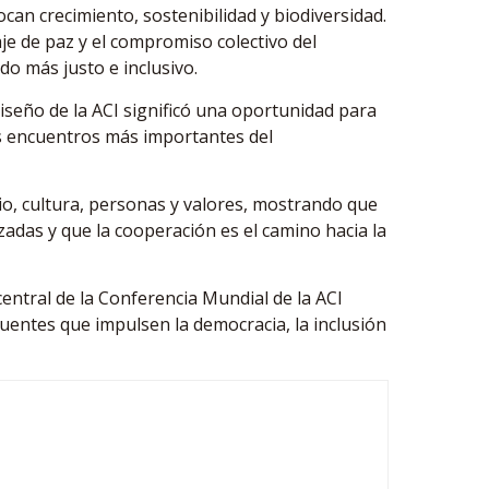
can crecimiento, sostenibilidad y biodiversidad.
je de paz y el compromiso colectivo del
o más justo e inclusivo.
seño de la ACI significó una oportunidad para
os encuentros más importantes del
io, cultura, personas y valores, mostrando que
adas y que la cooperación es el camino hacia la
entral de la Conferencia Mundial de la ACI
puentes que impulsen la democracia, la inclusión