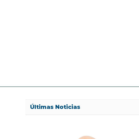
Últimas Noticias