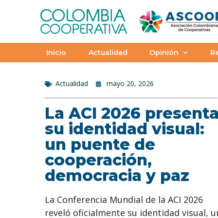
Inicio
Actualidad
Opinión
Re
Actualidad
mayo 20, 2026
La ACI 2026 present
su identidad visual:
un puente de
cooperación,
democracia y paz
La Conferencia Mundial de la ACI 2026
reveló oficialmente su identidad visual, u