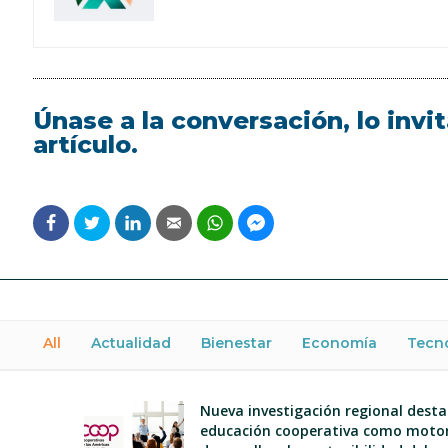
Únase a la conversación, lo inv
artículo.
All
Actualidad
Bienestar
Economía
Tecn
Nueva investigación regional desta
educación cooperativa como motor