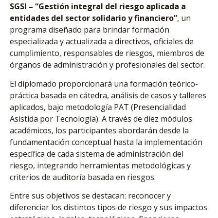
SGSI – “Gestión integral del riesgo aplicada a
entidades del sector solidario y financiero”
, un
programa diseñado para brindar formación
especializada y actualizada a directivos, oficiales de
cumplimiento, responsables de riesgos, miembros de
órganos de administración y profesionales del sector.
El diplomado proporcionará una formación teórico-
práctica basada en cátedra, análisis de casos y talleres
aplicados, bajo metodología PAT (Presencialidad
Asistida por Tecnología). A través de diez módulos
académicos, los participantes abordarán desde la
fundamentación conceptual hasta la implementación
específica de cada sistema de administración del
riesgo, integrando herramientas metodológicas y
criterios de auditoría basada en riesgos.
Entre sus objetivos se destacan: reconocer y
diferenciar los distintos tipos de riesgo y sus impactos