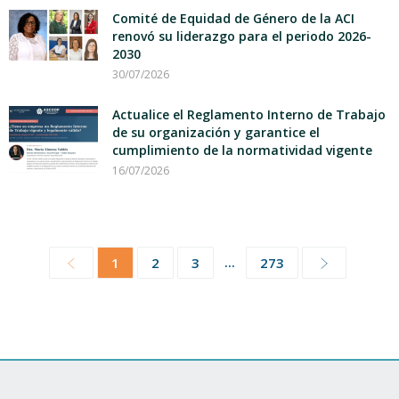
Comité de Equidad de Género de la ACI
renovó su liderazgo para el periodo 2026-
2030
30/07/2026
Actualice el Reglamento Interno de Trabajo
de su organización y garantice el
cumplimiento de la normatividad vigente
16/07/2026
...
1
2
3
273