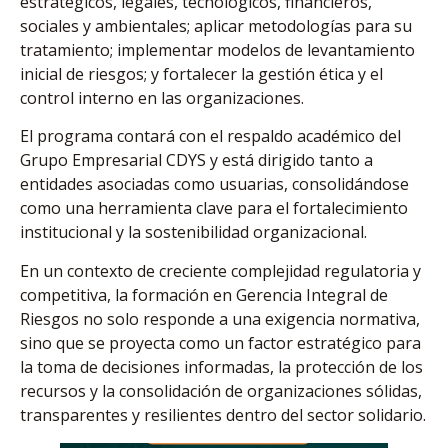
estratégicos, legales, tecnológicos, financieros,
sociales y ambientales; aplicar metodologías para su
tratamiento; implementar modelos de levantamiento
inicial de riesgos; y fortalecer la gestión ética y el
control interno en las organizaciones.
El programa contará con el respaldo académico del
Grupo Empresarial CDYS y está dirigido tanto a
entidades asociadas como usuarias, consolidándose
como una herramienta clave para el fortalecimiento
institucional y la sostenibilidad organizacional.
En un contexto de creciente complejidad regulatoria y
competitiva, la formación en Gerencia Integral de
Riesgos no solo responde a una exigencia normativa,
sino que se proyecta como un factor estratégico para
la toma de decisiones informadas, la protección de los
recursos y la consolidación de organizaciones sólidas,
transparentes y resilientes dentro del sector solidario.