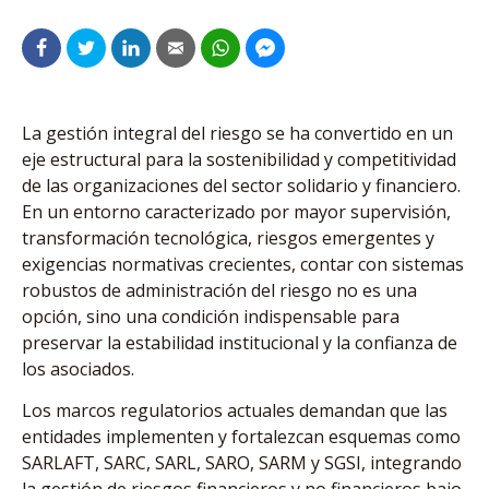
La gestión integral del riesgo se ha convertido en un
eje estructural para la sostenibilidad y competitividad
de las organizaciones del sector solidario y financiero.
En un entorno caracterizado por mayor supervisión,
transformación tecnológica, riesgos emergentes y
exigencias normativas crecientes, contar con sistemas
robustos de administración del riesgo no es una
opción, sino una condición indispensable para
preservar la estabilidad institucional y la confianza de
los asociados.
Los marcos regulatorios actuales demandan que las
entidades implementen y fortalezcan esquemas como
SARLAFT, SARC, SARL, SARO, SARM y SGSI, integrando