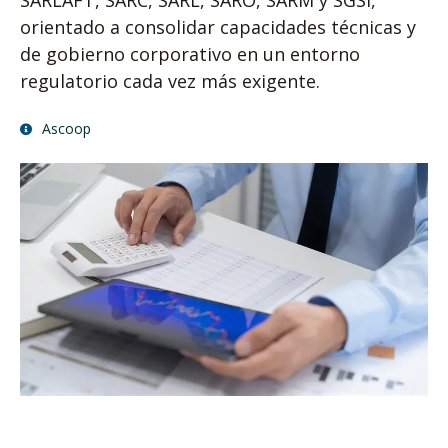
SARLAFT, SARC, SARL, SARO, SARM y SGSI,
orientado a consolidar capacidades técnicas y
de gobierno corporativo en un entorno
regulatorio cada vez más exigente.
Ascoop