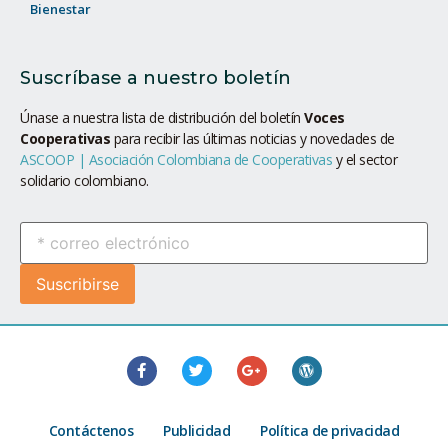
Bienestar
Suscríbase a nuestro boletín
Únase a nuestra lista de distribución del boletín
Voces
Cooperativas
para recibir las últimas noticias y novedades de
ASCOOP | Asociación Colombiana de Cooperativas
y el sector
solidario colombiano.
Contáctenos
Publicidad
Política de privacidad