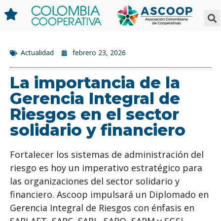
Actualidad
febrero 23, 2026
La importancia de la
Gerencia Integral de
Riesgos en el sector
solidario y financiero
Fortalecer los sistemas de administración del
riesgo es hoy un imperativo estratégico para
las organizaciones del sector solidario y
financiero. Ascoop impulsará un Diplomado en
Gerencia Integral de Riesgos con énfasis en