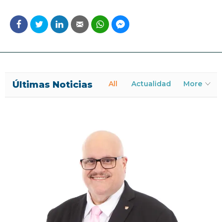
Últimas Noticias
All
Actualidad
More