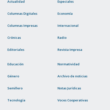
Actualidad
Especiales
Columnas Digitales
Economía
Columnas Impresas
Internacional
Crónicas
Radio
Editoriales
Revista Impresa
Educación
Normatividad
Género
Archivo de noticias
Semillero
Notas Jurídicas
Tecnología
Voces Cooperativas