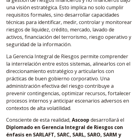
la gestión de riesgos financieros y no financieros bajo
una visión estratégica. Esto implica no solo cumplir
requisitos formales, sino desarrollar capacidades
técnicas para identificar, medir, controlar y monitorear
riesgos de liquidez, crédito, mercado, lavado de
activos, financiación del terrorismo, riesgo operativo y
seguridad de la información.
La Gerencia Integral de Riesgos permite comprender
la interrelación entre estos sistemas, alinearlos con el
direccionamiento estratégico y articularlos con
prácticas de buen gobierno corporativo. Una
administración efectiva del riesgo contribuye a
prevenir contingencias, optimizar recursos, fortalecer
procesos internos y anticipar escenarios adversos en
contextos de alta volatilidad.
Consciente de esta realidad,
Ascoop
desarrollará el
Diplomado en Gerencia Integral de Riesgos con
énfasis en SARLAFT, SARC, SARL, SARO, SARM y