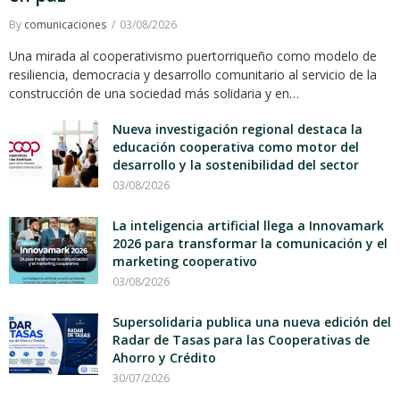
By
comunicaciones
03/08/2026
Una mirada al cooperativismo puertorriqueño como modelo de
resiliencia, democracia y desarrollo comunitario al servicio de la
construcción de una sociedad más solidaria y en…
Nueva investigación regional destaca la
educación cooperativa como motor del
desarrollo y la sostenibilidad del sector
03/08/2026
La inteligencia artificial llega a Innovamark
2026 para transformar la comunicación y el
marketing cooperativo
03/08/2026
Supersolidaria publica una nueva edición del
Radar de Tasas para las Cooperativas de
Ahorro y Crédito
30/07/2026