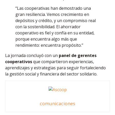
“Las cooperativas han demostrado una
gran resiliencia. Vemos crecimiento en
depósitos y crédito, y un compromiso real
con la sostenibilidad. El ahorrador
cooperativo es fiel y confía en su entidad,
porque encuentra algo más que
rendimiento: encuentra propósito.”
La jornada concluyó con un
panel de gerentes
cooperativos
que compartieron experiencias,
aprendizajes y estrategias para seguir fortaleciendo
la gestión social y financiera del sector solidario.
comunicaciones