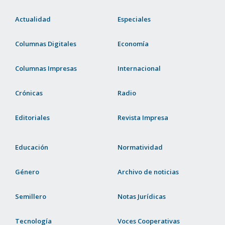
Actualidad
Especiales
Columnas Digitales
Economía
Columnas Impresas
Internacional
Crónicas
Radio
Editoriales
Revista Impresa
Educación
Normatividad
Género
Archivo de noticias
Semillero
Notas Jurídicas
Tecnología
Voces Cooperativas