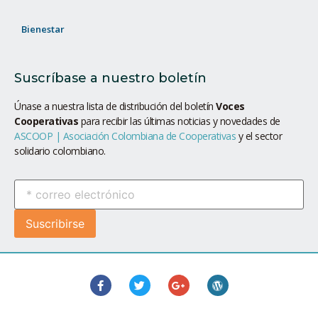
Bienestar
Suscríbase a nuestro boletín
Únase a nuestra lista de distribución del boletín
Voces
Cooperativas
para recibir las últimas noticias y novedades de
ASCOOP | Asociación Colombiana de Cooperativas
y el sector
solidario colombiano.