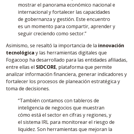
mostrar el panorama económico nacional e
internacional y fortalecer las capacidades
de gobernanza y gestión. Este encuentro
es un momento para compartir, aprender y
seguir creciendo como sector.”
Asimismo, se resaltó la importancia de la
innovación
tecnológica
y las herramientas digitales que
Fogacoop ha desarrollado para las entidades afiliadas,
entre ellas el
SIDCORE
, plataforma que permite
analizar información financiera, generar indicadores y
fortalecer los procesos de planeación estratégica y
toma de decisiones.
“También contamos con tableros de
inteligencia de negocios que muestran
cómo está el sector en cifras y regiones, y
el sistema IRL para monitorear el riesgo de
liquidez. Son herramientas que mejoran la