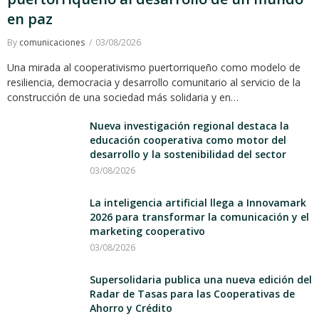
en paz
By
comunicaciones
03/08/2026
Una mirada al cooperativismo puertorriqueño como modelo de
resiliencia, democracia y desarrollo comunitario al servicio de la
construcción de una sociedad más solidaria y en…
Nueva investigación regional destaca la
educación cooperativa como motor del
desarrollo y la sostenibilidad del sector
03/08/2026
La inteligencia artificial llega a Innovamark
2026 para transformar la comunicación y el
marketing cooperativo
03/08/2026
Supersolidaria publica una nueva edición del
Radar de Tasas para las Cooperativas de
Ahorro y Crédito