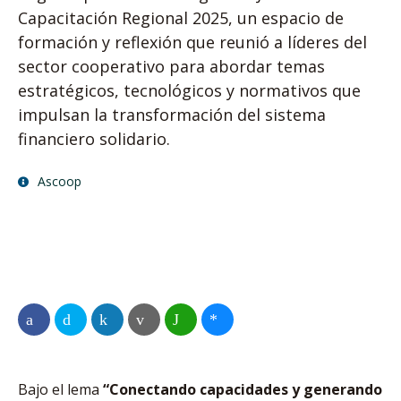
Capacitación Regional 2025, un espacio de
formación y reflexión que reunió a líderes del
sector cooperativo para abordar temas
estratégicos, tecnológicos y normativos que
impulsan la transformación del sistema
financiero solidario.
Ascoop
Bajo el lema
“Conectando capacidades y generando