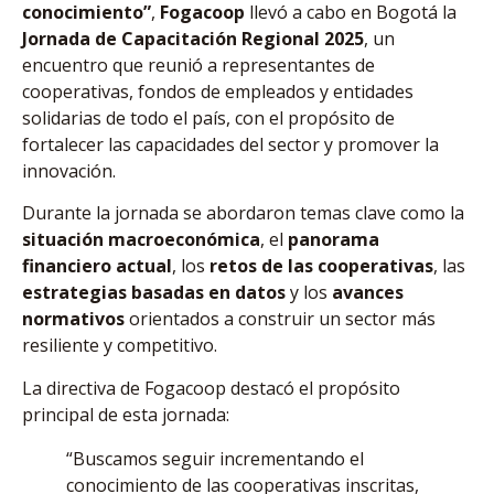
conocimiento”
,
Fogacoop
llevó a cabo en Bogotá la
Jornada de Capacitación Regional 2025
, un
encuentro que reunió a representantes de
cooperativas, fondos de empleados y entidades
solidarias de todo el país, con el propósito de
fortalecer las capacidades del sector y promover la
innovación.
Durante la jornada se abordaron temas clave como la
situación macroeconómica
, el
panorama
financiero actual
, los
retos de las cooperativas
, las
estrategias basadas en datos
y los
avances
normativos
orientados a construir un sector más
resiliente y competitivo.
La directiva de Fogacoop destacó el propósito
principal de esta jornada:
“Buscamos seguir incrementando el
conocimiento de las cooperativas inscritas,