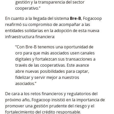
gestión y la transparencia del sector
cooperativo.”
En cuanto a la llegada del sistema
Bre-B
, Fogacoop
reafirmó su compromiso de acompañar a las
entidades solidarias en la adopción de esta nueva
infraestructura financiera:
“Con Bre-B tenemos una oportunidad de
oro para que más asociados usen canales
digitales y fortalezcan sus transacciones a
través de las cooperativas. Este avance
abre nuevas posibilidades para captar,
fidelizar y servir mejor a nuestros
asociados.”
De cara a los retos financieros y regulatorios del
próximo año, Fogacoop insistió en la importancia de
promover una gestión prudente del riesgo y el
fortalecimiento del crédito responsable.