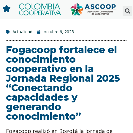
Actualidad
octubre 6, 2025
Fogacoop fortalece el
conocimiento
cooperativo en la
Jornada Regional 2025
“Conectando
capacidades y
generando
conocimiento”
Fogacoop realizó en Bogotá la Jornada de