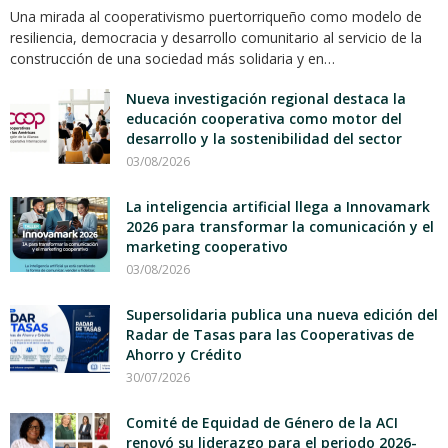
Una mirada al cooperativismo puertorriqueño como modelo de
resiliencia, democracia y desarrollo comunitario al servicio de la
construcción de una sociedad más solidaria y en…
Nueva investigación regional destaca la
educación cooperativa como motor del
desarrollo y la sostenibilidad del sector
03/08/2026
La inteligencia artificial llega a Innovamark
2026 para transformar la comunicación y el
marketing cooperativo
03/08/2026
Supersolidaria publica una nueva edición del
Radar de Tasas para las Cooperativas de
Ahorro y Crédito
30/07/2026
Comité de Equidad de Género de la ACI
renovó su liderazgo para el periodo 2026-