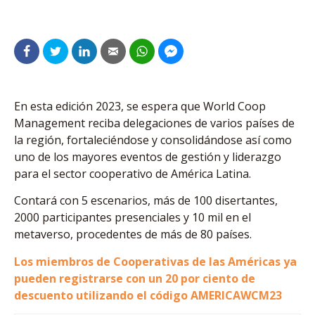
En esta edición 2023, se espera que World Coop
Management reciba delegaciones de varios países de
la región, fortaleciéndose y consolidándose así como
uno de los mayores eventos de gestión y liderazgo
para el sector cooperativo de América Latina.
Contará con 5 escenarios, más de 100 disertantes,
2000 participantes presenciales y 10 mil en el
metaverso, procedentes de más de 80 países.
Los miembros de Cooperativas de las Américas ya
pueden registrarse con un 20 por ciento de
descuento utilizando el código AMERICAWCM23