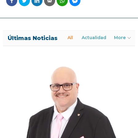
Últimas Noticias
All
Actualidad
More