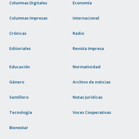
Columnas Digitales
Economía
Columnas Impresas
Internacional
Crónicas
Radio
Editoriales
Revista Impresa
Educación
Normatividad
Género
Archivo de noticias
Semillero
Notas Jurídicas
Tecnología
Voces Cooperativas
Bienestar