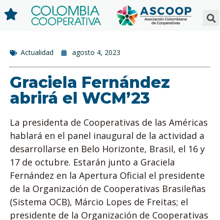
Actualidad
agosto 4, 2023
Graciela Fernández
abrirá el WCM’23
La presidenta de Cooperativas de las Américas
hablará en el panel inaugural de la actividad a
desarrollarse en Belo Horizonte, Brasil, el 16 y
17 de octubre. Estarán junto a Graciela
Fernández en la Apertura Oficial el presidente
de la Organización de Cooperativas Brasileñas
(Sistema OCB), Márcio Lopes de Freitas; el
presidente de la Organización de Cooperativas