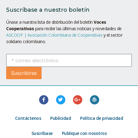
Suscríbase a nuestro boletín
Únase a nuestra lista de distribución del boletín
Voces
Cooperativas
para recibir las últimas noticias y novedades de
ASCOOP | Asociación Colombiana de Cooperativas
y el sector
solidario colombiano.
Contáctenos
Publicidad
Política de privacidad
Suscríbase
Publique con nosotros