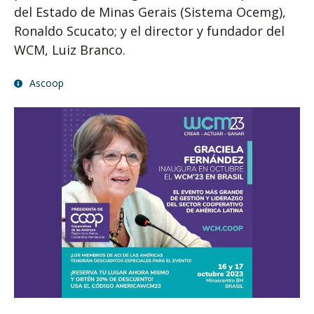
del Estado de Minas Gerais (Sistema Ocemg),
Ronaldo Scucato; y el director y fundador del
WCM, Luiz Branco.
Ascoop