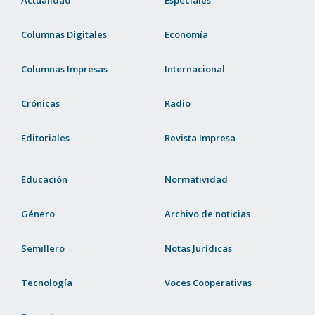
Actualidad
Especiales
Columnas Digitales
Economía
Columnas Impresas
Internacional
Crónicas
Radio
Editoriales
Revista Impresa
Educación
Normatividad
Género
Archivo de noticias
Semillero
Notas Jurídicas
Tecnología
Voces Cooperativas