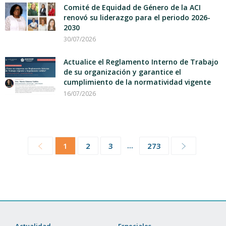
Comité de Equidad de Género de la ACI
renovó su liderazgo para el periodo 2026-
2030
30/07/2026
Actualice el Reglamento Interno de Trabajo
de su organización y garantice el
cumplimiento de la normatividad vigente
16/07/2026
...
1
2
3
273