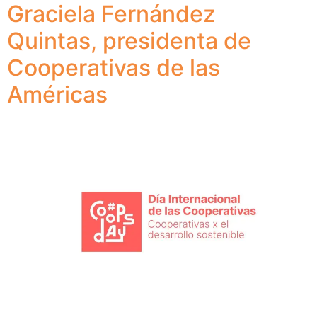
Graciela Fernández
Quintas, presidenta de
Cooperativas de las
Américas