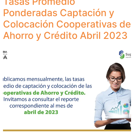
Tasas Promedio
Ponderadas Captación y
Colocación Cooperativas de
Ahorro y Crédito Abril 2023