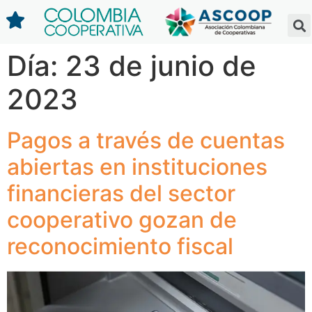
Día:
23 de junio de
2023
Pagos a través de cuentas
abiertas en instituciones
financieras del sector
cooperativo gozan de
reconocimiento fiscal