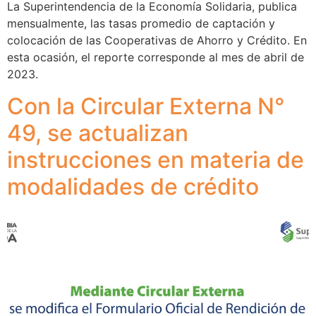
La Superintendencia de la Economía Solidaria, publica
mensualmente, las tasas promedio de captación y
colocación de las Cooperativas de Ahorro y Crédito. En
esta ocasión, el reporte corresponde al mes de abril de
2023.
Con la Circular Externa N°
49, se actualizan
instrucciones en materia de
modalidades de crédito