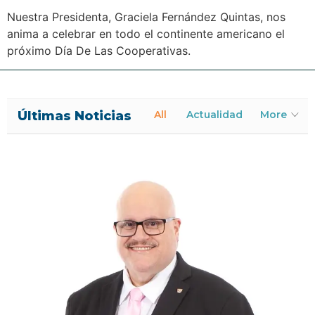
Nuestra Presidenta, Graciela Fernández Quintas, nos
anima a celebrar en todo el continente americano el
próximo Día De Las Cooperativas.
Últimas Noticias
All
Actualidad
More