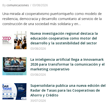
By
comunicaciones
03/08/2026
Una mirada al cooperativismo puertorriqueño como modelo de
resiliencia, democracia y desarrollo comunitario al servicio de la
construcción de una sociedad más solidaria y en…
Nueva investigación regional destaca la
educación cooperativa como motor del
desarrollo y la sostenibilidad del sector
03/08/2026
La inteligencia artificial llega a Innovamark
2026 para transformar la comunicación y el
marketing cooperativo
03/08/2026
Supersolidaria publica una nueva edición del
Radar de Tasas para las Cooperativas de
Ahorro y Crédito
30/07/2026