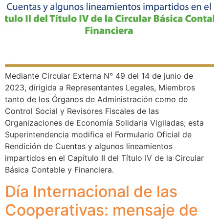
Mediante Circular Externa N° 49 del 14 de junio de
2023, dirigida a Representantes Legales, Miembros
tanto de los Órganos de Administración como de
Control Social y Revisores Fiscales de las
Organizaciones de Economía Solidaria Vigiladas; esta
Superintendencia modifica el Formulario Oficial de
Rendición de Cuentas y algunos lineamientos
impartidos en el Capítulo II del Título IV de la Circular
Básica Contable y Financiera.
Día Internacional de las
Cooperativas: mensaje de