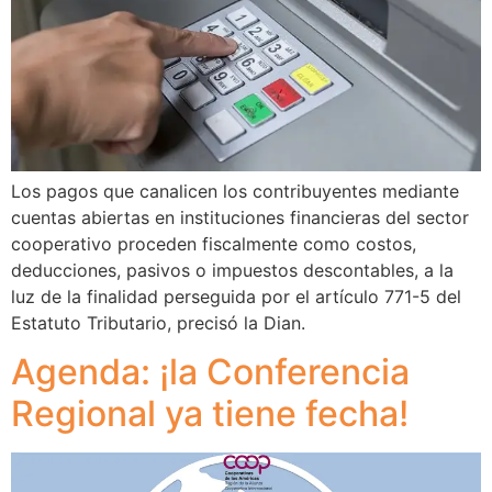
Los pagos que canalicen los contribuyentes mediante
cuentas abiertas en instituciones financieras del sector
cooperativo proceden fiscalmente como costos,
deducciones, pasivos o impuestos descontables, a la
luz de la finalidad perseguida por el artículo 771-5 del
Estatuto Tributario, precisó la Dian.
Agenda: ¡la Conferencia
Regional ya tiene fecha!