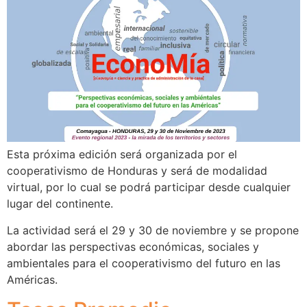
Esta próxima edición será organizada por el
cooperativismo de Honduras y será de modalidad
virtual, por lo cual se podrá participar desde cualquier
lugar del continente.
La actividad será el 29 y 30 de noviembre y se propone
abordar las perspectivas económicas, sociales y
ambientales para el cooperativismo del futuro en las
Américas.