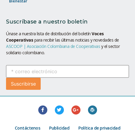
Bienestar
Suscríbase a nuestro boletín
Únase a nuestra lista de distribución del boletín
Voces
Cooperativas
para recibir las últimas noticias y novedades de
ASCOOP | Asociación Colombiana de Cooperativas
y el sector
solidario colombiano.
Contáctenos
Publicidad
Política de privacidad