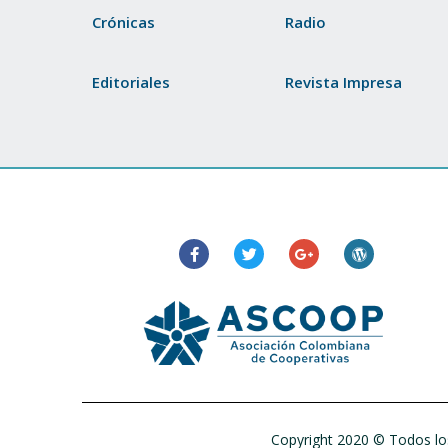
Crónicas
Radio
Editoriales
Revista Impresa
Copyright 2020 © Todos los