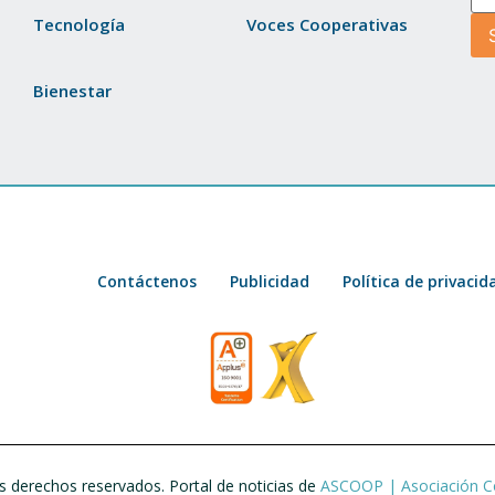
Tecnología
Voces Cooperativas
Bienestar
Contáctenos
Publicidad
Política de privacid
 derechos reservados. Portal de noticias de
ASCOOP | Asociación C