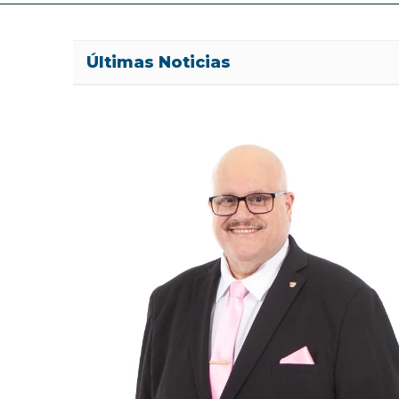
Últimas Noticias