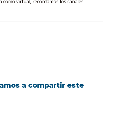
ca como virtual, recordamos los canales
itamos a compartir este