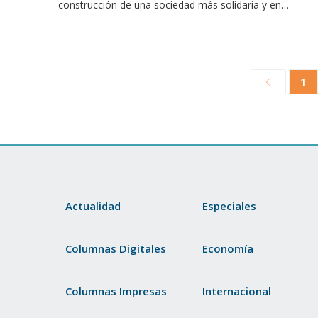
construcción de una sociedad más solidaria y en…
1
Actualidad
Especiales
Columnas Digitales
Economía
Columnas Impresas
Internacional