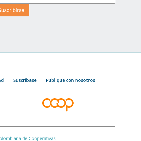
ad
Suscríbase
Publique con nosotros
olombiana de Cooperativas