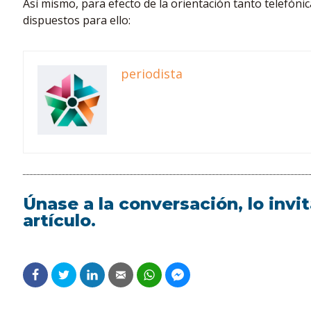
Así mismo, para efecto de la orientación tanto telefóni
dispuestos para ello:
periodista
Únase a la conversación, lo inv
artículo.