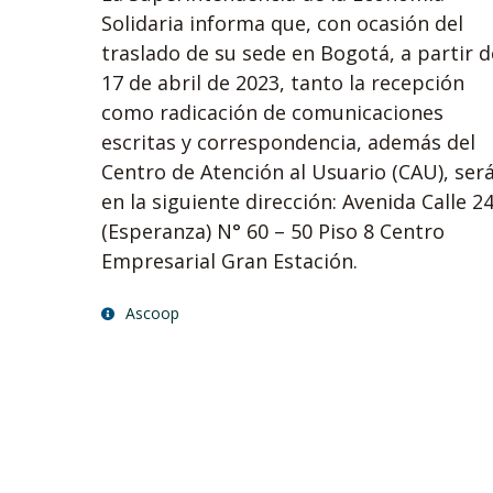
Solidaria informa que, con ocasión del
traslado de su sede en Bogotá, a partir d
17 de abril de 2023, tanto la recepción
como radicación de comunicaciones
escritas y correspondencia, además del
Centro de Atención al Usuario (CAU), ser
en la siguiente dirección: Avenida Calle 2
(Esperanza) N° 60 – 50 Piso 8 Centro
Empresarial Gran Estación.
Ascoop