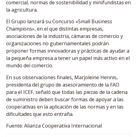
comercial, normas de sostenibilidad y minifundistas en
la agricultura.
El Grupo lanzará su Concurso «Small Business
Champions», en el que distintas empresas,
asociaciones de la industria, cámaras de comercio y
organizaciones no gubernamentales podrán
proponer formas innovadoras y prácticas de ayudar a
la pequeña empresa a tener un papel más activo en el
mundo del comercio.
En sus observaciones finales, Marjoleine Hennis,
presidenta del grupo de asesoramiento de la FAO
para el ICEF, señaló que todas las piezas de la cadena
de suministro deben buscar formas de apoyar a las
cooperativas en la aplicación de las normas y en las
dificultades que esto entraña.
Fuente: Alianza Cooperativa Internacional