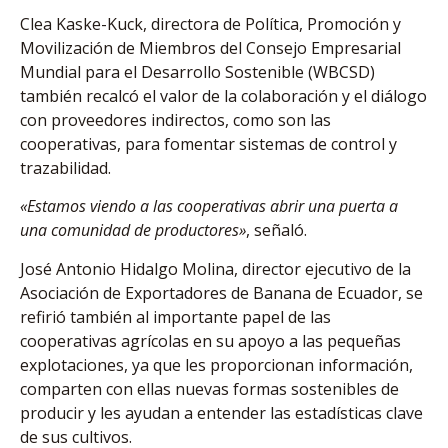
Clea Kaske-Kuck, directora de Política, Promoción y
Movilización de Miembros del Consejo Empresarial
Mundial para el Desarrollo Sostenible (WBCSD)
también recalcó el valor de la colaboración y el diálogo
con proveedores indirectos, como son las
cooperativas, para fomentar sistemas de control y
trazabilidad.
«Estamos viendo a las cooperativas abrir una puerta a
una comunidad de productores»
, señaló.
José Antonio Hidalgo Molina, director ejecutivo de la
Asociación de Exportadores de Banana de Ecuador, se
refirió también al importante papel de las
cooperativas agrícolas en su apoyo a las pequeñas
explotaciones, ya que les proporcionan información,
comparten con ellas nuevas formas sostenibles de
producir y les ayudan a entender las estadísticas clave
de sus cultivos.