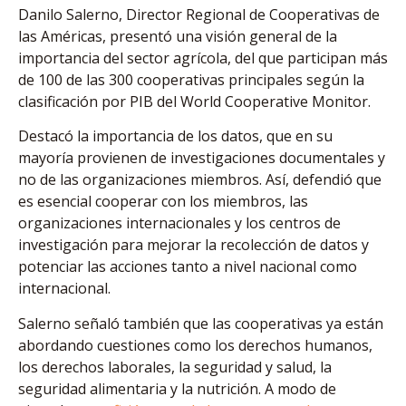
Danilo Salerno, Director Regional de Cooperativas de
las Américas, presentó una visión general de la
importancia del sector agrícola, del que participan más
de 100 de las 300 cooperativas principales según la
clasificación por PIB del World Cooperative Monitor.
Destacó la importancia de los datos, que en su
mayoría provienen de investigaciones documentales y
no de las organizaciones miembros. Así, defendió que
es esencial cooperar con los miembros, las
organizaciones internacionales y los centros de
investigación para mejorar la recolección de datos y
potenciar las acciones tanto a nivel nacional como
internacional.
Salerno señaló también que las cooperativas ya están
abordando cuestiones como los derechos humanos,
los derechos laborales, la seguridad y salud, la
seguridad alimentaria y la nutrición. A modo de