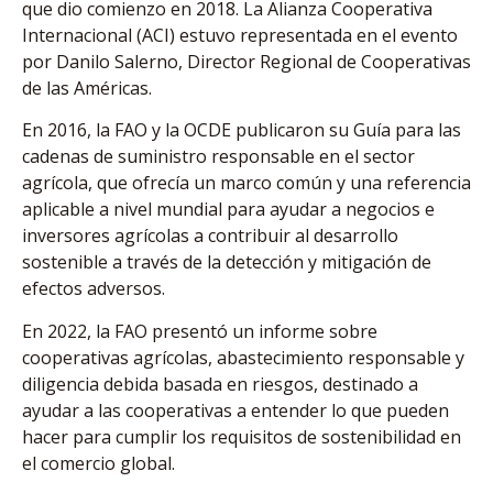
que dio comienzo en 2018. La Alianza Cooperativa
Internacional (ACI) estuvo representada en el evento
por Danilo Salerno, Director Regional de Cooperativas
de las Américas.
En 2016, la FAO y la OCDE publicaron su Guía para las
cadenas de suministro responsable en el sector
agrícola, que ofrecía un marco común y una referencia
aplicable a nivel mundial para ayudar a negocios e
inversores agrícolas a contribuir al desarrollo
sostenible a través de la detección y mitigación de
efectos adversos.
En 2022, la FAO presentó un informe sobre
cooperativas agrícolas, abastecimiento responsable y
diligencia debida basada en riesgos, destinado a
ayudar a las cooperativas a entender lo que pueden
hacer para cumplir los requisitos de sostenibilidad en
el comercio global.