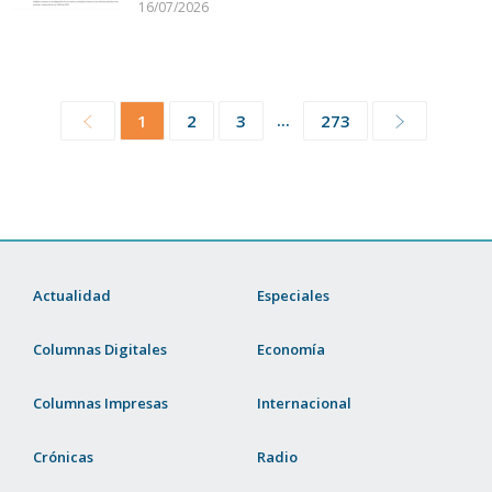
16/07/2026
...
1
2
3
273
Actualidad
Especiales
Columnas Digitales
Economía
Columnas Impresas
Internacional
Crónicas
Radio