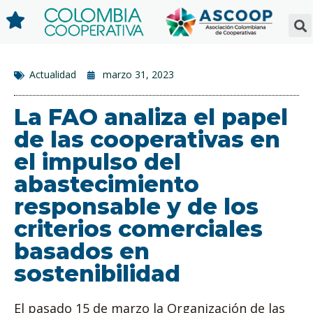
Actualidad
marzo 31, 2023
La FAO analiza el papel
de las cooperativas en
el impulso del
abastecimiento
responsable y de los
criterios comerciales
basados en
sostenibilidad
El pasado 15 de marzo la Organización de las