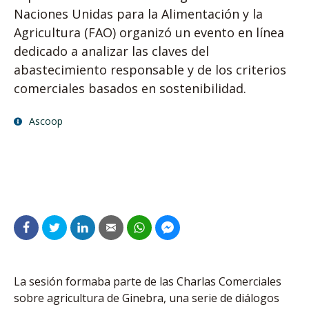
Naciones Unidas para la Alimentación y la
Agricultura (FAO) organizó un evento en línea
dedicado a analizar las claves del
abastecimiento responsable y de los criterios
comerciales basados en sostenibilidad.
Ascoop
La sesión formaba parte de las Charlas Comerciales
sobre agricultura de Ginebra, una serie de diálogos