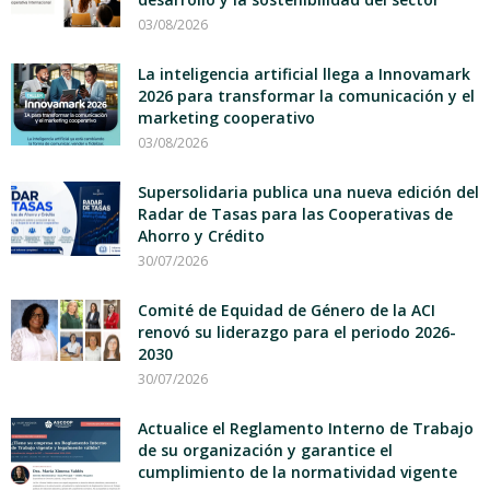
03/08/2026
La inteligencia artificial llega a Innovamark
2026 para transformar la comunicación y el
marketing cooperativo
03/08/2026
Supersolidaria publica una nueva edición del
Radar de Tasas para las Cooperativas de
Ahorro y Crédito
30/07/2026
Comité de Equidad de Género de la ACI
renovó su liderazgo para el periodo 2026-
2030
30/07/2026
Actualice el Reglamento Interno de Trabajo
de su organización y garantice el
cumplimiento de la normatividad vigente