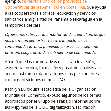
ejemplo,
se refirió a uno de los proyectos de
Cooperativas de las Américas en Costa Rica
, que ayuda
a las cooperativas a ofrecer educación y servicios
sanitarios a migrantes de Panamá o Nicaragua en la
temporada del café.
«Queremos subrayar la importancia de crear alianzas que
nos permitan demostrar nuestro impacto en las
comunidades locales, poniendo en práctica el séptimo
principio cooperativo de sentimiento de comunidad».
Añadió que las cooperativas necesitan inversión,
asistencia técnica, formación y pasar del análisis a la
acción, así como colaboraciones más permanentes
con organizaciones como la FAO.
Kathryn Lundquist, estadística de la Organización
Mundial del Comercio, expuso algunos de los temas
abordados por el Grupo de Trabajo Informal sobre
las Mipymes de la OMC: digitalización, facilitación