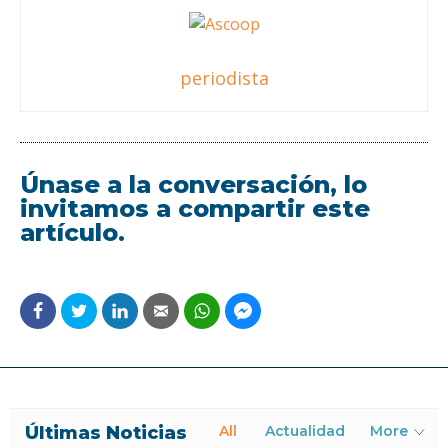
periodista
Únase a la conversación, lo
invitamos a compartir este
artículo.
Últimas Noticias
All
Actualidad
More