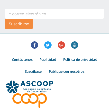
Contáctenos
Publicidad
Política de privacidad
Suscríbase
Publique con nosotros