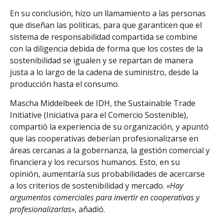
En su conclusión, hizo un llamamiento a las personas
que diseñan las políticas, para que garanticen que el
sistema de responsabilidad compartida se combine
con la diligencia debida de forma que los costes de la
sostenibilidad se igualen y se repartan de manera
justa a lo largo de la cadena de suministro, desde la
producción hasta el consumo.
Mascha Middelbeek de IDH, the Sustainable Trade
Initiative (Iniciativa para el Comercio Sostenible),
compartió la experiencia de su organización, y apuntó
que las cooperativas deberían profesionalizarse en
áreas cercanas a la gobernanza, la gestión comercial y
financiera y los recursos humanos. Esto, en su
opinión, aumentaría sus probabilidades de acercarse
a los criterios de sostenibilidad y mercado.
«Hay
argumentos comerciales para invertir en cooperativas y
profesionalizarlas»
, añadió.