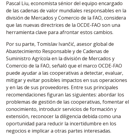
Pascal Liu, economista sénior del equipo encargado
de las cadenas de valor mundiales responsables en la
división de Mercados y Comercio de la FAO, considera
que las nuevas directrices de la OCDE-FAO son una
herramienta clave para afrontar estos cambios.
Por su parte, Tomislav Ivančić, asesor global de
Abastecimiento Responsable y de Cadenas de
Suministro Agrícola en la división de Mercados y
Comercio de la FAO, señaló que el marco OCDE-FAO
puede ayudar a las cooperativas a detectar, evaluar,
mitigar y evitar posibles impactos en sus operaciones
y en las de sus proveedores. Entre sus principales
recomendaciones figuran las siguientes: abordar los
problemas de gestión de las cooperativas, fomentar el
conocimiento, introducir servicios de formación y
extensión, reconocer la diligencia debida como una
oportunidad para reducir la incertidumbre en los
negocios e implicar a otras partes interesadas.