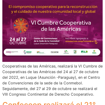
Cooperativas de las Américas, realizará la VI Cumbre de
Cooperativas de las Américas del 24 al 27 de octubre
del 2022, en Luque (Asunción -Paraguay), en el Centro
de Convenciones de la sede de la Conmebol.
Seguidamente, del 27 al 29 de octubre se realizará el
VIII Congreso Continental de Derecho Cooperativo.
Confecoop realizará el 21°