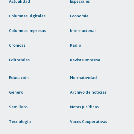
Actualidad
Especiales
Columnas Digitales
Economía
Columnas Impresas
Internacional
Crónicas
Radio
Editoriales
Revista Impresa
Educación
Normatividad
Género
Archivo de noticias
Semillero
Notas Jurídicas
Tecnología
Voces Cooperativas