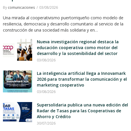
By
comunicaciones
03/08/2026
Una mirada al cooperativismo puertorriqueño como modelo de
resiliencia, democracia y desarrollo comunitario al servicio de la
construcción de una sociedad más solidaria y en…
Nueva investigación regional destaca la
educación cooperativa como motor del
desarrollo y la sostenibilidad del sector
03/08/2026
La inteligencia artificial llega a Innovamark
2026 para transformar la comunicación y el
marketing cooperativo
03/08/2026
Supersolidaria publica una nueva edición del
Radar de Tasas para las Cooperativas de
Ahorro y Crédito
30/07/2026