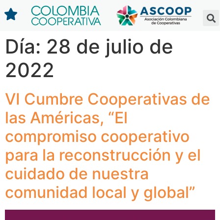
Día:
28 de julio de
2022
VI Cumbre Cooperativas de
las Américas, “El
compromiso cooperativo
para la reconstrucción y el
cuidado de nuestra
comunidad local y global”