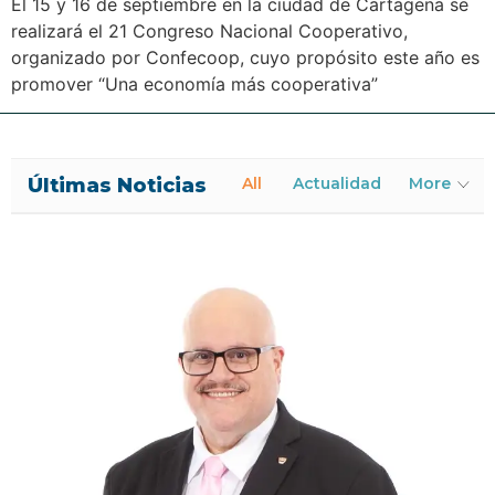
El 15 y 16 de septiembre en la ciudad de Cartagena se
realizará el 21 Congreso Nacional Cooperativo,
organizado por Confecoop, cuyo propósito este año es
promover “Una economía más cooperativa”
Últimas Noticias
All
Actualidad
More