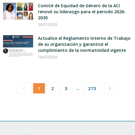
Comité de Equidad de Género de la ACI
renovó su liderazgo para el periodo 2026-
2030
30/07/2026
Actualice el Reglamento Interno de Trabajo
de su organización y garantice el
cumplimiento de la normatividad vigente
16/07/2026
...
1
2
3
273