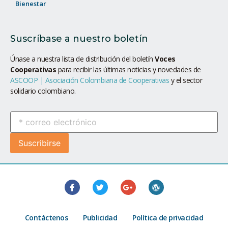
Bienestar
Suscríbase a nuestro boletín
Únase a nuestra lista de distribución del boletín
Voces
Cooperativas
para recibir las últimas noticias y novedades de
ASCOOP | Asociación Colombiana de Cooperativas
y el sector
solidario colombiano.
Contáctenos
Publicidad
Política de privacidad