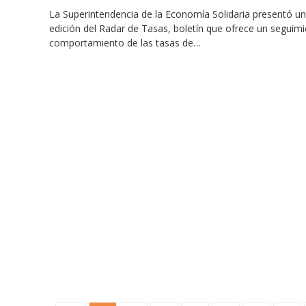
La Superintendencia de la Economía Solidaria presentó u
edición del Radar de Tasas, boletín que ofrece un seguimi
comportamiento de las tasas de…