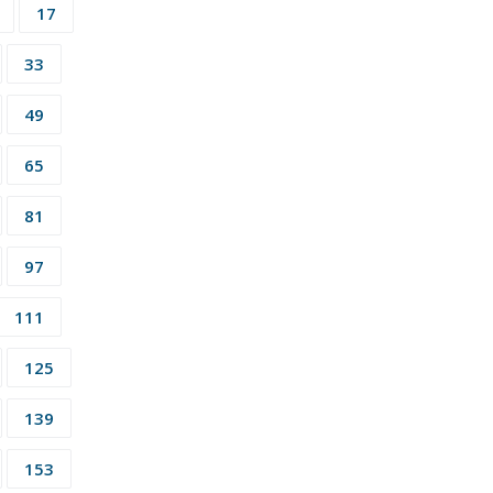
17
33
49
65
81
97
111
125
139
153