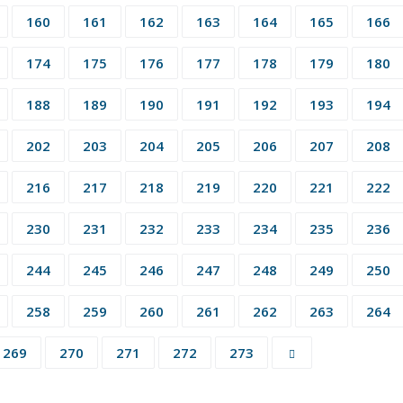
160
161
162
163
164
165
166
174
175
176
177
178
179
180
188
189
190
191
192
193
194
202
203
204
205
206
207
208
216
217
218
219
220
221
222
230
231
232
233
234
235
236
244
245
246
247
248
249
250
258
259
260
261
262
263
264
269
270
271
272
273