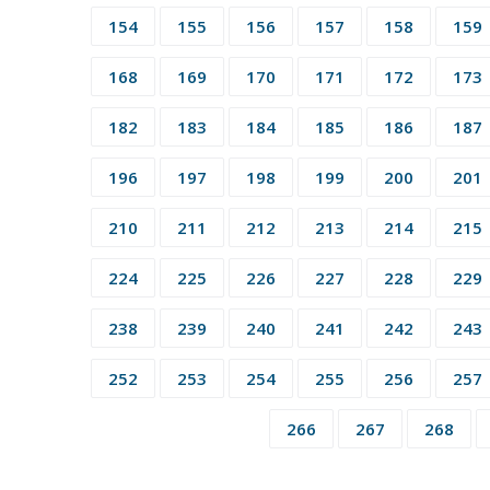
154
155
156
157
158
159
168
169
170
171
172
173
182
183
184
185
186
187
196
197
198
199
200
201
210
211
212
213
214
215
224
225
226
227
228
229
238
239
240
241
242
243
252
253
254
255
256
257
266
267
268