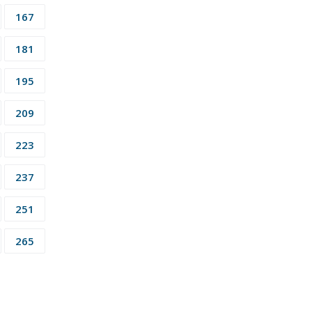
167
181
195
209
223
237
251
265