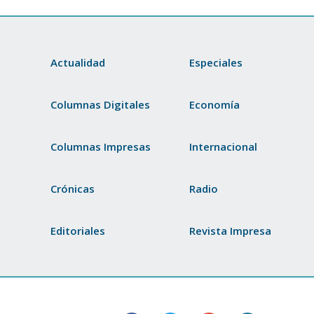
Actualidad
Especiales
Columnas Digitales
Economía
Columnas Impresas
Internacional
Crónicas
Radio
Editoriales
Revista Impresa