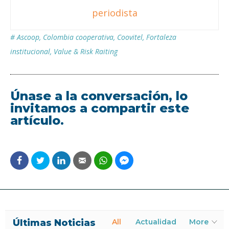
periodista
#
Ascoop
,
Colombia cooperativa
,
Coovitel
,
Fortaleza
institucional
,
Value & Risk Raiting
Únase a la conversación, lo
invitamos a compartir este
artículo.
Últimas Noticias
All
Actualidad
More