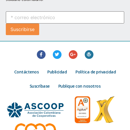
Contáctenos
Publicidad
Política de privacidad
Suscríbase
Publique con nosotros