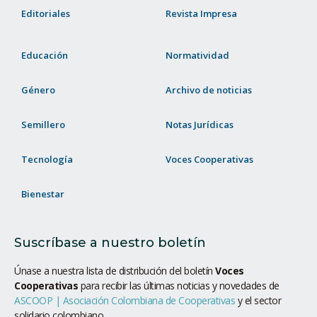
Editoriales
Revista Impresa
Educación
Normatividad
Género
Archivo de noticias
Semillero
Notas Jurídicas
Tecnología
Voces Cooperativas
Bienestar
Suscríbase a nuestro boletín
Únase a nuestra lista de distribución del boletín
Voces
Cooperativas
para recibir las últimas noticias y novedades de
ASCOOP | Asociación Colombiana de Cooperativas
y el sector
solidario colombiano.