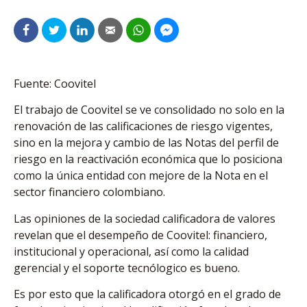
Fuente: Coovitel
El trabajo de Coovitel se ve consolidado no solo en la
renovación de las calificaciones de riesgo vigentes,
sino en la mejora y cambio de las Notas del perfil de
riesgo en la reactivación económica que lo posiciona
como la única entidad con mejore de la Nota en el
sector financiero colombiano.
Las opiniones de la sociedad calificadora de valores
revelan que el desempeño de Coovitel: financiero,
institucional y operacional, así como la calidad
gerencial y el soporte tecnólogico es bueno.
Es por esto que la calificadora otorgó en el grado de