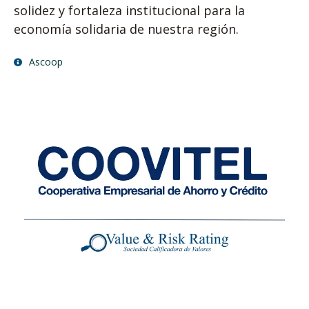
solidez y fortaleza institucional para la
economía solidaria de nuestra región.
Ascoop