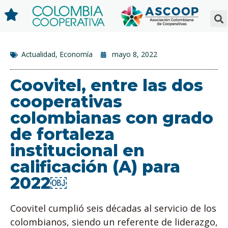
Actualidad
,
Economía
mayo 8, 2022
Coovitel, entre las dos
cooperativas
colombianas con grado
de fortaleza
institucional en
calificación (A) para
2022￼
Coovitel cumplió seis décadas al servicio de los
colombianos, siendo un referente de liderazgo,