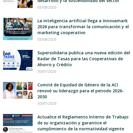
desarrollo y la sostenibilidad del sector
03/08/2026
La inteligencia artificial llega a Innovamark
2026 para transformar la comunicación y el
marketing cooperativo
03/08/2026
Supersolidaria publica una nueva edición del
Radar de Tasas para las Cooperativas de
Ahorro y Crédito
30/07/2026
Comité de Equidad de Género de la ACI
renovó su liderazgo para el periodo 2026-
2030
30/07/2026
Actualice el Reglamento Interno de Trabajo
de su organización y garantice el
cumplimiento de la normatividad vigente