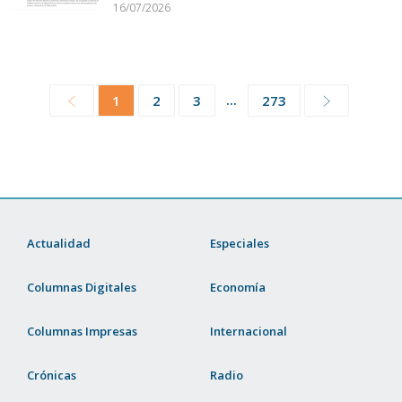
16/07/2026
...
1
2
3
273
Actualidad
Especiales
Columnas Digitales
Economía
Columnas Impresas
Internacional
Crónicas
Radio