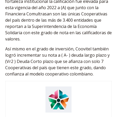
fortaleza institucional la calificación fue elevada para
esta vigencia del año 2022 a (A) que junto con la
Financiera Comultrasan son las únicas Cooperativas
del país dentro de las más de 3.400 entidades que
reportan a la Superintendencia de la Economía
Solidaria con este grado de nota en las calificadoras de
valores.
Así mismo en el grado de inversión, Coovitel también
logró incrementar su nota a ( A- ) deuda largo plazo y
(Vr2 ) Deuda Corto plazo que se afianza con solo 7
Cooperativas del país que tienen este grado, dando
confianza al modelo cooperativo colombiano.