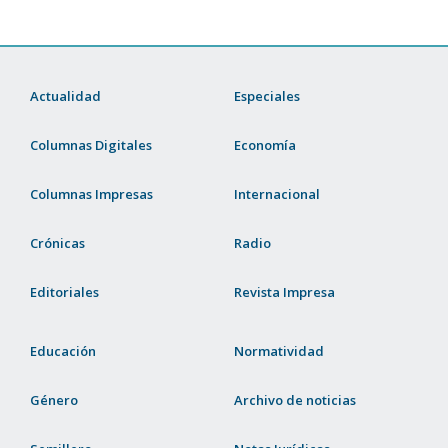
Actualidad
Especiales
Columnas Digitales
Economía
Columnas Impresas
Internacional
Crónicas
Radio
Editoriales
Revista Impresa
Educación
Normatividad
Género
Archivo de noticias