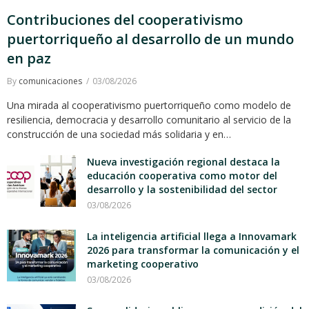
Contribuciones del cooperativismo
puertorriqueño al desarrollo de un mundo
en paz
By
comunicaciones
03/08/2026
Una mirada al cooperativismo puertorriqueño como modelo de
resiliencia, democracia y desarrollo comunitario al servicio de la
construcción de una sociedad más solidaria y en…
Nueva investigación regional destaca la
educación cooperativa como motor del
desarrollo y la sostenibilidad del sector
03/08/2026
La inteligencia artificial llega a Innovamark
2026 para transformar la comunicación y el
marketing cooperativo
03/08/2026