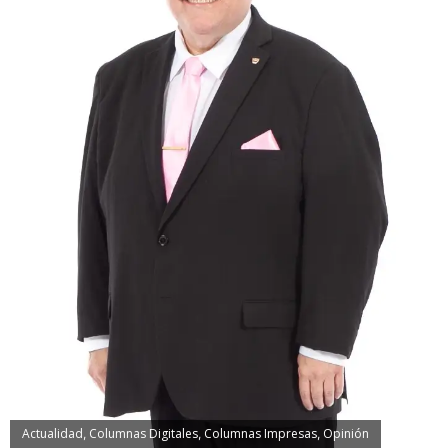
Actualidad
Columnas Digitales
Columnas Impresas
Opinión
,
,
,