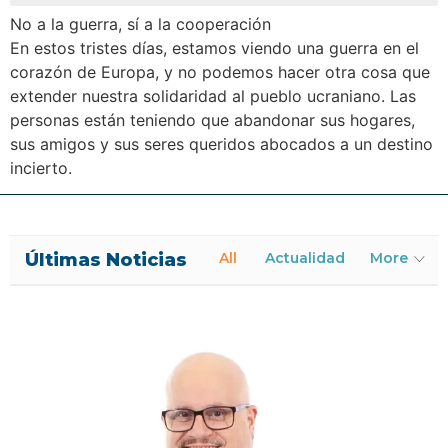
No a la guerra, sí a la cooperación
En estos tristes días, estamos viendo una guerra en el
corazón de Europa, y no podemos hacer otra cosa que
extender nuestra solidaridad al pueblo ucraniano. Las
personas están teniendo que abandonar sus hogares,
sus amigos y sus seres queridos abocados a un destino
incierto.
Últimas Noticias
All
Actualidad
More