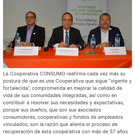
La Cooperativa CONSUMO reafirma cada vez más su
postura de que es una Cooperativa que sigue “vigente y
fortalecida”, comprometida en mejorar la calidad de
vida de sus comunidades integradas, así como en
contribuir a resolver sus necesidades y expectativas,
porque sus dueños, que son sus asociados
consumidores, cooperativas y fondos de empleados
vinculados, son la razón que alienta el proceso de
recuperación de esta cooperativa con más de 57 años