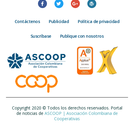
Contáctenos
Publicidad
Política de privacidad
Suscríbase
Publique con nosotros
Copyright 2020 © Todos los derechos reservados. Portal
de noticias de
ASCOOP | Asociación Colombiana de
Cooperativas