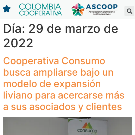
Día:
29 de marzo de
2022
Cooperativa Consumo
busca ampliarse bajo un
modelo de expansión
liviano para acercarse más
a sus asociados y clientes