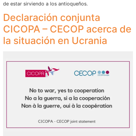
de estar sirviendo a los antioqueños.
Declaración conjunta
CICOPA – CECOP acerca de
la situación en Ucrania