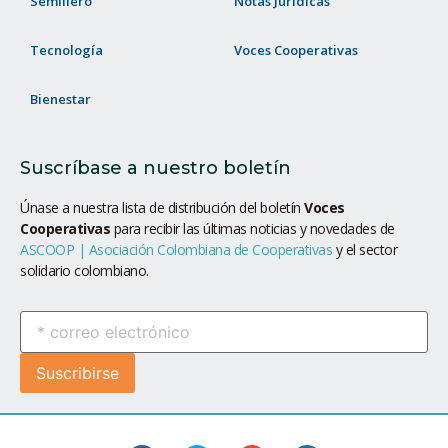
Semillero
Notas Jurídicas
Tecnología
Voces Cooperativas
Bienestar
Suscríbase a nuestro boletín
Únase a nuestra lista de distribución del boletín
Voces
Cooperativas
para recibir las últimas noticias y novedades de
ASCOOP | Asociación Colombiana de Cooperativas
y el sector
solidario colombiano.