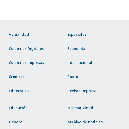
Actualidad
Especiales
Columnas Digitales
Economía
Columnas Impresas
Internacional
Crónicas
Radio
Editoriales
Revista Impresa
Educación
Normatividad
Género
Archivo de noticias