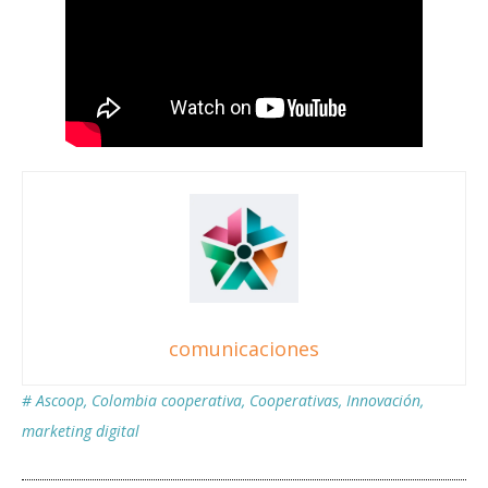
comunicaciones
#
Ascoop
,
Colombia cooperativa
,
Cooperativas
,
Innovación
,
marketing digital