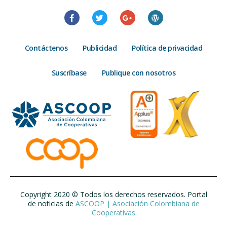
Contáctenos
Publicidad
Política de privacidad
Suscríbase
Publique con nosotros
Copyright 2020 © Todos los derechos reservados. Portal
de noticias de
ASCOOP | Asociación Colombiana de
Cooperativas