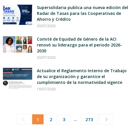
Supersolidaria publica una nueva edición del
Radar de Tasas para las Cooperativas de
Ahorro y Crédito
30/07/2026
Comité de Equidad de Género de la ACI
renovó su liderazgo para el periodo 2026-
2030
30/07/2026
Actualice el Reglamento Interno de Trabajo
de su organización y garantice el
cumplimiento de la normatividad vigente
16/07/2026
...
1
2
3
273