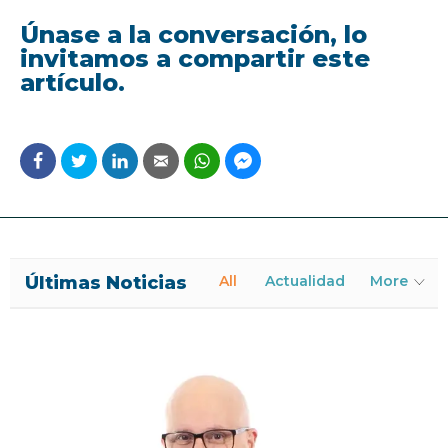
Únase a la conversación, lo
invitamos a compartir este
artículo.
Últimas Noticias
All
Actualidad
More