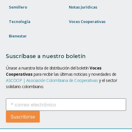
Semillero
Notas Jurídicas
Tecnología
Voces Cooperativas
Bienestar
Suscríbase a nuestro boletín
Únase a nuestra lista de distribución del boletín
Voces
Cooperativas
para recibir las últimas noticias y novedades de
ASCOOP | Asociación Colombiana de Cooperativas
y el sector
solidario colombiano.