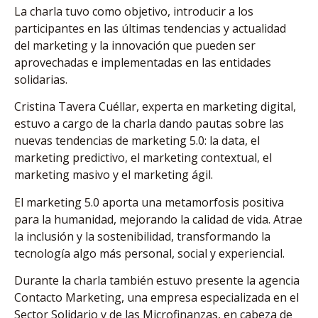
La charla tuvo como objetivo, introducir a los
participantes en las últimas tendencias y actualidad
del marketing y la innovación que pueden ser
aprovechadas e implementadas en las entidades
solidarias.
Cristina Tavera Cuéllar, experta en marketing digital,
estuvo a cargo de la charla dando pautas sobre las
nuevas tendencias de marketing 5.0: la data, el
marketing predictivo, el marketing contextual, el
marketing masivo y el marketing ágil.
El marketing 5.0 aporta una metamorfosis positiva
para la humanidad, mejorando la calidad de vida. Atrae
la inclusión y la sostenibilidad, transformando la
tecnología algo más personal, social y experiencial.
Durante la charla también estuvo presente la agencia
Contacto Marketing, una empresa especializada en el
Sector Solidario y de las Microfinanzas, en cabeza de