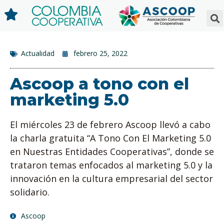
Actualidad
febrero 25, 2022
Ascoop a tono con el
marketing 5.0
El miércoles 23 de febrero Ascoop llevó a cabo
la charla gratuita “A Tono Con El Marketing 5.0
en Nuestras Entidades Cooperativas”, donde se
trataron temas enfocados al marketing 5.0 y la
innovación en la cultura empresarial del sector
solidario.
Ascoop