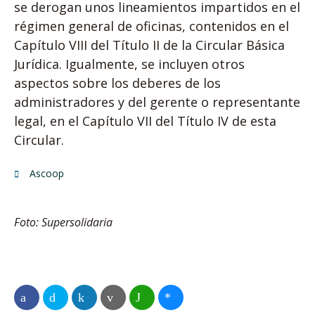
se derogan unos lineamientos impartidos en el
régimen general de oficinas, contenidos en el
Capítulo VIII del Título II de la Circular Básica
Jurídica. Igualmente, se incluyen otros
aspectos sobre los deberes de los
administradores y del gerente o representante
legal, en el Capítulo VII del Título IV de esta
Circular.
Ascoop
Foto: Supersolidaria