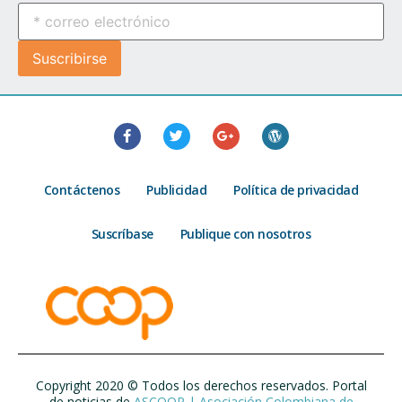
Contáctenos
Publicidad
Política de privacidad
Suscríbase
Publique con nosotros
Copyright 2020 © Todos los derechos reservados. Portal
de noticias de
ASCOOP | Asociación Colombiana de