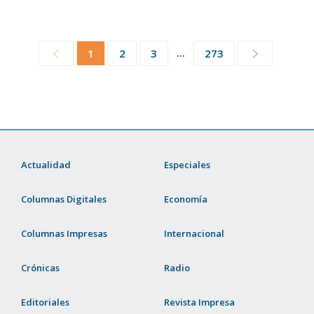
...
1
2
3
273
Actualidad
Especiales
Columnas Digitales
Economía
Columnas Impresas
Internacional
Crónicas
Radio
Editoriales
Revista Impresa