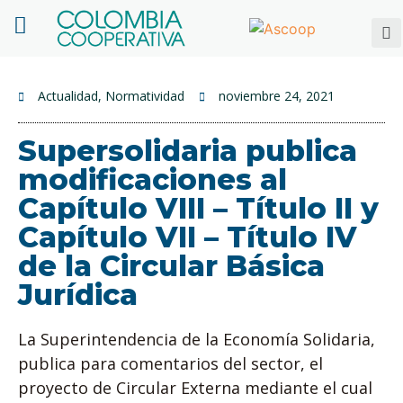
Actualidad
,
Normatividad
noviembre 24, 2021
Supersolidaria publica
modificaciones al
Capítulo VIII – Título II y
Capítulo VII – Título IV
de la Circular Básica
Jurídica
La Superintendencia de la Economía Solidaria,
publica para comentarios del sector, el
proyecto de Circular Externa mediante el cual