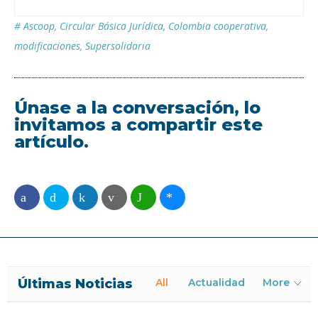
#
Ascoop
,
Circular Básica Jurídica
,
Colombia cooperativa
,
modificaciones
,
Supersolidaria
Únase a la conversación, lo
invitamos a compartir este
artículo.
Últimas Noticias
All
Actualidad
More