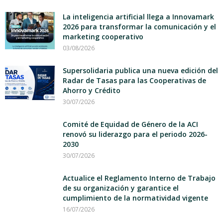
La inteligencia artificial llega a Innovamark
2026 para transformar la comunicación y el
marketing cooperativo
03/08/2026
Supersolidaria publica una nueva edición del
Radar de Tasas para las Cooperativas de
Ahorro y Crédito
30/07/2026
Comité de Equidad de Género de la ACI
renovó su liderazgo para el periodo 2026-
2030
30/07/2026
Actualice el Reglamento Interno de Trabajo
de su organización y garantice el
cumplimiento de la normatividad vigente
16/07/2026