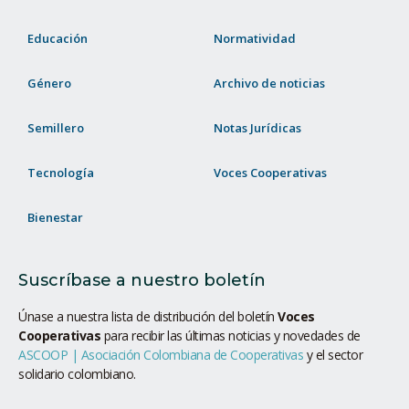
Educación
Normatividad
Género
Archivo de noticias
Semillero
Notas Jurídicas
Tecnología
Voces Cooperativas
Bienestar
Suscríbase a nuestro boletín
Únase a nuestra lista de distribución del boletín
Voces
Cooperativas
para recibir las últimas noticias y novedades de
ASCOOP | Asociación Colombiana de Cooperativas
y el sector
solidario colombiano.