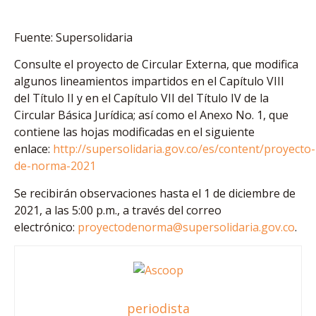
Fuente: Supersolidaria
Consulte el proyecto de Circular Externa, que modifica
algunos lineamientos impartidos en el Capítulo VIII
del Título II y en el Capítulo VII del Título IV de la
Circular Básica Jurídica; así como el Anexo No. 1, que
contiene las hojas modificadas en el siguiente
enlace:
http://supersolidaria.gov.co/es/content/proyecto-
de-norma-2021
Se recibirán observaciones hasta el 1 de diciembre de
2021, a las 5:00 p.m., a través del correo
electrónico:
proyectodenorma@supersolidaria.gov.co
.
periodista