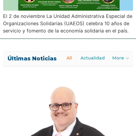
El 2 de noviembre La Unidad Administrativa Especial de
Organizaciones Solidarias (UAEOS) celebra 10 años de
servicio y fomento de la economía solidaria en el país.
Últimas Noticias
All
Actualidad
More