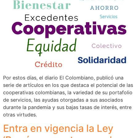
Por estos días, el diario El Colombiano, publicó una
serie de artículos en los que destaca el potencial de las
cooperativas colombianas, la variedad de su portafolio
de servicios, las ayudas otorgadas a sus asociados
durante la pandemia y sus bajas tasas de interés, entre
otras virtudes.
Entra en vigencia la Ley