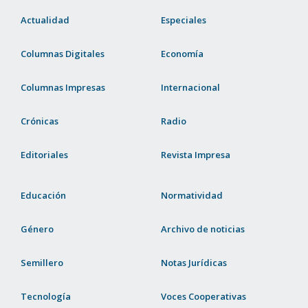
Actualidad
Especiales
Columnas Digitales
Economía
Columnas Impresas
Internacional
Crónicas
Radio
Editoriales
Revista Impresa
Educación
Normatividad
Género
Archivo de noticias
Semillero
Notas Jurídicas
Tecnología
Voces Cooperativas