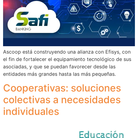
Ascoop está construyendo una alianza con Efisys, con
el fin de fortalecer el equipamiento tecnológico de sus
asociadas, y que se puedan favorecer desde las
entidades más grandes hasta las más pequeñas.
Cooperativas: soluciones
colectivas a necesidades
individuales