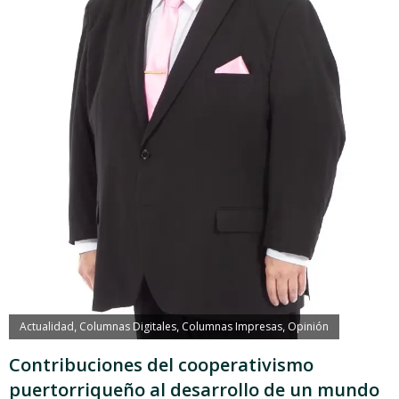
Actualidad
Columnas Digitales
Columnas Impresas
Opinión
,
,
,
Contribuciones del cooperativismo
puertorriqueño al desarrollo de un mundo