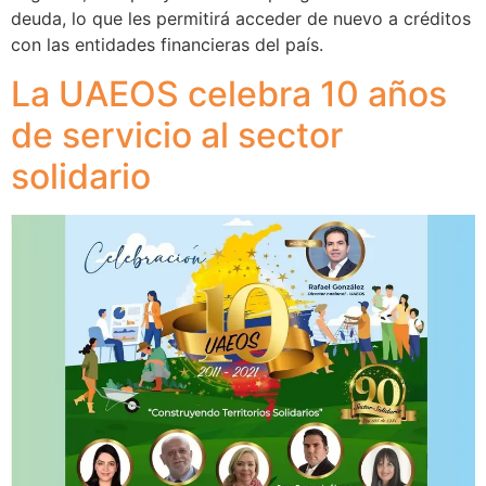
deuda, lo que les permitirá acceder de nuevo a créditos
con las entidades financieras del país.
La UAEOS celebra 10 años
de servicio al sector
solidario