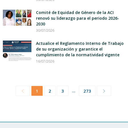
Comité de Equidad de Género de la ACI
renovó su liderazgo para el periodo 2026-
2030
30/07/2026
Actualice el Reglamento Interno de Trabajo
de su organización y garantice el
cumplimiento de la normatividad vigente
16/07/2026
...
1
2
3
273