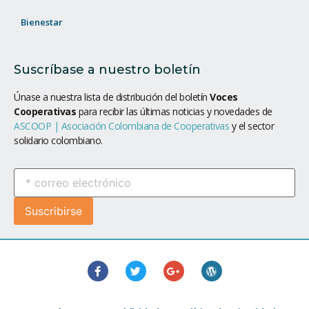
Bienestar
Suscríbase a nuestro boletín
Únase a nuestra lista de distribución del boletín
Voces
Cooperativas
para recibir las últimas noticias y novedades de
ASCOOP | Asociación Colombiana de Cooperativas
y el sector
solidario colombiano.