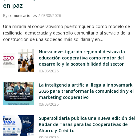
en paz
By
comunicaciones
03/08/2026
Una mirada al cooperativismo puertorriqueño como modelo de
resiliencia, democracia y desarrollo comunitario al servicio de la
construcción de una sociedad más solidaria y en…
Nueva investigación regional destaca la
educación cooperativa como motor del
desarrollo y la sostenibilidad del sector
03/08/2026
La inteligencia artificial llega a Innovamark
2026 para transformar la comunicación y el
marketing cooperativo
03/08/2026
Supersolidaria publica una nueva edición del
Radar de Tasas para las Cooperativas de
Ahorro y Crédito
30/07/2026