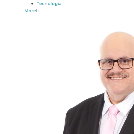
Tecnología
More