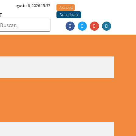
agosto 6, 2026 15:37
Ascoop
Suscríbase