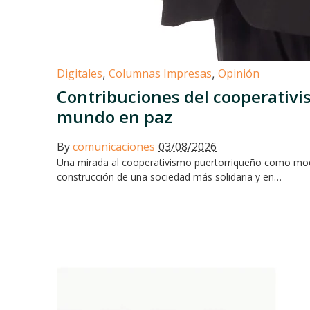
Digitales
Columnas Impresas
Opinión
,
,
Contribuciones del cooperativi
mundo en paz
By
comunicaciones
03/08/2026
Una mirada al cooperativismo puertorriqueño como modelo
construcción de una sociedad más solidaria y en…