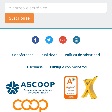
Contáctenos
Publicidad
Política de privacidad
Suscríbase
Publique con nosotros