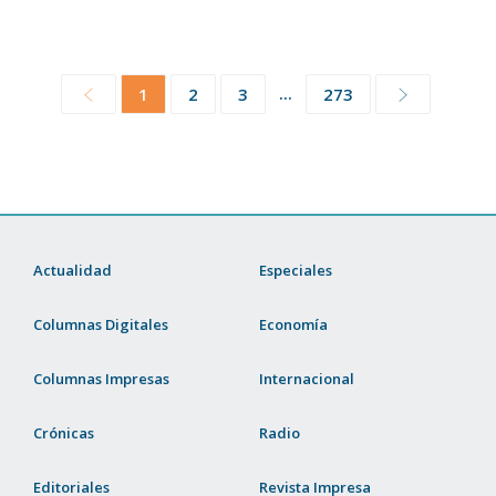
...
1
2
3
273
Actualidad
Especiales
Columnas Digitales
Economía
Columnas Impresas
Internacional
Crónicas
Radio
Editoriales
Revista Impresa