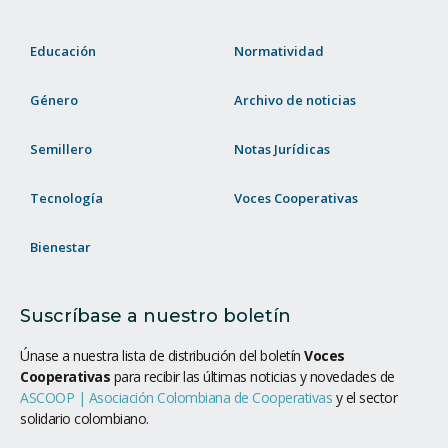
Educación
Normatividad
Género
Archivo de noticias
Semillero
Notas Jurídicas
Tecnología
Voces Cooperativas
Bienestar
Suscríbase a nuestro boletín
Únase a nuestra lista de distribución del boletín
Voces
Cooperativas
para recibir las últimas noticias y novedades de
ASCOOP | Asociación Colombiana de Cooperativas
y el sector
solidario colombiano.