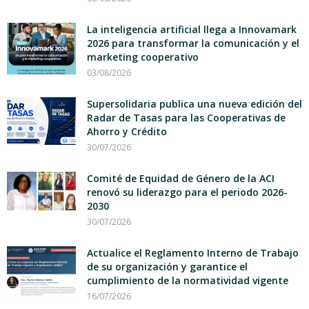
La inteligencia artificial llega a Innovamark
2026 para transformar la comunicación y el
marketing cooperativo
03/08/2026
Supersolidaria publica una nueva edición del
Radar de Tasas para las Cooperativas de
Ahorro y Crédito
30/07/2026
Comité de Equidad de Género de la ACI
renovó su liderazgo para el periodo 2026-
2030
30/07/2026
Actualice el Reglamento Interno de Trabajo
de su organización y garantice el
cumplimiento de la normatividad vigente
16/07/2026