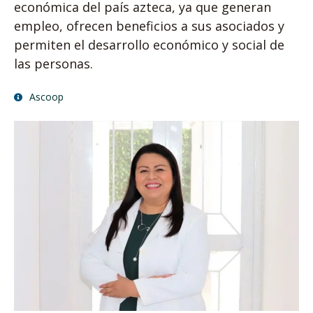
económica del país azteca, ya que generan
empleo, ofrecen beneficios a sus asociados y
permiten el desarrollo económico y social de
las personas.
Ascoop