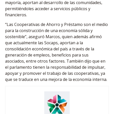
mayoría, aportan al desarrollo de las comunidades,
permitiéndoles acceder a servicios públicos y
financieros.
“Las Cooperativas de Ahorro y Préstamo son el medio
para la construcción de una economía sólida y
sostenible”, aseguró Marcos, quien además afirmó
que actualmente las Socaps, aportan a la
consolidación económica del país a través de la
generación de empleos, beneficios para sus
asociados, entre otros factores. También dijo que en
el parlamento tienen la responsabilidad de impulsar,
apoyar y promover el trabajo de las cooperativas, ya
que se traduce en una mejora de la economía interna.