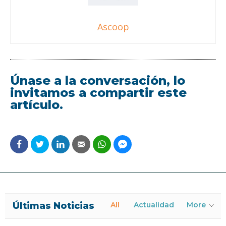
Ascoop
Únase a la conversación, lo
invitamos a compartir este
artículo.
Últimas Noticias
All
Actualidad
More