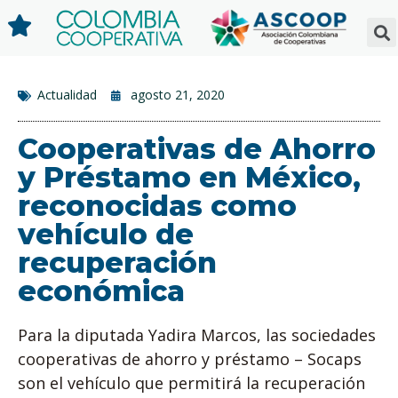
Actualidad
agosto 21, 2020
Cooperativas de Ahorro
y Préstamo en México,
reconocidas como
vehículo de
recuperación
económica
Para la diputada Yadira Marcos, las sociedades
cooperativas de ahorro y préstamo – Socaps
son el vehículo que permitirá la recuperación