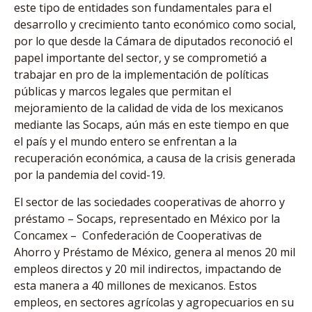
este tipo de entidades son fundamentales para el
desarrollo y crecimiento tanto económico como social,
por lo que desde la Cámara de diputados reconoció el
papel importante del sector, y se comprometió a
trabajar en pro de la implementación de políticas
públicas y marcos legales que permitan el
mejoramiento de la calidad de vida de los mexicanos
mediante las Socaps, aún más en este tiempo en que
el país y el mundo entero se enfrentan a la
recuperación económica, a causa de la crisis generada
por la pandemia del covid-19.
El sector de las sociedades cooperativas de ahorro y
préstamo – Socaps, representado en México por la
Concamex – Confederación de Cooperativas de
Ahorro y Préstamo de México, genera al menos 20 mil
empleos directos y 20 mil indirectos, impactando de
esta manera a 40 millones de mexicanos. Estos
empleos, en sectores agrícolas y agropecuarios en su