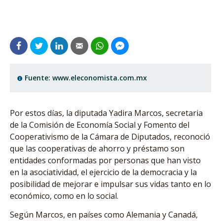
Fuente: www.eleconomista.com.mx
Por estos días, la diputada Yadira Marcos, secretaria
de la Comisión de Economía Social y Fomento del
Cooperativismo de la Cámara de Diputados, reconoció
que las cooperativas de ahorro y préstamo son
entidades conformadas por personas que han visto
en la asociatividad, el ejercicio de la democracia y la
posibilidad de mejorar e impulsar sus vidas tanto en lo
económico, como en lo social.
Según Marcos, en países como Alemania y Canadá,