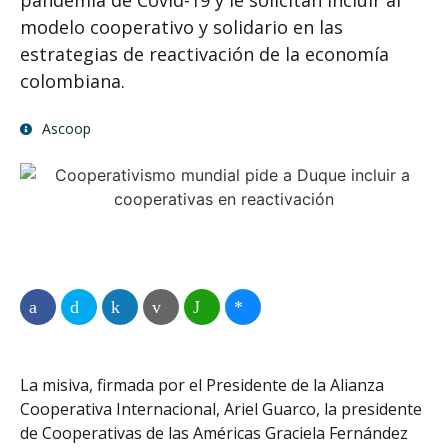
pandemia de Covid-19 y le solicitan incluir al
modelo cooperativo y solidario en las
estrategias de reactivación de la economía
colombiana.
Ascoop
La misiva, firmada por el Presidente de la Alianza
Cooperativa Internacional, Ariel Guarco, la presidente
de Cooperativas de las Américas Graciela Fernández