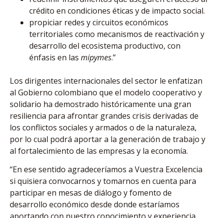
crédito en condiciones éticas y de impacto social.
propiciar redes y circuitos económicos
territoriales como mecanismos de reactivación y
desarrollo del ecosistema productivo, con
énfasis en las
mipymes
.”
Los dirigentes internacionales del sector le enfatizan
al Gobierno colombiano que el modelo cooperativo y
solidario ha demostrado históricamente una gran
resiliencia para afrontar grandes crisis derivadas de
los conflictos sociales y armados o de la naturaleza,
por lo cual podrá aportar a la generación de trabajo y
al fortalecimiento de las empresas y la economía.
“En ese sentido agradeceríamos a Vuestra Excelencia
si quisiera convocarnos y tomarnos en cuenta para
participar en mesas de diálogo y fomento de
desarrollo económico desde donde estaríamos
aportando con nuestro conocimiento y experiencia