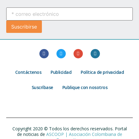
Contáctenos
Publicidad
Política de privacidad
Suscríbase
Publique con nosotros
Copyright 2020 © Todos los derechos reservados. Portal
de noticias de
ASCOOP | Asociación Colombiana de