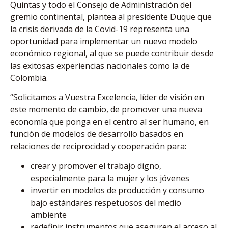
Quintas y todo el Consejo de Administración del
gremio continental, plantea al presidente Duque que
la crisis derivada de la Covid-19 representa una
oportunidad para implementar un nuevo modelo
económico regional, al que se puede contribuir desde
las exitosas experiencias nacionales como la de
Colombia.
“Solicitamos a Vuestra Excelencia, líder de visión en
este momento de cambio, de promover una nueva
economía que ponga en el centro al ser humano, en
función de modelos de desarrollo basados en
relaciones de reciprocidad y cooperación para:
crear y promover el trabajo digno,
especialmente para la mujer y los jóvenes
invertir en modelos de producción y consumo
bajo estándares respetuosos del medio
ambiente
redefinir instrumentos que aseguren el acceso al