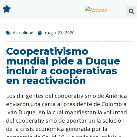
Actualidad
mayo 21, 2020
Cooperativismo
mundial pide a Duque
incluir a cooperativas
en reactivación
Los dirigentes del cooperativismo de América
enviaron una carta al presidente de Colombia
Iván Duque, en la cual manifiestan la voluntad
del cooperativismo de aportar en la solución
de la crisis económica generada por la