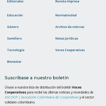
Editoriales
Revista Impresa
Educación
Normatividad
Género
Archivo de noticias
Semillero
Notas Jurídicas
Tecnología
Voces Cooperativas
Bienestar
Suscríbase a nuestro boletín
Únase a nuestra lista de distribución del boletín
Voces
Cooperativas
para recibir las últimas noticias y novedades de
ASCOOP | Asociación Colombiana de Cooperativas
y el sector
solidario colombiano.