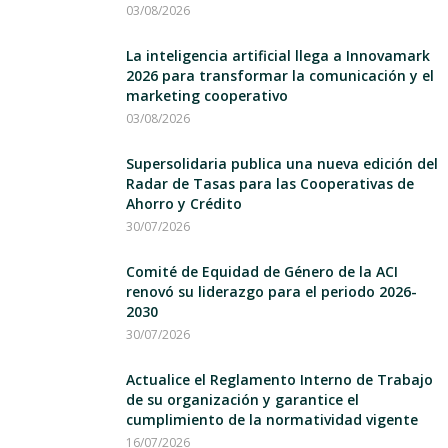
03/08/2026
La inteligencia artificial llega a Innovamark
2026 para transformar la comunicación y el
marketing cooperativo
03/08/2026
Supersolidaria publica una nueva edición del
Radar de Tasas para las Cooperativas de
Ahorro y Crédito
30/07/2026
Comité de Equidad de Género de la ACI
renovó su liderazgo para el periodo 2026-
2030
30/07/2026
Actualice el Reglamento Interno de Trabajo
de su organización y garantice el
cumplimiento de la normatividad vigente
16/07/2026