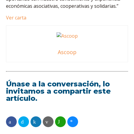
económicas asociativas, cooperativas y solidarias.”
Ver carta
Ascoop
Únase a la conversación, lo
invitamos a compartir este
artículo.