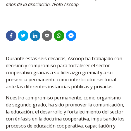
años de la asociación. /Foto Ascoop
Durante estas seis déca­das, Ascoop ha tra­bajado con
decisión y compromiso para fortalecer el sector
cooperativo gracias a su liderazgo gremial y a su
presencia permanente como interlocutor sectorial
ante las diferentes instancias públicas y privadas.
Nuestro compromiso per­manente, como organismo
de segundo grado, ha sido promover la comunicación,
la educación, el desarrollo y fortalecimiento del sector
con énfasis en la doctrina cooperativa, impulsando los
procesos de educación coo­perativa, capacitación y