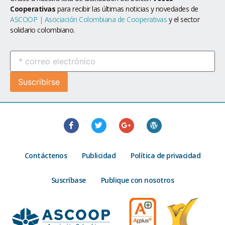
Cooperativas
para recibir las últimas noticias y novedades de
ASCOOP | Asociación Colombiana de Cooperativas
y el sector
solidario colombiano.
Contáctenos
Publicidad
Política de privacidad
Suscríbase
Publique con nosotros