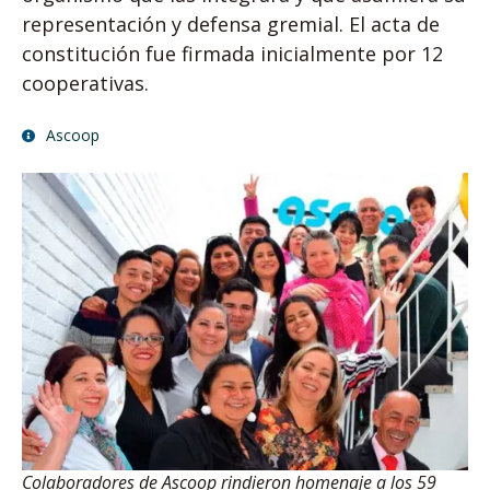
representación y defensa gremial. El acta de
constitución fue firmada inicialmente por 12
cooperativas.
Ascoop
Colaboradores de Ascoop rindieron homenaje a los 59