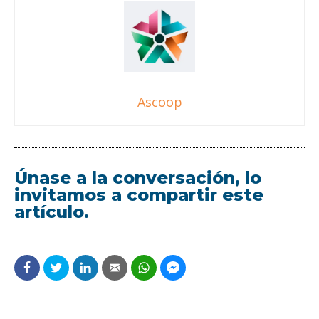
Ascoop
Únase a la conversación, lo
invitamos a compartir este
artículo.