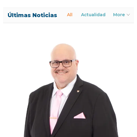
Últimas Noticias
All
Actualidad
More