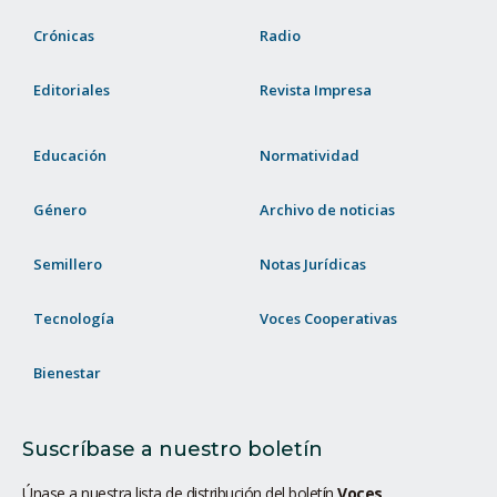
Crónicas
Radio
Editoriales
Revista Impresa
Educación
Normatividad
Género
Archivo de noticias
Semillero
Notas Jurídicas
Tecnología
Voces Cooperativas
Bienestar
Suscríbase a nuestro boletín
Únase a nuestra lista de distribución del boletín
Voces