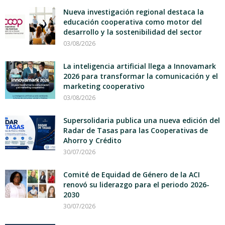
Nueva investigación regional destaca la
educación cooperativa como motor del
desarrollo y la sostenibilidad del sector
03/08/2026
La inteligencia artificial llega a Innovamark
2026 para transformar la comunicación y el
marketing cooperativo
03/08/2026
Supersolidaria publica una nueva edición del
Radar de Tasas para las Cooperativas de
Ahorro y Crédito
30/07/2026
Comité de Equidad de Género de la ACI
renovó su liderazgo para el periodo 2026-
2030
30/07/2026