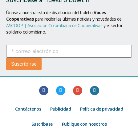
Suscríbase a nuestro boletín
Únase a nuestra lista de distribución del boletín
Voces
Cooperativas
para recibir las últimas noticias y novedades de
ASCOOP | Asociación Colombiana de Cooperativas
y el sector
solidario colombiano.
Contáctenos
Publicidad
Política de privacidad
Suscríbase
Publique con nosotros