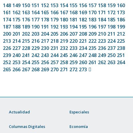
148
149
150
151
152
153
154
155
156
157
158
159
160
161
162
163
164
165
166
167
168
169
170
171
172
173
174
175
176
177
178
179
180
181
182
183
184
185
186
187
188
189
190
191
192
193
194
195
196
197
198
199
200
201
202
203
204
205
206
207
208
209
210
211
212
213
214
215
216
217
218
219
220
221
222
223
224
225
226
227
228
229
230
231
232
233
234
235
236
237
238
239
240
241
242
243
244
245
246
247
248
249
250
251
252
253
254
255
256
257
258
259
260
261
262
263
264
265
266
267
268
269
270
271
272
273
Actualidad
Especiales
Columnas Digitales
Economía