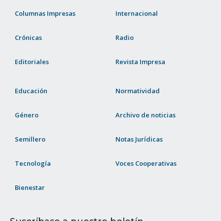
Columnas Impresas
Internacional
Crónicas
Radio
Editoriales
Revista Impresa
Educación
Normatividad
Género
Archivo de noticias
Semillero
Notas Jurídicas
Tecnología
Voces Cooperativas
Bienestar