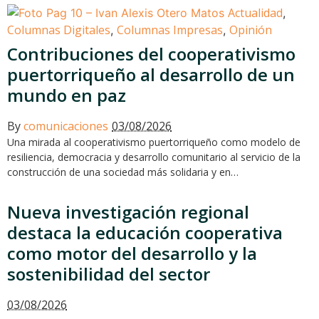
Actualidad
,
Columnas Digitales
Columnas Impresas
Opinión
,
,
Contribuciones del cooperativismo
puertorriqueño al desarrollo de un
mundo en paz
By
comunicaciones
03/08/2026
Una mirada al cooperativismo puertorriqueño como modelo de
resiliencia, democracia y desarrollo comunitario al servicio de la
construcción de una sociedad más solidaria y en…
Nueva investigación regional
destaca la educación cooperativa
como motor del desarrollo y la
sostenibilidad del sector
03/08/2026