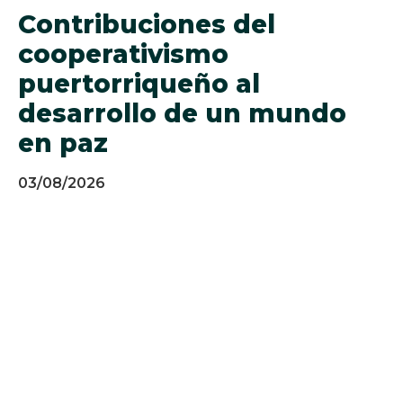
Contribuciones del
cooperativismo
puertorriqueño al
desarrollo de un mundo
en paz
03/08/2026