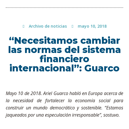
Archivo de noticias
mayo 10, 2018
“Necesitamos cambiar
las normas del sistema
financiero
internacional”: Guarco
Mayo 10 de 2018. Ariel Guarco habló en Europa acerca de
la necesidad de fortalecer la economía social para
construir un mundo democrático y sostenible. “Estamos
jaqueados por una especulación irresponsable”, sostuvo.