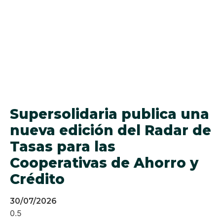
Supersolidaria publica una
nueva edición del Radar de
Tasas para las
Cooperativas de Ahorro y
Crédito
30/07/2026