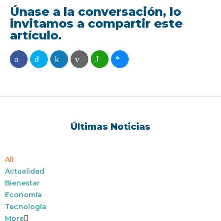
Únase a la conversación, lo
invitamos a compartir este
artículo.
Últimas Noticias
All
Actualidad
Bienestar
Economía
Tecnología
More