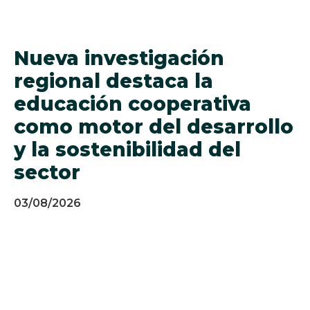
Nueva investigación
regional destaca la
educación cooperativa
como motor del desarrollo
y la sostenibilidad del
sector
03/08/2026