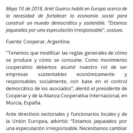
Mayo 10 de 2018. Ariel Guarco habló en Europa acerca de
la necesidad de fortalecer la economía social para
construir un mundo democrático y sostenible. “Estamos
jaqueados por una especulación irresponsable”, sostuvo.
Fuente: Cooperar, Argentina
“Tenemos que modificar las reglas generales de cómo
se produce y cómo se consume. Como movimiento
cooperativo debemos asumir nuestro rol de ser
empresas sustentables económicamente y
responsables socialmente, con base en el control
democrático de los asociados”, alentó el presidente de
Cooperar y de la Alianza Cooperativa Internacional, en
Murcia, España.
Ante directivos sectoriales y funcionarios locales y de
la Unión Europea, advirtió: “Estamos jaqueados por
una especulación irresponsable. Necesitamos cambiar