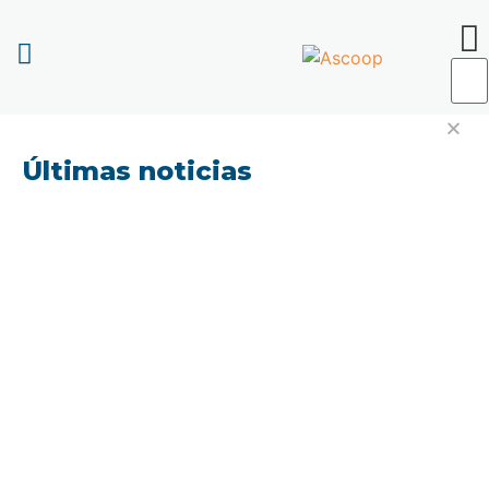
Últimas noticias