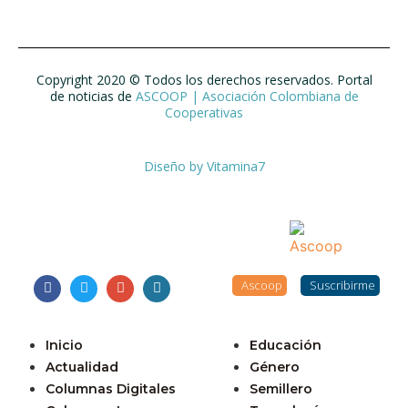
Copyright 2020 © Todos los derechos reservados. Portal
de noticias de
ASCOOP | Asociación Colombiana de
Cooperativas
Diseño by
Vitamina7
Ascoop
Suscribirme
Inicio
Educación
Actualidad
Género
Columnas Digitales
Semillero