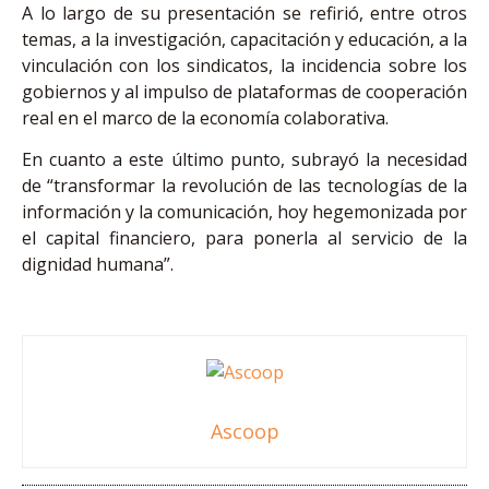
A lo largo de su presentación se refirió, entre otros
temas, a la investigación, capacitación y educación, a la
vinculación con los sindicatos, la incidencia sobre los
gobiernos y al impulso de plataformas de cooperación
real en el marco de la economía colaborativa.
En cuanto a este último punto, subrayó la necesidad
de “transformar la revolución de las tecnologías de la
información y la comunicación, hoy hegemonizada por
el capital financiero, para ponerla al servicio de la
dignidad humana”.
Ascoop