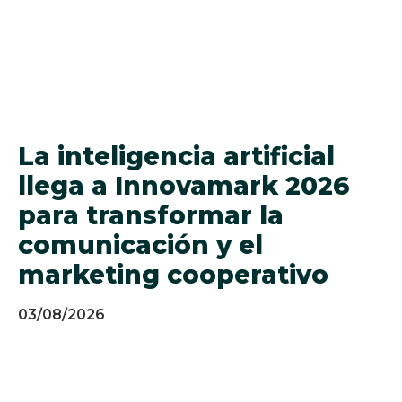
La inteligencia artificial
llega a Innovamark 2026
para transformar la
comunicación y el
marketing cooperativo
03/08/2026