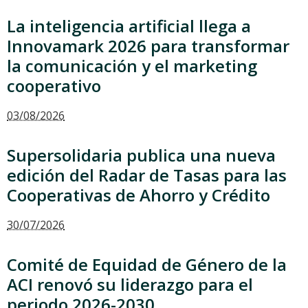
La inteligencia artificial llega a
Innovamark 2026 para transformar
la comunicación y el marketing
cooperativo
03/08/2026
Supersolidaria publica una nueva
edición del Radar de Tasas para las
Cooperativas de Ahorro y Crédito
30/07/2026
Comité de Equidad de Género de la
ACI renovó su liderazgo para el
periodo 2026-2030