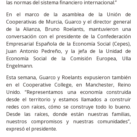
las normas del sistema financiero internacional.”
En el marco de la asamblea de la Unión de
Cooperativas de Murcia, Guarco y el director general
de la Alianza, Bruno Roelants, mantuvieron una
conversación con el presidente de la Confederación
Empresarial Española de la Economía Social (Cepes),
Juan Antonio Pedreño, y la jefa de la Unidad de
Economía Social de la Comisión Europea, Ulla
Engelmann.
Esta semana, Guarco y Roelants expusieron también
en el Cooperative College, en Manchester, Reino
Unido. “Representamos una economía construida
desde el territorio y estamos llamados a construir
redes con raíces, cómo se construye todo lo bueno.
Desde las raíces, donde están nuestras familias,
nuestros compromisos y nuestras comunidades”,
expresó el presidente.