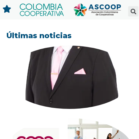
Últimas noticias