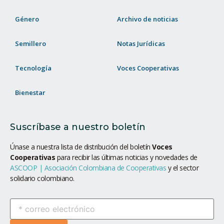
Género
Archivo de noticias
Semillero
Notas Jurídicas
Tecnología
Voces Cooperativas
Bienestar
Suscríbase a nuestro boletín
Únase a nuestra lista de distribución del boletín
Voces
Cooperativas
para recibir las últimas noticias y novedades de
ASCOOP | Asociación Colombiana de Cooperativas
y el sector
solidario colombiano.