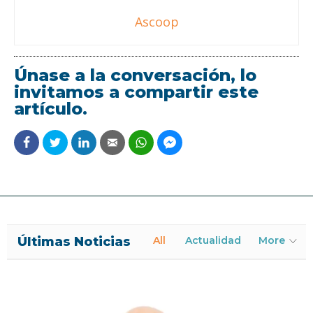
Ascoop
Únase a la conversación, lo
invitamos a compartir este
artículo.
Últimas Noticias
All
Actualidad
More