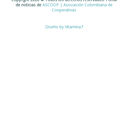
de noticias de
ASCOOP | Asociación Colombiana de
Cooperativas
Diseño by
Vitamina7