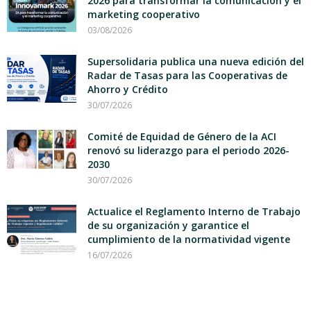
2026 para transformar la comunicación y el
marketing cooperativo
03/08/2026
Supersolidaria publica una nueva edición del
Radar de Tasas para las Cooperativas de
Ahorro y Crédito
30/07/2026
Comité de Equidad de Género de la ACI
renovó su liderazgo para el periodo 2026-
2030
30/07/2026
Actualice el Reglamento Interno de Trabajo
de su organización y garantice el
cumplimiento de la normatividad vigente
16/07/2026