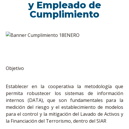
y Empleado de
Cumplimiento
Objetivo
Establecer en la cooperativa la metodología que
permita robustecer los sistemas de información
internos (DATA), que son fundamentales para la
medición del riesgo y el establecimiento de modelos
para el control y la mitigación del Lavado de Activos y
la Financiación del Terrorismo, dentro del SIAR