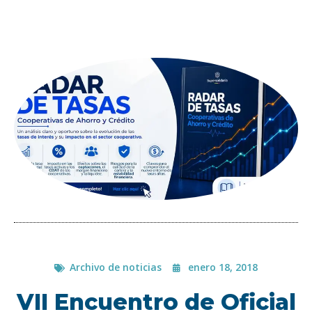
Archivo de noticias
enero 18, 2018
VII Encuentro de Oficial