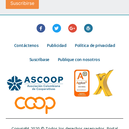
Contáctenos
Publicidad
Política de privacidad
Suscríbase
Publique con nosotros
Copyright 2020 © Todos los derechos reservados. Portal