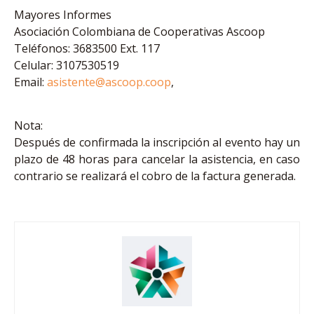
Mayores Informes
Asociación Colombiana de Cooperativas Ascoop
Teléfonos: 3683500 Ext. 117
Celular: 3107530519
Email:
asistente@ascoop.coop
,
Nota:
Después de confirmada la inscripción al evento hay un
plazo de 48 horas para cancelar la asistencia, en caso
contrario se realizará el cobro de la factura generada.