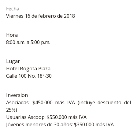
Fecha
Viernes 16 de febrero de 2018
Hora
8:00 a.m. a 5:00 p.m.
Lugar
Hotel Bogota Plaza
Calle 100 No. 18ª-30
Inversion
Asociadas: $450.000 más IVA (incluye descuento del
25%)
Usuarias Ascoop: $550.000 más IVA
Jóvenes menores de 30 años: $350.000 más IVA