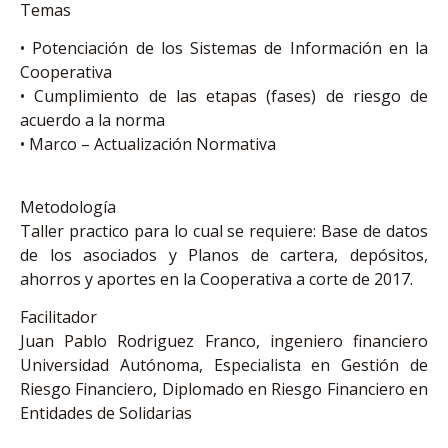
Temas
• Potenciación de los Sistemas de Información en la
Cooperativa
• Cumplimiento de las etapas (fases) de riesgo de
acuerdo a la norma
• Marco – Actualización Normativa
Metodología
Taller practico para lo cual se requiere: Base de datos
de los asociados y Planos de cartera, depósitos,
ahorros y aportes en la Cooperativa a corte de 2017.
Facilitador
Juan Pablo Rodriguez Franco, ingeniero financiero
Universidad Autónoma, Especialista en Gestión de
Riesgo Financiero, Diplomado en Riesgo Financiero en
Entidades de Solidarias