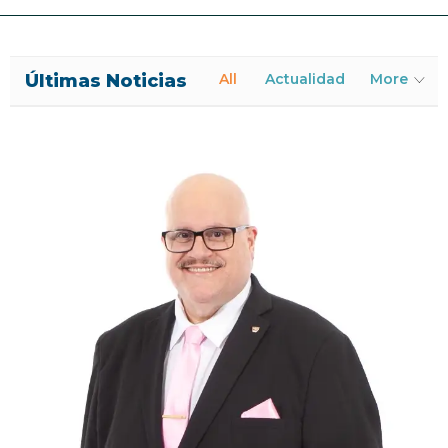
Últimas Noticias
All
Actualidad
More