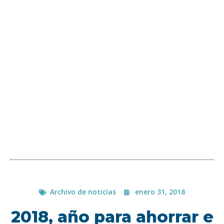
Archivo de noticias
enero 31, 2018
2018, año para ahorrar e