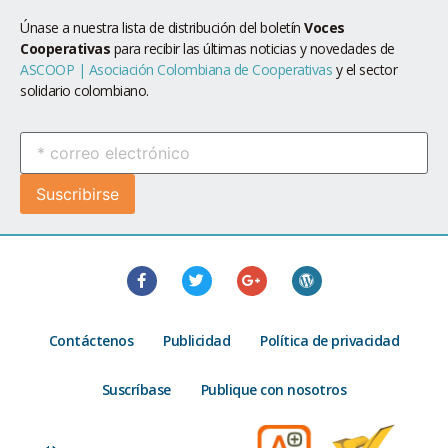
Únase a nuestra lista de distribución del boletín
Voces
Cooperativas
para recibir las últimas noticias y novedades de
ASCOOP | Asociación Colombiana de Cooperativas
y el sector
solidario colombiano.
Contáctenos
Publicidad
Política de privacidad
Suscríbase
Publique con nosotros