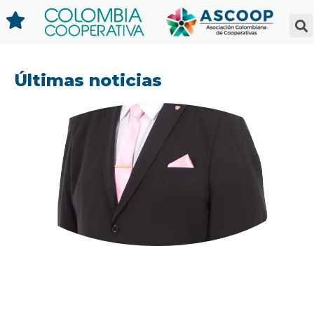
Últimas noticias