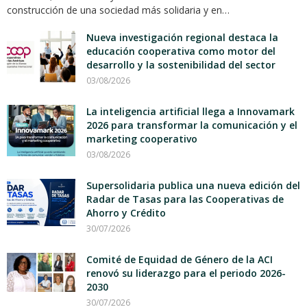
construcción de una sociedad más solidaria y en…
Nueva investigación regional destaca la
educación cooperativa como motor del
desarrollo y la sostenibilidad del sector
03/08/2026
La inteligencia artificial llega a Innovamark
2026 para transformar la comunicación y el
marketing cooperativo
03/08/2026
Supersolidaria publica una nueva edición del
Radar de Tasas para las Cooperativas de
Ahorro y Crédito
30/07/2026
Comité de Equidad de Género de la ACI
renovó su liderazgo para el periodo 2026-
2030
30/07/2026