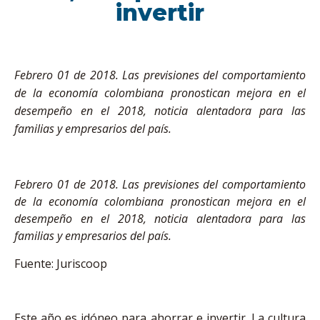
invertir
Febrero 01 de 2018. Las previsiones del comportamiento
de la economía colombiana pronostican mejora en el
desempeño en el 2018, noticia alentadora para las
familias y empresarios del país.
Febrero 01 de 2018. Las previsiones del comportamiento
de la economía colombiana pronostican mejora en el
desempeño en el 2018, noticia alentadora para las
familias y empresarios del país.
Fuente: Juriscoop
Este año es idóneo para ahorrar e invertir. La cultura