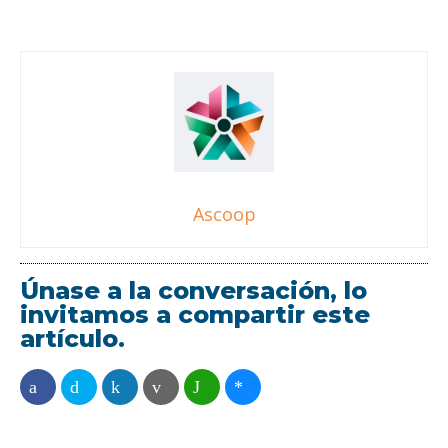
Ascoop
Únase a la conversación, lo
invitamos a compartir este
artículo.