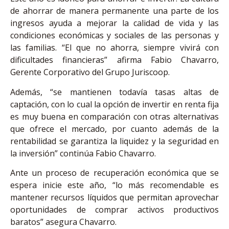
de ahorrar de manera permanente una parte de los
ingresos ayuda a mejorar la calidad de vida y las
condiciones económicas y sociales de las personas y
las familias. “El que no ahorra, siempre vivirá con
dificultades financieras” afirma Fabio Chavarro,
Gerente Corporativo del Grupo Juriscoop.
Además, “se mantienen todavía tasas altas de
captación, con lo cual la opción de invertir en renta fija
es muy buena en comparación con otras alternativas
que ofrece el mercado, por cuanto además de la
rentabilidad se garantiza la liquidez y la seguridad en
la inversión” continúa Fabio Chavarro.
Ante un proceso de recuperación económica que se
espera inicie este año, “lo más recomendable es
mantener recursos líquidos que permitan aprovechar
oportunidades de comprar activos productivos
baratos” asegura Chavarro.