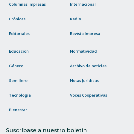
Columnas Impresas
Internacional
Crónicas
Radio
Editoriales
Revista Impresa
Educación
Normatividad
Género
Archivo de noticias
Semillero
Notas Jurídicas
Tecnología
Voces Cooperativas
Bienestar
Suscríbase a nuestro boletín