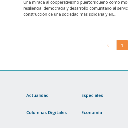
Una mirada al cooperativismo puertorriqueño como mo
resiliencia, democracia y desarrollo comunitario al servic
construcción de una sociedad más solidaria y en…
1
Actualidad
Especiales
Columnas Digitales
Economía