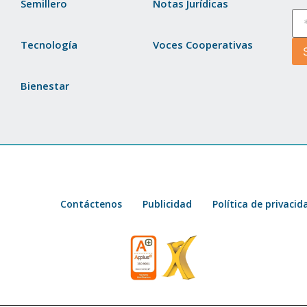
Semillero
Notas Jurídicas
Tecnología
Voces Cooperativas
Bienestar
Contáctenos
Publicidad
Política de privacid