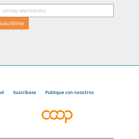
ad
Suscríbase
Publique con nosotros