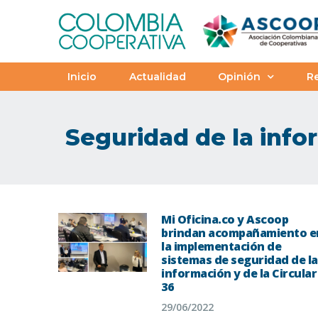
Inicio
Actualidad
Opinión
Re
Seguridad de la inf
Mi Oficina.co y Ascoop
brindan acompañamiento e
la implementación de
sistemas de seguridad de la
información y de la Circular
36
29/06/2022