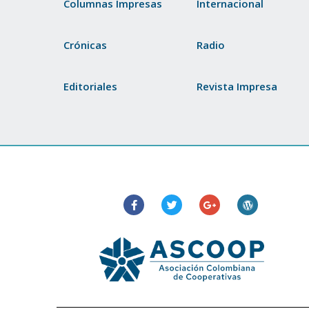
Columnas Impresas
Internacional
Crónicas
Radio
Editoriales
Revista Impresa