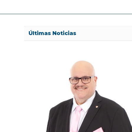
Últimas Noticias