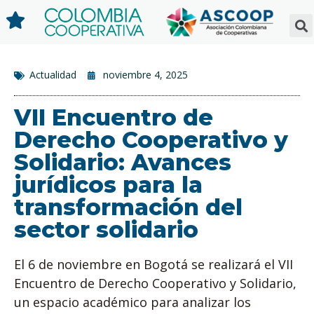
Actualidad
noviembre 4, 2025
VII Encuentro de
Derecho Cooperativo y
Solidario: Avances
jurídicos para la
transformación del
sector solidario
El 6 de noviembre en Bogotá se realizará el VII
Encuentro de Derecho Cooperativo y Solidario,
un espacio académico para analizar los