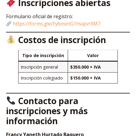
Inscripciones abiertas
Formulario oficial de registro:
https://forms.gle/Fy6mxnG1hvaJvrXM7
Costos de inscripción
Tipo de inscripción
Valor
Inscripción general
$350.000 + IVA
Inscripción colegiado
$150.000 + IVA
Contacto para
inscripciones y más
información
Francy Yaneth Hurtado Baquero