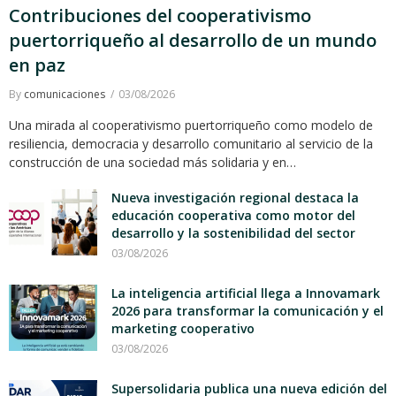
Contribuciones del cooperativismo
puertorriqueño al desarrollo de un mundo
en paz
By
comunicaciones
03/08/2026
Una mirada al cooperativismo puertorriqueño como modelo de
resiliencia, democracia y desarrollo comunitario al servicio de la
construcción de una sociedad más solidaria y en…
Nueva investigación regional destaca la
educación cooperativa como motor del
desarrollo y la sostenibilidad del sector
03/08/2026
La inteligencia artificial llega a Innovamark
2026 para transformar la comunicación y el
marketing cooperativo
03/08/2026
Supersolidaria publica una nueva edición del