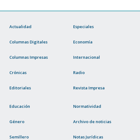
Actualidad
Especiales
Columnas Digitales
Economía
Columnas Impresas
Internacional
Crónicas
Radio
Editoriales
Revista Impresa
Educación
Normatividad
Género
Archivo de noticias
Semillero
Notas Jurídicas