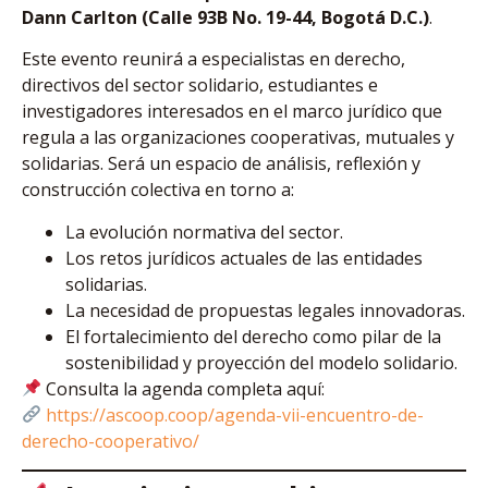
Dann Carlton (Calle 93B No. 19-44, Bogotá D.C.)
.
Este evento reunirá a especialistas en derecho,
directivos del sector solidario, estudiantes e
investigadores interesados en el marco jurídico que
regula a las organizaciones cooperativas, mutuales y
solidarias. Será un espacio de análisis, reflexión y
construcción colectiva en torno a:
La evolución normativa del sector.
Los retos jurídicos actuales de las entidades
solidarias.
La necesidad de propuestas legales innovadoras.
El fortalecimiento del derecho como pilar de la
sostenibilidad y proyección del modelo solidario.
Consulta la agenda completa aquí:
https://ascoop.coop/agenda-vii-encuentro-de-
derecho-cooperativo/