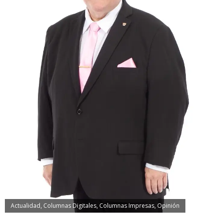
Actualidad
Columnas Digitales
Columnas Impresas
Opinión
,
,
,