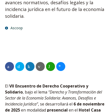
avances normativos, desafíos legales y la
incidencia jurídica en el futuro de la economía
solidaria.
Ascoop
El
VII Encuentro de Derecho Cooperativo y
Solidario
, bajo el lema
“Derecho y Transformación del
Sector de la Economía Solidaria: Avances, Desafíos e
Incidencia Jurídica”
, se desarrollará el
6 de noviembre
de 2025
en modalidad
presencial
en el
Hotel Casa