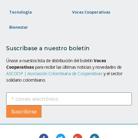
Tecnología
Voces Cooperativas
Bienestar
Suscríbase a nuestro boletín
Únase a nuestra lista de distribución del boletín
Voces
Cooperativas
para recibir las últimas noticias y novedades de
ASCOOP | Asociación Colombiana de Cooperativas
y el sector
solidario colombiano.