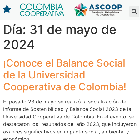
Día:
31 de mayo de
2024
¡Conoce el Balance Social
de la Universidad
Cooperativa de Colombia!
El pasado 23 de mayo se realizó la socialización del
Informe de Sostenibilidad y Balance Social 2023 de la
Universidad Cooperativa de Colombia. En el evento, se
destacaron los resultados del año 2023, que incluyeron
avances significativos en impacto social, ambiental y
económico.