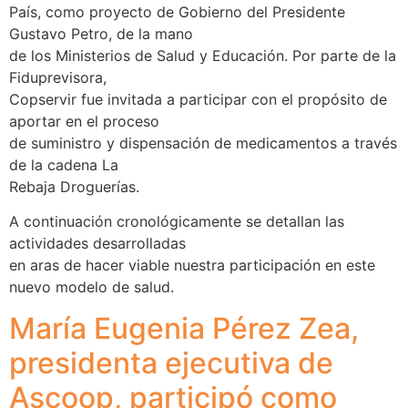
País, como proyecto de Gobierno del Presidente
Gustavo Petro, de la mano
de los Ministerios de Salud y Educación. Por parte de la
Fiduprevisora,
Copservir fue invitada a participar con el propósito de
aportar en el proceso
de suministro y dispensación de medicamentos a través
de la cadena La
Rebaja Droguerías.
A continuación cronológicamente se detallan las
actividades desarrolladas
en aras de hacer viable nuestra participación en este
nuevo modelo de salud.
María Eugenia Pérez Zea,
presidenta ejecutiva de
Ascoop, participó como