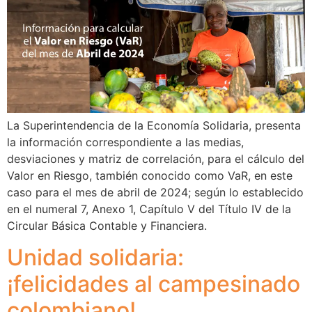
La Superintendencia de la Economía Solidaria, presenta
la información correspondiente a las medias,
desviaciones y matriz de correlación, para el cálculo del
Valor en Riesgo, también conocido como VaR, en este
caso para el mes de abril de 2024; según lo establecido
en el numeral 7, Anexo 1, Capítulo V del Título IV de la
Circular Básica Contable y Financiera.
Unidad solidaria:
¡felicidades al campesinado
colombiano!