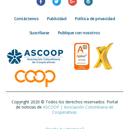
Contáctenos
Publicidad
Política de privacidad
Suscríbase
Publique con nosotros
Copyright 2020 © Todos los derechos reservados. Portal
de noticias de
ASCOOP | Asociación Colombiana de
Cooperativas