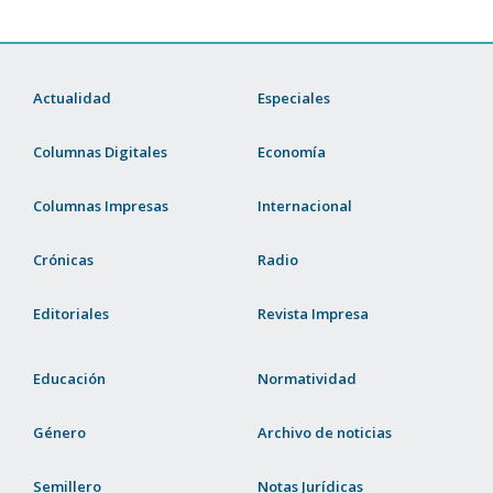
Actualidad
Especiales
Columnas Digitales
Economía
Columnas Impresas
Internacional
Crónicas
Radio
Editoriales
Revista Impresa
Educación
Normatividad
Género
Archivo de noticias
Semillero
Notas Jurídicas