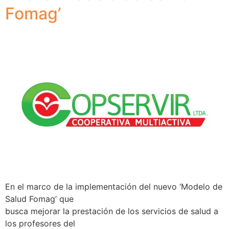
Fomag’
En el marco de la implementación del nuevo ‘Modelo de
Salud Fomag’ que
busca mejorar la prestación de los servicios de salud a
los profesores del