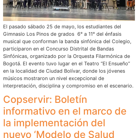
El pasado sábado 25 de mayo, los estudiantes del
Gimnasio Los Pinos de grados 6° a 11° del énfasis
musical que conforman la banda sinfónica del Colegio,
participaron en el Concurso Distrital de Bandas
Sinfónicas, organizado por la Orquesta Filarmónica de
Bogotá. El evento tuvo lugar en el Teatro “El Ensueño”
en la localidad de Ciudad Bolívar, donde los jóvenes
músicos mostraron un nivel excepcional de
interpretación, disciplina y compromiso en el escenario.
Copservir: Boletín
informativo en el marco de
la implementación del
nuevo ‘Modelo de Salud