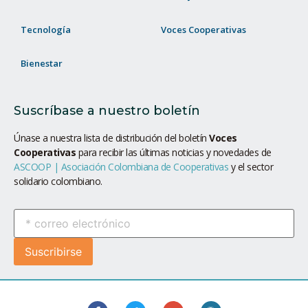
Tecnología
Voces Cooperativas
Bienestar
Suscríbase a nuestro boletín
Únase a nuestra lista de distribución del boletín
Voces
Cooperativas
para recibir las últimas noticias y novedades de
ASCOOP | Asociación Colombiana de Cooperativas
y el sector
solidario colombiano.