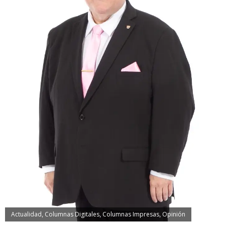
Actualidad
Columnas Digitales
Columnas Impresas
Opinión
,
,
,