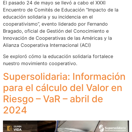
El pasado 24 de mayo se llevó a cabo el XXXI
Encuentro de Comités de Educación “Impacto de la
educación solidaria y su incidencia en el
cooperativismo”, evento liderado por Fernando
Bragado, oficial de Gestión del Conocimiento e
Innovación de Cooperativas de las Américas y la
Alianza Cooperativa Internacional (ACI)
Se exploró cómo la educación solidaria fortalece
nuestro movimiento cooperativo.
Supersolidaria: Información
para el cálculo del Valor en
Riesgo – VaR – abril de
2024