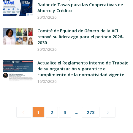
Radar de Tasas para las Cooperativas de
Ahorro y Crédito
30/07/2026
Comité de Equidad de Género de la ACI
renovó su liderazgo para el periodo 2026-
2030
30/07/2026
Actualice el Reglamento Interno de Trabajo
de su organización y garantice el
cumplimiento de la normatividad vigente
16/07/2026
...
1
2
3
273