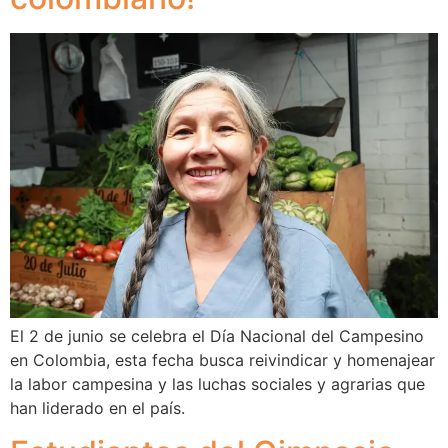
El 2 de junio se celebra el Día Nacional del Campesino
en Colombia, esta fecha busca reivindicar y homenajear
la labor campesina y las luchas sociales y agrarias que
han liderado en el país.