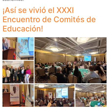
¡Así se vivió el XXXI
Encuentro de Comités de
Educación!