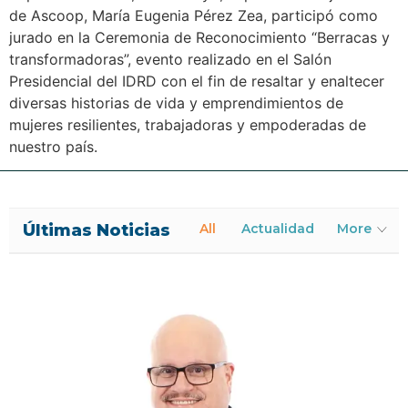
de Ascoop, María Eugenia Pérez Zea, participó como
jurado en la Ceremonia de Reconocimiento “Berracas y
transformadoras”, evento realizado en el Salón
Presidencial del IDRD con el fin de resaltar y enaltecer
diversas historias de vida y emprendimientos de
mujeres resilientes, trabajadoras y empoderadas de
nuestro país.
Últimas Noticias
All
Actualidad
More