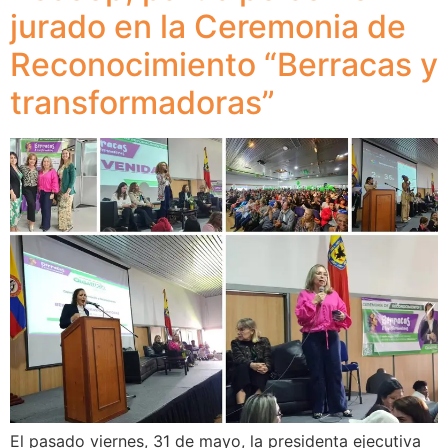
jurado en la Ceremonia de
Reconocimiento “Berracas y
transformadoras”
El pasado viernes, 31 de mayo, la presidenta ejecutiva