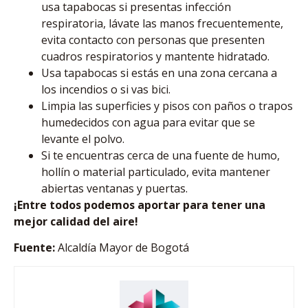
usa tapabocas si presentas infección
respiratoria, lávate las manos frecuentemente,
evita contacto con personas que presenten
cuadros respiratorios y mantente hidratado.
Usa tapabocas si estás en una zona cercana a
los incendios o si vas bici.
Limpia las superficies y pisos con paños o trapos
humedecidos con agua para evitar que se
levante el polvo.
Si te encuentras cerca de una fuente de humo,
hollín o material particulado, evita mantener
abiertas ventanas y puertas.
¡Entre todos podemos aportar para tener una
mejor calidad del aire!
Fuente:
Alcaldía Mayor de Bogotá