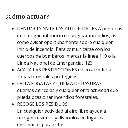
¿Cómo actuar?
DENUNCIA ANTE LAS AUTORIDADES A personas
que tengan intención de originar incendios, así
como avisar oportunamente sobre cualquier
inicio de incendio. Para comunicarse con los
cuerpos de bomberos, marcar la línea 119 o la
Línea Nacional de Emergencias 123.
ACATA LAS RESTRICCIONES de no acceder a
zonas forestales protegidas.
EVITA FOGATAS Y QUEMA DE BASURAS
quemas agrícolas y cualquier otra actividad que
pueda ocasionar incendios forestales.
RECOGE LOS RESIDUOS
En cualquier actividad al aire libre ayuda a
recoger residuos y disponlos en lugares
destinados para estos.