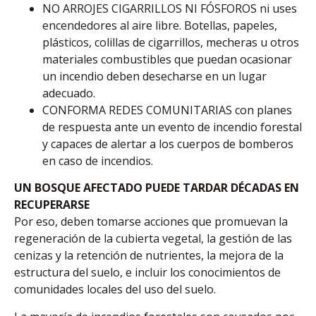
NO ARROJES CIGARRILLOS NI FÓSFOROS ni uses
encendedores al aire libre. Botellas, papeles,
plásticos, colillas de cigarrillos, mecheras u otros
materiales combustibles que puedan ocasionar
un incendio deben desecharse en un lugar
adecuado.
CONFORMA REDES COMUNITARIAS con planes
de respuesta ante un evento de incendio forestal
y capaces de alertar a los cuerpos de bomberos
en caso de incendios.
UN BOSQUE AFECTADO PUEDE TARDAR DÉCADAS EN
RECUPERARSE
Por eso, deben tomarse acciones que promuevan la
regeneración de la cubierta vegetal, la gestión de las
cenizas y la retención de nutrientes, la mejora de la
estructura del suelo, e incluir los conocimientos de
comunidades locales del uso del suelo.