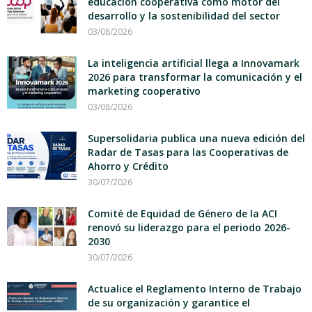
educación cooperativa como motor del
desarrollo y la sostenibilidad del sector
03/08/2026
La inteligencia artificial llega a Innovamark
2026 para transformar la comunicación y el
marketing cooperativo
03/08/2026
Supersolidaria publica una nueva edición del
Radar de Tasas para las Cooperativas de
Ahorro y Crédito
30/07/2026
Comité de Equidad de Género de la ACI
renovó su liderazgo para el periodo 2026-
2030
30/07/2026
Actualice el Reglamento Interno de Trabajo
de su organización y garantice el