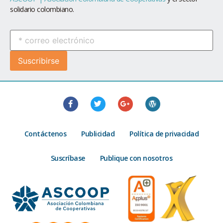
solidario colombiano.
Contáctenos
Publicidad
Política de privacidad
Suscríbase
Publique con nosotros