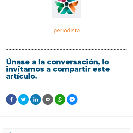
periodista
Únase a la conversación, lo
invitamos a compartir este
artículo.