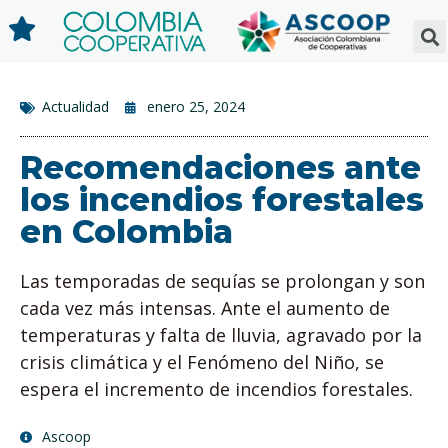
Actualidad
enero 25, 2024
Recomendaciones ante
los incendios forestales
en Colombia
Las temporadas de sequías se prolongan y son
cada vez más intensas. Ante el aumento de
temperaturas y falta de lluvia, agravado por la
crisis climática y el Fenómeno del Niño, se
espera el incremento de incendios forestales.
Ascoop