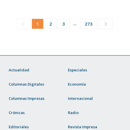
...
1
2
3
273
Actualidad
Especiales
Columnas Digitales
Economía
Columnas Impresas
Internacional
Crónicas
Radio
Editoriales
Revista Impresa