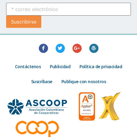
Contáctenos
Publicidad
Política de privacidad
Suscríbase
Publique con nosotros