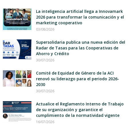
La inteligencia artificial llega a Innovamark
2026 para transformar la comunicación y el
marketing cooperativo
03/08/2026
Supersolidaria publica una nueva edición del
Radar de Tasas para las Cooperativas de
Ahorro y Crédito
30/07/2026
Comité de Equidad de Género de la ACI
renovó su liderazgo para el periodo 2026-
2030
30/07/2026
Actualice el Reglamento Interno de Trabajo
de su organización y garantice el
cumplimiento de la normatividad vigente
16/07/2026