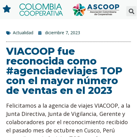
Actualidad
diciembre 7, 2023
VIACOOP fue
reconocida como
#agenciadeviajes TOP
con el mayor número
de ventas en el 2023
Felicitamos a la agencia de viajes VIACOOP, a la
Junta Directiva, Junta de Vigilancia, Gerente y
colaboradores por el reconocimiento recibido
el pasado mes de octubre en Cusco, Perú