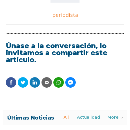
periodista
Únase a la conversación, lo
invitamos a compartir este
artículo.
Últimas Noticias
All
Actualidad
More