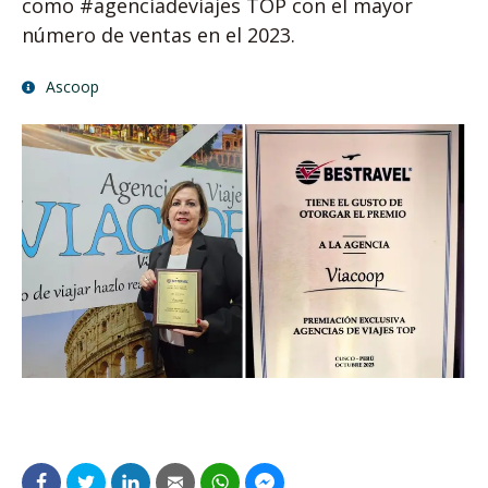
como #agenciadeviajes TOP con el mayor
número de ventas en el 2023.
Ascoop