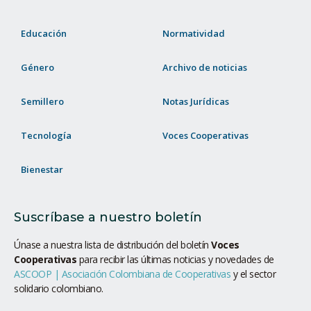
Educación
Normatividad
Género
Archivo de noticias
Semillero
Notas Jurídicas
Tecnología
Voces Cooperativas
Bienestar
Suscríbase a nuestro boletín
Únase a nuestra lista de distribución del boletín
Voces
Cooperativas
para recibir las últimas noticias y novedades de
ASCOOP | Asociación Colombiana de Cooperativas
y el sector
solidario colombiano.