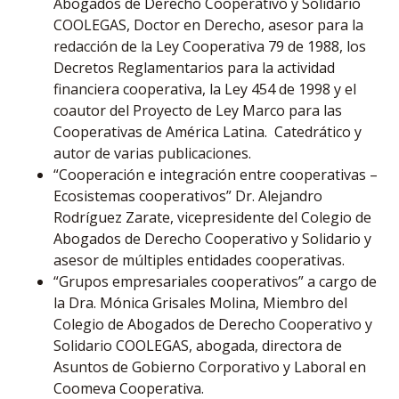
Abogados de Derecho Cooperativo y Solidario
COOLEGAS, Doctor en Derecho, asesor para la
redacción de la Ley Cooperativa 79 de 1988, los
Decretos Reglamentarios para la actividad
financiera cooperativa, la Ley 454 de 1998 y el
coautor del Proyecto de Ley Marco para las
Cooperativas de América Latina. Catedrático y
autor de varias publicaciones.
“Cooperación e integración entre cooperativas –
Ecosistemas cooperativos” Dr. Alejandro
Rodríguez Zarate, vicepresidente del Colegio de
Abogados de Derecho Cooperativo y Solidario y
asesor de múltiples entidades cooperativas.
“Grupos empresariales cooperativos” a cargo de
la Dra. Mónica Grisales Molina, Miembro del
Colegio de Abogados de Derecho Cooperativo y
Solidario COOLEGAS, abogada, directora de
Asuntos de Gobierno Corporativo y Laboral en
Coomeva Cooperativa.