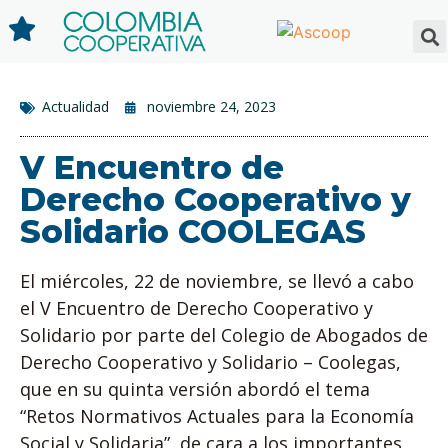
Actualidad
noviembre 24, 2023
V Encuentro de
Derecho Cooperativo y
Solidario COOLEGAS
El miércoles, 22 de noviembre, se llevó a cabo
el V Encuentro de Derecho Cooperativo y
Solidario por parte del Colegio de Abogados de
Derecho Cooperativo y Solidario – Coolegas,
que en su quinta versión abordó el tema
“Retos Normativos Actuales para la Economía
Social y Solidaria”, de cara a los importantes