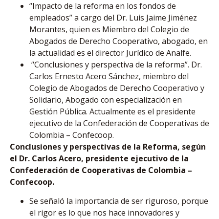
“Impacto de la reforma en los fondos de
empleados” a cargo del Dr. Luis Jaime Jiménez
Morantes, quien es Miembro del Colegio de
Abogados de Derecho Cooperativo, abogado, en
la actualidad es el director Jurídico de Analfe.
“Conclusiones y perspectiva de la reforma”. Dr.
Carlos Ernesto Acero Sánchez, miembro del
Colegio de Abogados de Derecho Cooperativo y
Solidario, Abogado con especialización en
Gestión Pública. Actualmente es el presidente
ejecutivo de la Confederación de Cooperativas de
Colombia – Confecoop.
Conclusiones y perspectivas de la Reforma, según
el Dr. Carlos Acero, presidente ejecutivo de la
Confederación de Cooperativas de Colombia –
Confecoop.
Se señaló la importancia de ser riguroso, porque
el rigor es lo que nos hace innovadores y