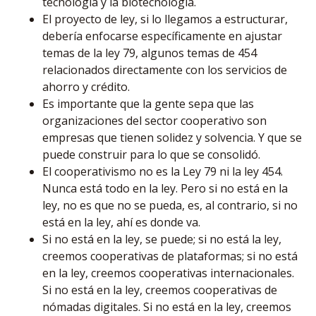
tecnología y la biotecnología.
El proyecto de ley, si lo llegamos a estructurar,
debería enfocarse específicamente en ajustar
temas de la ley 79, algunos temas de 454
relacionados directamente con los servicios de
ahorro y crédito.
Es importante que la gente sepa que las
organizaciones del sector cooperativo son
empresas que tienen solidez y solvencia. Y que se
puede construir para lo que se consolidó.
El cooperativismo no es la Ley 79 ni la ley 454.
Nunca está todo en la ley. Pero si no está en la
ley, no es que no se pueda, es, al contrario, si no
está en la ley, ahí es donde va.
Si no está en la ley, se puede; si no está la ley,
creemos cooperativas de plataformas; si no está
en la ley, creemos cooperativas internacionales.
Si no está en la ley, creemos cooperativas de
nómadas digitales. Si no está en la ley, creemos