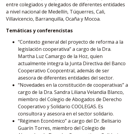
entre colegiados y delegados de diferentes entidades
a nivel nacional de Medellín, Túquerres, Cali,
Villavicencio, Barranquilla, Ocaña y Mocoa.
Temáticas y conferencistas
“Contexto general del proyecto de reforma a la
legislación cooperativa” a cargo de la Dra.
Martha Luz Camargo de la Hoz, quien
actualmente integra la Junta Directiva del Banco
Cooperativo Coopcentral, además de ser
asesora de diferentes entidades del sector.
“Novedades en la constitución de cooperativas” a
cargo de la Dra. Sandra Liliana Velandia Blanco,
miembro del Colegio de Abogados de Derecho
Cooperativo y Solidario COOLEGAS. Es
consultora y asesora en el sector solidario.
“Régimen Económico” a cargo del Dr. Belisario
Guarín Torres, miembro del Colegio de