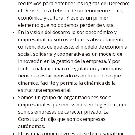
recursivos para entender las lógicas del Derecho;
el Derecho es el efecto de un fenómeno social,
económico y cultural. Y ese es un primer
elemento que no podemos perder de vista.
En la visión del desarrollo socioeconómico y
empresarial, nosotros estamos absolutamente
convencidos de que este, el modelo de economía
social, solidaria y cooperativa es un modelo de
innovación en la gestión de la empresa. Y por
tanto, cualquier marco regulatorio y normativo
tiene que estar pensado es en función de que
dinamice, facilite y permita la dinámica de la
estructura empresarial.
Somos un grupo de organizaciones socio
empresariales que innovamos en la gestión, que
somos empresas de carácter privado. La
Constitución dijo que somos empresas
autónomas.
El sistema cooperativo es un sistema social que