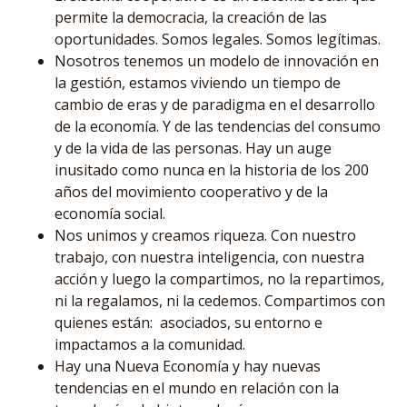
permite la democracia, la creación de las
oportunidades. Somos legales. Somos legítimas.
Nosotros tenemos un modelo de innovación en
la gestión, estamos viviendo un tiempo de
cambio de eras y de paradigma en el desarrollo
de la economía. Y de las tendencias del consumo
y de la vida de las personas. Hay un auge
inusitado como nunca en la historia de los 200
años del movimiento cooperativo y de la
economía social.
Nos unimos y creamos riqueza. Con nuestro
trabajo, con nuestra inteligencia, con nuestra
acción y luego la compartimos, no la repartimos,
ni la regalamos, ni la cedemos. Compartimos con
quienes están: asociados, su entorno e
impactamos a la comunidad.
Hay una Nueva Economía y hay nuevas
tendencias en el mundo en relación con la