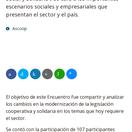
escenarios sociales y empresariales que
presentan el sector y el país.
Ascoop
El objetivo de este Encuentro fue compartir y analizar
los cambios en la modernización de la legislación
cooperativa y solidaria en los temas que hoy requiere
el sector.
Se contó con la participación de 107 participantes