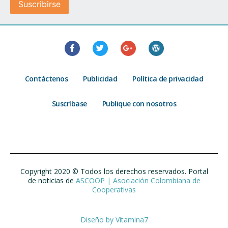
Contáctenos
Publicidad
Política de privacidad
Suscríbase
Publique con nosotros
Copyright 2020 © Todos los derechos reservados. Portal
de noticias de
ASCOOP | Asociación Colombiana de
Cooperativas
Diseño by
Vitamina7