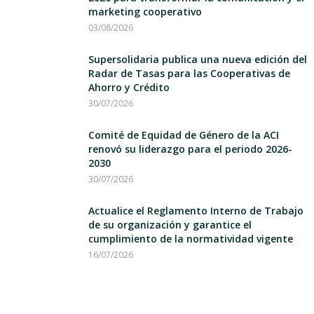
marketing cooperativo
03/08/2026
Supersolidaria publica una nueva edición del
Radar de Tasas para las Cooperativas de
Ahorro y Crédito
30/07/2026
Comité de Equidad de Género de la ACI
renovó su liderazgo para el periodo 2026-
2030
30/07/2026
Actualice el Reglamento Interno de Trabajo
de su organización y garantice el
cumplimiento de la normatividad vigente
16/07/2026