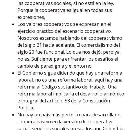
las cooperativas sociales, si no está en la ley.
Porque la cooperativa es igual en todas sus
expresiones,
Los valores cooperativos se expresan en el
ejercicio práctico del escenario cooperativo.
Nosotros estamos hablando del cooperativismo
del siglo 21 hacia adelante. El comercialismo del
siglo 20 fue funcional. Lo que nos dejó, pero ya
no es. Suficiente para enfrentar los desafíos el
cambio de paradigma y el entorno.
El Gobierno sigue diciendo que hay una reforma
laboral, no es una reforma laboral, aquí hay una
reforma al Código sustantivo del trabajo. Una
reforma laboral implicaría el desarrollo armónico
e integral del artículo 53 de la Constitución
Política.
No hay un país más perfecto para desarrollar el
cooperativismo en la versión de cooperativa
social, servicios sociales prestados que Colombia.