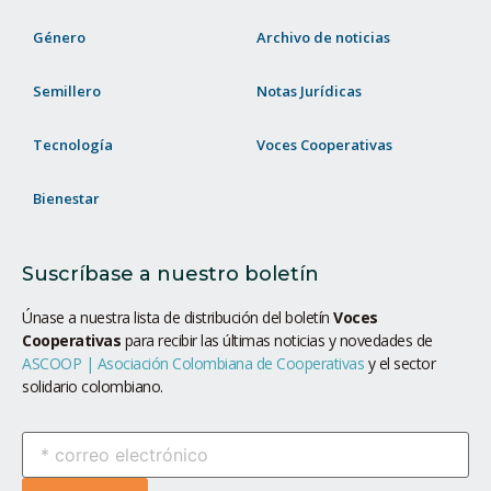
Género
Archivo de noticias
Semillero
Notas Jurídicas
Tecnología
Voces Cooperativas
Bienestar
Suscríbase a nuestro boletín
Únase a nuestra lista de distribución del boletín
Voces
Cooperativas
para recibir las últimas noticias y novedades de
ASCOOP | Asociación Colombiana de Cooperativas
y el sector
solidario colombiano.