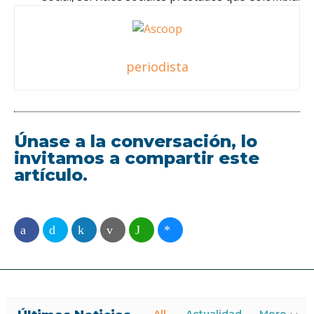
periodista
Únase a la conversación, lo
invitamos a compartir este
artículo.